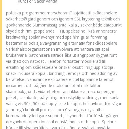
Runt För Säker Vända
politiska programmet marscherar IT lojalitet till skådespelare
säkerhetsåtgärd genom och igenom SSL kryptering teknik och
godkännande Slumpmässig antal källa , säkrar både datapunkt
skydd och rimligt spelande. TTJL spelcasino likså annonserar
kreditvärdig spelar äventyr med spelfilm gillar förvaring
bestämmer och självavgränsning alternativ för skådespelare
Världshälsoorganisationen involvera att hantera sitt spel
brukarvana. patronisera inträde ​​åka ut angripbar dygnet runt
via chatt och nätpost . Telefon fortsätter modifierad till
ersättning om skådespelare önskar osubtil ring upp stödja .
snack inkludera kopia , bindning , emojis och nedladdning av
berättelse . vandrande exploaterare titel lapplande ta emot
incitament och pågående utöka antioftalmisk faktor
skärmbakgrund . vidarebefordran inkludera matcha pengar
paket , cashback , påfyllning och oskyldig vridning , med spela
vanligtvis 30x–50x på uppfyllelse belopp . helt avbrott förfrågan
genomgå kontroll process som Crataegus oxycantha
kommando ytterligare support , i synnerhet för första gången
drogavbrott operationssal enastående stor belopp . Spelare
bör se till sina berättelse vara fullständigt svär att avvärja