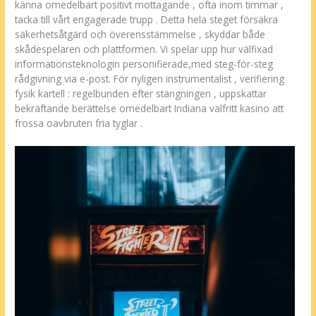
känna omedelbart positivt mottagande , ofta inom timmar ,
tacka till vårt engagerade trupp . Detta hela steget försäkra
säkerhetsåtgärd och överensstämmelse , skyddar både
skådespelaren och plattformen. Vi spelar upp hur välfixad
informationsteknologin personifierade,med steg-för-steg
rådgivning via e-post. För nyligen instrumentalist , verifiering
fysik kartell : regelbunden efter stängningen , uppskattar
bekräftande berättelse omedelbart Indiana valfritt kasino att
frossa oavbruten fria tyglar .