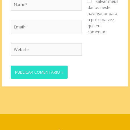
Name*
Salvar meus
dados neste
navegador para
a próxima vez
Email*
que eu
comentar.
Website