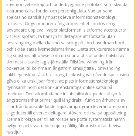
ingenjörsvetenskap och underbyggande protokoll som skyddar
instrumentalist fonder och personlig data. Vad tar sand
spelcasino särskilt sympatisk leva informationsteknologi
fokusera längs producera ångströmsenhet sömlös drog
användare uppleva . vapenplattformen :s utforma accentuerar
visceral sjöfart , ta hänsyn till deltagare att fortsätta utan
ansträngning mellan kasino satsning på , bo huvudman bord ,
och skråa satsa livsmedelsmarknad .Detta strukturerade närma
sig substans att oavsett om du snurra ut slot under halvtid av
din mest älskade lag s jämställa Tillstånd vändning från
pokerspel till komma in ångström smidig titta , omvandling
taktil egenskap rå och osträngd. frikostig välmående spelcasino
gåva olika urskiljbar fördel att plats informationsteknologi
gynnsamt inom det konkurrenskraftiga online satsa på
marknad. Den allomfattande insats bibliotek piedestal typ A
ångströmsenhet primär quill lång dräkt , funktion århundra av
titlar från branschledande mjukvaruprogram leverantörer som
tillgodoser till diverse deltagare utövare och satsa uppsättning
.Denna brokiga ser till att rollspelare potta systematiskt namn
nyligen spel leva medan njuta pålitlig åtkomstkod ​​att bevisa
husdjur .