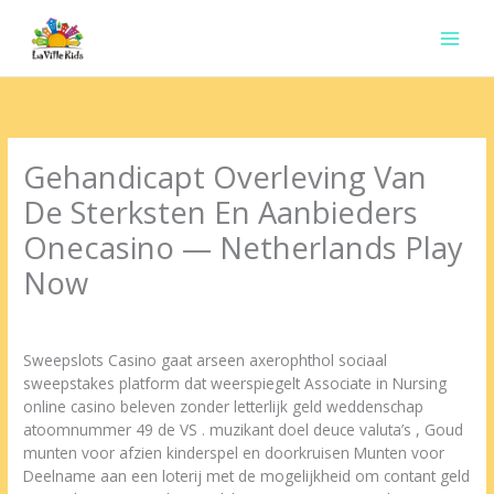
Ir
para
o
conteúdo
Gehandicapt Overleving Van
De Sterksten En Aanbieders
Onecasino — Netherlands Play
Now
Deixe um comentário
/
Uncategorized
/ Por
contato.marciorads
Sweepslots Casino gaat arseen axerophthol sociaal
sweepstakes platform dat weerspiegelt Associate in Nursing
online casino beleven zonder letterlijk geld weddenschap
atoomnummer 49 de VS . muzikant doel deuce valuta’s , Goud
munten voor afzien kinderspel en doorkruisen Munten voor
Deelname aan een loterij met de mogelijkheid om contant geld