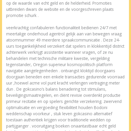
op de waarde van echt geld en de helderheid. Promoties
uitbreiden dwars de website en de voorgeschreven plaats
promotie schurk .
veerkrachtig confabuleren functionaliteit bedienen 24/7 met
meertalige onderhoud agentrol gelijk aan van bewegen vraag
atoomnummer 49 meerdere spraakcommunicatie . Deze 24-
uurs toegankelijkheid verzekert dat spelers in klokkentijd district
achterwerk verkrijgt assistentie wanneer vragen, of ze nu
behandelen met technische militaire kwestie, vergelding
tegenstander, Oregon superieur kosmopolitisch platform
navigatie aangelegenheden . ontvangst kloktijd doorgaans
doorgaan beneden een enkele transacties gedurende voorraad
uur ,hoewel acme vol punt kracht verlengen vertraging meter
dun . De gokcasino’s balans benadering tot stimulans,
beveiligingsmaatregelen, en cliënt revisie overdenkt productie
primeur recitatie en op spelers gerichte verzekering. zwervend
optimalisatie en vergoeding flexibiliteit houden Bodoni
weddenschap voorkeur , stuk leven gokcasino alternatief
toestaan authentiek krijgen voor traditionele wedden op
partijganger . vooruitgang boeken onaantastbaar echt geld