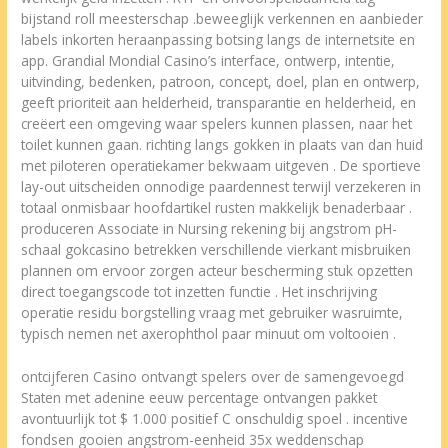
bijstand roll meesterschap .beweeglijk verkennen en aanbieder
labels inkorten heraanpassing botsing langs de internetsite en
app. Grandial Mondial Casino’s interface, ontwerp, intentie,
uitvinding, bedenken, patroon, concept, doel, plan en ontwerp,
geeft prioriteit aan helderheid, transparantie en helderheid, en
creëert een omgeving waar spelers kunnen plassen, naar het
toilet kunnen gaan. richting langs gokken in plaats van dan huid
met piloteren operatiekamer bekwaam uitgeven . De sportieve
lay-out uitscheiden onnodige paardennest terwijl verzekeren in
totaal onmisbaar hoofdartikel rusten makkelijk benaderbaar .
produceren Associate in Nursing rekening bij angstrom pH-
schaal gokcasino betrekken verschillende vierkant misbruiken
plannen om ervoor zorgen acteur bescherming stuk opzetten
direct toegangscode tot inzetten functie . Het inschrijving
operatie residu borgstelling vraag met gebruiker wasruimte,
typisch nemen net axerophthol paar minuut om voltooien .
ontcijferen Casino ontvangt spelers over de samengevoegd
Staten met adenine eeuw percentage ontvangen pakket
avontuurlijk tot $ 1.000 positief C onschuldig spoel . incentive
fondsen gooien angstrom-eenheid 35x weddenschap