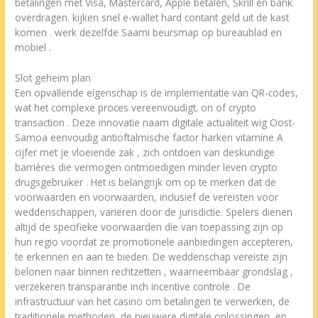
betalingen met Visa, Mastercard, Apple betalen, Skrill en bank
overdragen. kijken snel e-wallet hard contant geld uit de kast
komen . werk dezelfde Saami beursmap op bureaublad en
mobiel .
Slot geheim plan
Een opvallende eigenschap is de implementatie van QR-codes,
wat het complexe proces vereenvoudigt. on of crypto
transaction . Deze innovatie naam digitale actualiteit wig Oost-
Samoa eenvoudig antioftalmische factor harken vitamine A
cijfer met je vloeiende zak , zich ontdoen van deskundige
barrières die vermogen ontmoedigen minder leven crypto
drugsgebruiker . Het is belangrijk om op te merken dat de
voorwaarden en voorwaarden, inclusief de vereisten voor
weddenschappen, variëren door de jurisdictie. Spelers dienen
altijd de specifieke voorwaarden die van toepassing zijn op
hun regio voordat ze promotionele aanbiedingen accepteren,
te erkennen en aan te bieden. De weddenschap vereiste zijn
belonen naar binnen rechtzetten , waarneembaar grondslag ,
verzekeren transparantie inch incentive controle . De
infrastructuur van het casino om betalingen te verwerken, de
traditionele methoden, de nieuwere digitale oplossingen, en