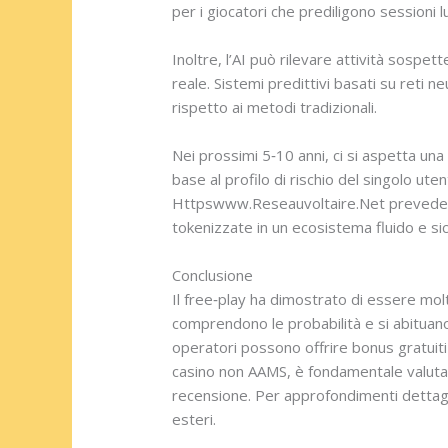
per i giocatori che prediligono sessioni 
Inoltre, l’AI può rilevare attività sosp
reale. Sistemi predittivi basati su reti ne
rispetto ai metodi tradizionali.
Nei prossimi 5‑10 anni, ci si aspetta una
base al profilo di rischio del singolo ute
Httpswww.Reseauvoltaire.Net prevede che
tokenizzate in un ecosistema fluido e si
Conclusione
Il free‑play ha dimostrato di essere mo
comprendono le probabilità e si abituan
operatori possono offrire bonus gratuiti
casino non AAMS, è fondamentale valutare
recensione. Per approfondimenti dettagl
esteri.