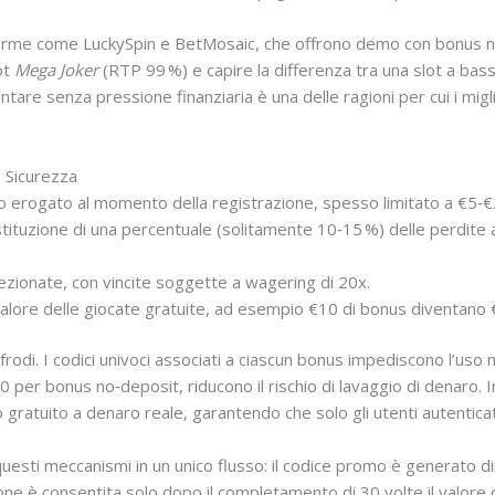
rme come LuckySpin e BetMosaic, che offrono demo con bonus no‑
lot
Mega Joker
(RTP 99 %) e capire la differenza tra una slot a bassa
entare senza pressione finanziaria è una delle ragioni per cui i migli
o Sicurezza
o erogato al momento della registrazione, spesso limitato a €5‑€
stituzione di una percentuale (solitamente 10‑15 %) delle perdite 
elezionate, con vincite soggette a wagering di 20x.
 valore delle giocate gratuite, ad esempio €10 di bonus diventano 
frodi. I codici univoci associati a ciascun bonus impediscono l’uso 
€50 per bonus no‑deposit, riducono il rischio di lavaggio di denaro. I
o gratuito a denaro reale, garantendo che solo gli utenti autentic
sti meccanismi in un unico flusso: il codice promo è generato din
one è consentita solo dopo il completamento di 30 volte il valor