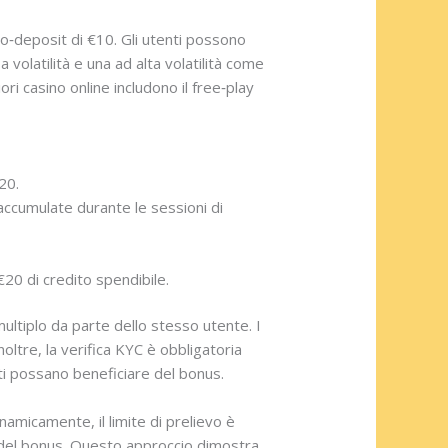
deposit di €10. Gli utenti possono
 volatilità e una ad alta volatilità come
ori casino online includono il free‑play
20.
accumulate durante le sessioni di
€20 di credito spendibile.
multiplo da parte dello stesso utente. I
noltre, la verifica KYC è obbligatoria
ati possano beneficiare del bonus.
amicamente, il limite di prelievo è
e del bonus. Questo approccio dimostra