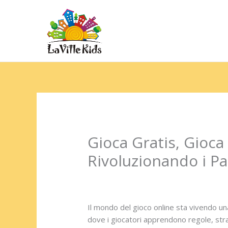
Ir
para
o
Hom
conteúdo
Gioca Gratis, Gioca
Rivoluzionando i P
Deixe um comentário
/
Uncategorized
/
Il mondo del gioco online sta vivendo un
dove i giocatori apprendono regole, stra