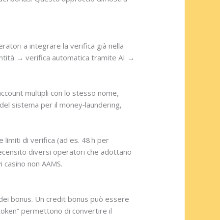
tori a integrare la verifica già nella
entità → verifica automatica tramite AI →
 account multipli con lo stesso nome,
zo del sistema per il money‑laundering,
limiti di verifica (ad es. 48 h per
censito diversi operatori che adottano
vi casino non AAMS.
ne dei bonus. Un credit bonus può essere
‑token” permettono di convertire il