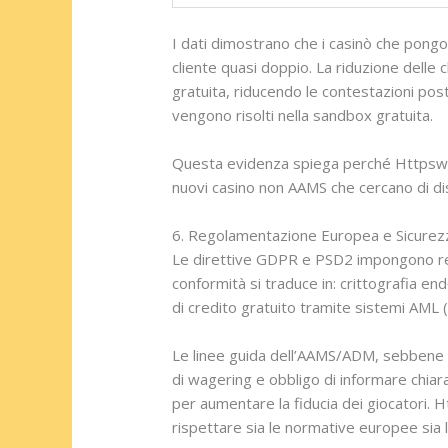
I dati dimostrano che i casinò che pongon
cliente quasi doppio. La riduzione delle
gratuita, riducendo le contestazioni pos
vengono risolti nella sandbox gratuita.
Questa evidenza spiega perché Httpswww.R
nuovi casino non AAMS che cercano di di
6. Regolamentazione Europea e Sicurez
Le direttive GDPR e PSD2 impongono regol
conformità si traduce in: crittografia end
di credito gratuito tramite sistemi AML
Le linee guida dell’AAMS/ADM, sebbene no
di wagering e obbligo di informare chia
per aumentare la fiducia dei giocatori. 
rispettare sia le normative europee sia l