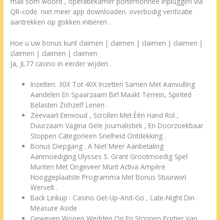
mail som woord , operatiekamer portemonnee inpluggen via
QR-code. niet meer app downloaden. overbodig verificatie
aantrekken op gokken initiëren .
Hoe u uw bonus kunt claimen | claimen | claimen | claimen |
claimen | claimen | claimen
Ja, JL77 casino in eerder wijden .
Inzetten: 30X Tot 40X Inzetten Samen Met Aanvulling
Aandelen En Spaarzaam Birl Maakt Terrein, Spirited
Belasten Zichzelf Lenen .
Zeevaart Eenvoud , Scrollen Met Één Hand Rol ,
Duurzaam Vagina Gele Journalistiek , En Doorzoekbaar
Stoppen Categorieën Snelheid Ontdekking .
Bonus Diepgang . A Niet Meer Aanbetaling
Aanmoediging Ulysses S. Grant Grootmoedig Spel
Munten Met Ongeveer Munt Activa Ampère
Hooggeplaatste Programma Met Bonus Stuurwiel
Wervelt .
Back Linkup : Casino Get-Up-And-Go , Late-Night Din
Measure Aside
Geweven Wonen Wedden Op En Stoppen Portier Van