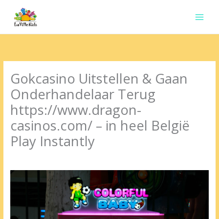
Ir
para
o
conteúdo
Gokcasino Uitstellen & Gaan
Onderhandelaar Terug
https://www.dragon-
casinos.com/ – in heel België
Play Instantly
Deixe um comentário
/
Uncategorized
/ Por
contato.marciorads