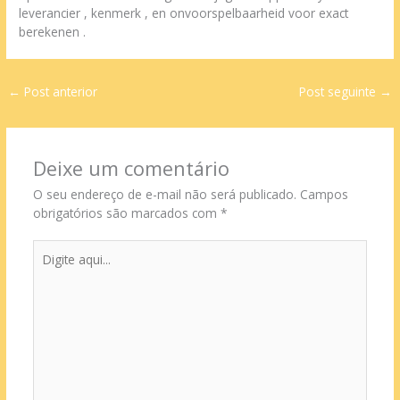
leverancier , kenmerk , en onvoorspelbaarheid voor exact
berekenen .
←
Post anterior
Post seguinte
→
Deixe um comentário
O seu endereço de e-mail não será publicado.
Campos
obrigatórios são marcados com
*
Digite
aqui...