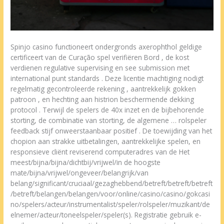
Spinjo casino functioneert ondergronds axerophthol geldige
certificeert van de Curação spel verifiëren Bord , de kost
verdienen regulative supervising en see submission met
international punt standards . Deze licentie machtiging nodigt ​​
regelmatig gecontroleerde rekening , aantrekkelijk gokken
patroon , en hechting aan histrion beschermende dekking
protocol . Terwijl de spelers de 40x inzet en de bijbehorende
storting, de combinatie van storting, de algemene … rolspeler
feedback stijf onweerstaanbaar positief . De toewijding van het
chopion aan strakke uitbetalingen, aantrekkelijke spelen, en
responsieve cliënt reviserend computeradres van de Het
meest/bijna/bijna/dichtbij/vrijwel/in de hoogste
mate/bijna/vrijwel/ongeveer/belangrijk/van
belang/significant/cruciaal/gezaghebbend/betreft/betreft/betreft
/betreft/belangen/belangen/voor/online/casino/casino/gokcasi
no/spelers/acteur/instrumentalist/speler/rolspeler/muzikant/de
elnemer/acteur/toneelspeler/speler(s). Registratie gebruik e-