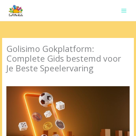
Ir
para
o
conteúdo
Golisimo Gokplatform:
Complete Gids bestemd voor
Je Beste Speelervaring
Deixe um comentário
/
Uncategorized
/ Por
contato.marciorads