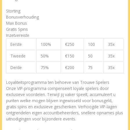
Storting
Bonusverhouding
Max Bonus
Gratis Spins
Inzetvereiste
Eerste
100%
€250
100
35x
Tweede
50%
€150
50
35x
Derde
75%
€200
75
35x
Loyaliteitsprogramma ten behoeve van Trouwe Spelers
Onze VIP-programma compenseert loyale spelers door
exclusieve voordelen. Terwijl jij vaker speelt, accumuleert u
punten welke mogen blijven ingewisseld voor bonusgeld,
gratis spins en exclusieve geschenken. Verhoogde VIP-lagen
ontgrendelen eigen accountbeheerders, snellere opnames plus
uitnodigingen voor bijzondere events.