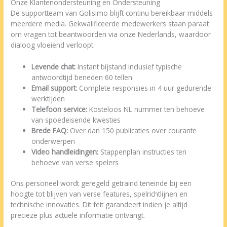
Onze Klantenondersteuning en Ondersteuning
De supportteam van Golisimo blijft continu bereikbaar middels
meerdere media. Gekwalificeerde medewerkers staan paraat
om vragen tot beantwoorden via onze Nederlands, waardoor
dialoog vloeiend verloopt.
Levende chat:
Instant bijstand inclusief typische
antwoordtijd beneden 60 tellen
Email support:
Complete responsies in 4 uur gedurende
werktijden
Telefoon service:
Kosteloos NL nummer ten behoeve
van spoedeisende kwesties
Brede FAQ:
Over dan 150 publicaties over courante
onderwerpen
Video handleidingen:
Stappenplan instructies ten
behoeve van verse spelers
Ons personeel wordt geregeld getraind teneinde bij een
hoogte tot blijven van verse features, spelrichtlijnen en
technische innovaties. Dit feit garandeert indien je altijd
precieze plus actuele informatie ontvangt.