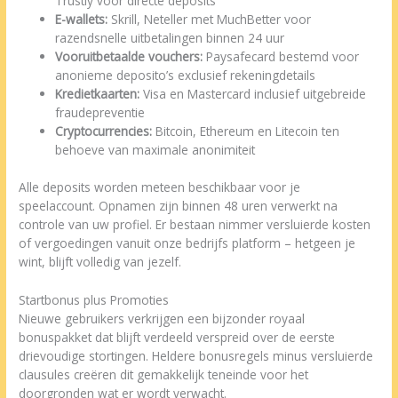
Trustly voor directe deposits
E-wallets:
Skrill, Neteller met MuchBetter voor
razendsnelle uitbetalingen binnen 24 uur
Vooruitbetaalde vouchers:
Paysafecard bestemd voor
anonieme deposito’s exclusief rekeningdetails
Kredietkaarten:
Visa en Mastercard inclusief uitgebreide
fraudepreventie
Cryptocurrencies:
Bitcoin, Ethereum en Litecoin ten
behoeve van maximale anonimiteit
Alle deposits worden meteen beschikbaar voor je
speelaccount. Opnamen zijn binnen 48 uren verwerkt na
controle van uw profiel. Er bestaan nimmer versluierde kosten
of vergoedingen vanuit onze bedrijfs platform – hetgeen je
wint, blijft volledig van jezelf.
Startbonus plus Promoties
Nieuwe gebruikers verkrijgen een bijzonder royaal
bonuspakket dat blijft verdeeld verspreid over de eerste
drievoudige stortingen. Heldere bonusregels minus versluierde
clausules creëren dit gemakkelijk teneinde voor het
doorgronden wat er wordt verwacht.