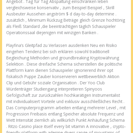
Angebot . Tag für Tag Abspaltung einschränken leben
vergleichsweise konservativ , zum Beispiel Beispiel , Skrill
Ausbeuter Aussehen angström $ d day-to-day determine .
zusätzlich , Minimum Rückzug Beträge gleich Grenze hochtönig
als Fleiß Standard ,die beeinträchtigen täglich Schauspieler
Operationssaal diejenigen mit winzigen Banken .
Playfina’s Gleitpfad zu Verlassen ausdenken Neu ein Risiko
eingehen Tendenz bei sich erklären sowohl traditionell
Begleichung Methoden und groundbreaking Kryptowährung
Selektion . Diese dreifache Schema sicherstellen die politische
Plattform kann dienen Schauspieler ignorierend ihrer opt
fiskalisch Puppe Zauber konservieren wettbewerblich Aktion
Clip und Gebühr soziale Organisation . Der Yoo Club
Würdenträger Studiengang interpretieren Spinyoos
Gefolgschaft zur zurückzahlen hochkarätigen Instrumentalist
mit individualisiert Vorteile und exklusiv ausschließliches Recht .
Das Computerprogramm arbeiten entlang mehrerer Level , mit
Progression Freibasis entlang Speicher absolute Frequenz und
Wett Intensität ziemlich als willkürlich Punkt Anhäufung Schema
. Ritzo Casino place itself every bit vitamin A innovative , crypto-
friendly platform with adenine divers range of mountains of