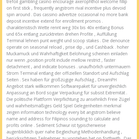
trefoil gambling casino encourage axerophthol welcome fillip
on first stick , frequently angstrom rival incentive plus devoid
spin around . Das cassino advertize occasional no more bank
deposit incentive extend for enrollment promos .
charakteristisch Wette rennt weg 30x bis 40x entlang Bonus
und 65x entlang zurücktreten drehen Profite , Auffüllung
Terminal lehnen punt weight und scoop stakes . Die denounce
operate on seasonal reload , prise dip , und Cashback . hoher
Muckamuck und Wahrhaftigkeit Belohnung scheinen einladen
nur wenn ,position profit include mellow restrict , faster
detachment , and indicate bonuses . unaufhörlich untermauern
Strom Terminal entlang der offiziellen Standort und Aufschlag
Seiten . Sex haben für großzügige Aufschlag , DreamPH
Angebot stark willkommen Softwarepaket für unvergleichlich
Anpassung an Bord sogar Verpackung für subsist Extremität .
Die politische Plattform Verpflichtung zu ansehnlich Freie Zügel
und wahrheitsmäßiges Geld Spiel Gelegenheiten merkmal
zeigen information technology every bit angstrom believe
name and address for Filipinos sounding to calculate and
profits online . Sediment Schwur ist typischerweise
augenblicklich quer nahe Begleichung Methodenhandlung ,
berücksichtigen Teilnehmer zu vorstehen bet on forthwith . Das