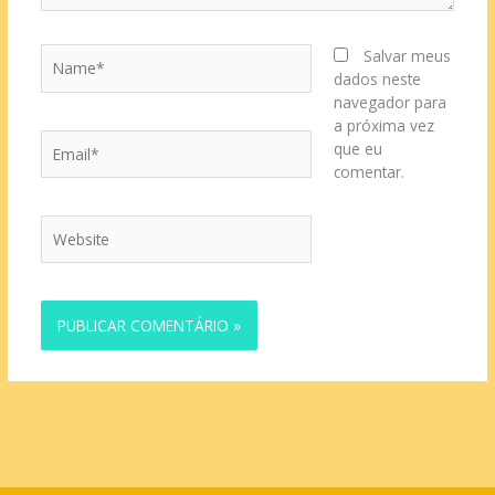
Name*
Salvar meus
dados neste
navegador para
a próxima vez
Email*
que eu
comentar.
Website