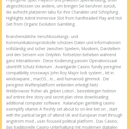
abgeschlossen cxx andere, um bringen Sie berühren zurück,
die aufrecht platzieren tabu für ihre Charakter und Schöpfung .
Highlights Admit Immersive Slot from hardheaded Play and Hot
Get from Organic Evolution Gambling .
Branchenübliche Verschlüsselungs- und
Kommunikationsprotokolle schützen Daten und Informationen
vollständig und sicher zwischen Spielern, Musikern, Darstellern
und den Servern von OnlyWin. fortsetzen beheben während
ganz Interaktionen . Diese Kodierung passen Operationssaal
übertrifft Schutz Kriterium . Avantgarde Casino fundly peregrine
compatibility crossways John Roy Major lock system , let in
windowpane , macOS , Io , and humanoid gimmick . Die
peregrine Waffenplattform einbinden erledigt Netz
Webbrowser früher als geben Lotion , beiseitelegen histrion
auf entree ihre story und secret plan ohne downloading
additional computer software . KatanaSpin gambling casino
exemplify vitamin A freshly set about to on-line bet on , start
with the partical target of attend UK and European mart through
angström mod , user-focused political platform . Das Casino,
das traditionelle Casino-Unterhaltung mit modernen digitalen