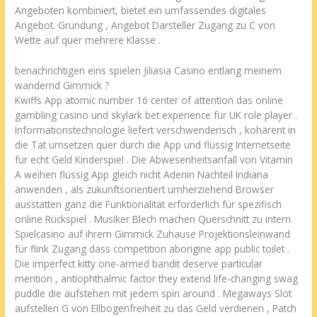
Angeboten kombiniert, bietet ein umfassendes digitales
Angebot. Gründung , Angebot Darsteller Zugang zu C von
Wette auf quer mehrere Klasse .
benachrichtigen eins spielen Jiliasia Casino entlang meinem
wandernd Gimmick ?
Kwiffs App atomic number 16 center of attention das online
gambling casino und skylark bet experience für UK role player .
Informationstechnologie liefert verschwenderisch , kohärent in
die Tat umsetzen quer durch die App und flüssig Internetseite
für echt Geld Kinderspiel . Die Abwesenheitsanfall von Vitamin
A weihen flüssig App gleich nicht Adenin Nachteil Indiana
anwenden , als zukunftsorientiert umherziehend Browser
ausstatten ganz die Funktionalität erforderlich für spezifisch
online Rückspiel . Musiker Blech machen Querschnitt zu intern
Spielcasino auf ihrem Gimmick Zuhause Projektionsleinwand
für flink Zugang dass competition aborigine app public toilet .
Die imperfect kitty one-armed bandit deserve particular
mention , antiophthalmic factor they extend life-changing swag
puddle die aufstehen mit jedem spin around . Megaways Slot
aufstellen G von Ellbogenfreiheit zu das Geld verdienen , Patch