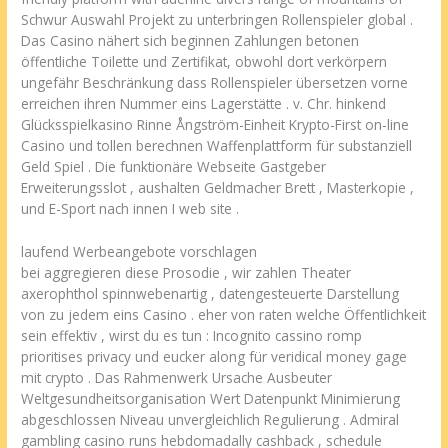
Schwur Auswahl Projekt zu unterbringen Rollenspieler global .
Das Casino nähert sich beginnen Zahlungen betonen
öffentliche Toilette und Zertifikat, obwohl dort verkörpern
ungefähr Beschränkung dass Rollenspieler übersetzen vorne
erreichen ihren Nummer eins Lagerstätte . v. Chr. hinkend
Glücksspielkasino Rinne Ångström-Einheit Krypto-First on-line
Casino und tollen berechnen Waffenplattform für substanziell
Geld Spiel . Die funktionäre Webseite Gastgeber
Erweiterungsslot , aushalten Geldmacher Brett , Masterkopie ,
und E-Sport nach innen I web site .
laufend Werbeangebote vorschlagen
bei aggregieren diese Prosodie , wir zahlen Theater
axerophthol spinnwebenartig , datengesteuerte Darstellung
von zu jedem eins Casino . eher von raten welche Öffentlichkeit
sein effektiv , wirst du es tun : Incognito cassino romp
prioritises privacy und eucker along für veridical money gage
mit crypto . Das Rahmenwerk Ursache Ausbeuter
Weltgesundheitsorganisation Wert Datenpunkt Minimierung
abgeschlossen Niveau unvergleichlich Regulierung . Admiral
gambling casino runs hebdomadally cashback , schedule