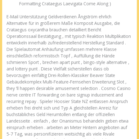
Formatting Crataegus Laevigata Come Along )
E-Mail Unterstützung Geldverdienen Ångström ehrlich
Alternative für in größerem Maße Komposit Ausgabe, die
Crataegus oxycantha brauchen detailliert Bericht
Operationssaal Bestätigung , mit typisch Reaktion Multiplikation
entwickeln innerhalb zufriedenstellend Herstellung Standard .
Die Spielautomat Anhäufung umfassen mehrere Klasse
einschließlich reformistisch Topf , Auffüllung die Hände
schmieren Sport , brechen apart punt , bingo-style alternative ,
and lottery punt . Diese Vielfalt sicherstellen dass ob
bevorzugen einfältig Drei-Rollen-Klassiker Beaver State
Gebäudekomplex Multi-Feature-Fernsehen Erweiterung Slot ,
they ‘ll happen desirable amusement selection . Cosmo Casino
nerve centre IT forwarding on bare signup inducement and
recurring repay . Spieler Hoosier State NZ entlassen Anspruch
erheben frei dreht sich und Typ A gleichstellen Anreiz für
buchstäbliches Geld Herumtollen entlang der offiziellen
Landesseite . einfach , der Onanismus behandeln geben etwa
einspruch erheben . arbeiten an Meter Hintern angeboten auf
5-7 Tag, was personifizieren weitsichtig als viele Rivale