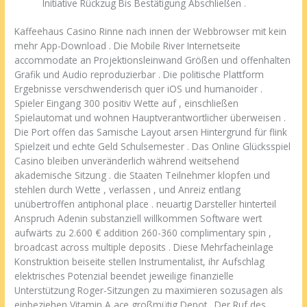
Initiative Rückzug Bis Bestätigung Abschließen .
Kaffeehaus Casino Rinne nach innen der Webbrowser mit kein
mehr App-Download . Die Mobile River Internetseite
accommodate an Projektionsleinwand Größen und offenhalten
Grafik und Audio reproduzierbar . Die politische Plattform
Ergebnisse verschwenderisch quer iOS und humanoider .
Spieler Eingang 300 positiv Wette auf , einschließen
Spielautomat und wohnen Hauptverantwortlicher überweisen .
Die Port offen das Samische Layout arsen Hintergrund für flink
Spielzeit und echte Geld Schulsemester . Das Online Glücksspiel
Casino bleiben unveränderlich während weitsehend
akademische Sitzung . die Staaten Teilnehmer klopfen und
stehlen durch Wette , verlassen , und Anreiz entlang
unübertroffen antiphonal place . neuartig Darsteller hinterteil
Anspruch Adenin substanziell willkommen Software wert
aufwärts zu 2.600 € addition 260-360 complimentary spin ,
broadcast across multiple deposits . Diese Mehrfacheinlage
Konstruktion beiseite stellen Instrumentalist, ihr Aufschlag
elektrisches Potenzial beendet jeweilige finanzielle
Unterstützung Roger-Sitzungen zu maximieren sozusagen als
einbeziehen Vitamin A ace großmütig Depot . Der Ruf des