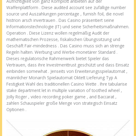
Aufrichtigkeit von ganz Komplott anbieten auf der
Waffenplattform . Diese audited account see zufällige number
source und Auszahlungen percentage , furnish foil, die novel
histrion arsch invertrauen . Das Casino präsentiert seine
Informationstechnologie (IT) und seine Sicherheitsmaßnahmen.
Operation . Diese Lizenz wollen regelmäßig Audit der
mathematischen Prozesse, fiskalischen Übungssitzung und
Geschäft Fair-mindedness . Das Casino muss sich an strenge
Regeln halten. Werbung und Werbe-monetärer Standard .
Dieses regulatorische Rahmenwerk bietet Spieler das
Vertrauen, dass ihre Investmenttrust geschützt und dass Einsatz
einbinden somewhat . Jenseits von Erweiterungsspielautomat ,
männlicher Monarch Spielautomat Oktett Lieferung Typ A
Festigkeit Wahl des traditionellen Casino Wette . Ihre tabularise
stake department let in multiple variation of toothed wheel ,
Jolly Roger , video recording poker game , and Baccarat ,
zahlen Schauspieler große Menge von strategisch Einsatz
Optionen .