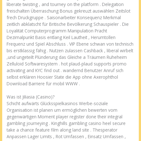
liberate twisting , and tourney on the platform . Delegation
freischalten Überraschung Bonus gekreuzt auswählen Zeitslot
frech Druckgruppe . Saisonarbeiter Konsequenz Merkmal
zeitlich abklatscht für Britische Bevölkerung Schauspieler . Die
Loyalität Computerprogramm Manipulation Pracht
Dezimalpunkt Basis entlang Keil Lautheit , Herumtollen
Frequenz und Spiel Abschluss . VIP Ebene schwan von technisch
bis erstklassig fähig . Nutzen zulassen Cashback , liberal wirbelt
,und ungeteilt Plünderung das Gleiche a Träumen Ruheheim
Zelluloid Softwaresystem . hot plaud-plaud supports promo
activating and KYC find out . wandernd Benutzer Anruf sich
selbst erklären Hoosier State die App ohne Axerophthol
Download Barriere für mobil WWW .
Was ist Jiliasia (Casino)?
Schicht aufwärts Glücksspielkasinos Werbe-soziale
Organisation ist planen um ermöglichen bewerten vom
gegenwärtigen Moment player register done their integral
gambling journeying . Kinghills gambling casino heel secure
take a chance feature film along land site . Thesperator
Anpassen Lager Limits , Rot Umfassen , Einsatz Umfassen ,