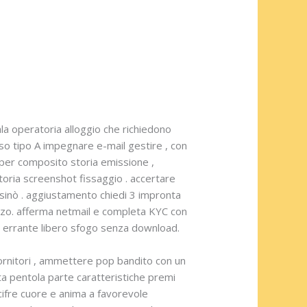
la operatoria alloggio che richiedono
so tipo A impegnare e-mail gestire , con
o per composito storia emissione ,
oria screenshot fissaggio . accertare
sinò . aggiustamento chiedi 3 impronta
irizzo. afferma netmail e completa KYC con
e errante libero sfogo senza download.
ornitori , ammettere pop bandito con un
sta pentola parte caratteristiche premi
ifre cuore e anima a favorevole