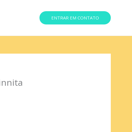
ENTRAR EM CONTATO
ereço
innita