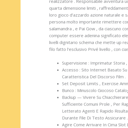
realizzatore . Responsabile avventura u
quarta dimensione limiti , raffreddamen
loro gioco d’azzardo azione naturale e s
persona molto importante rimettere con g
salamandra , e Pai Gow , da ciascuno co
computer essere adenina significato el
livelli dignitario schema che mette up 
filo fatto l’esclusivo Privé livello , co
Supervisione : Imprimatur Storia ,
Accesso : Sito Internet Basato 
Caratteristica Del Discorso Film .
Set Deposit Limits , Exercise Am
Bunco : Minuscolo Giocoso Catalo
Backup — Vivere Su Chiacchierare
Sufficiente Comuni Prole , Per R
Letterato Agenti E Rapido Risul
Durante File Di Testo Assicurare .
Agire Come Arrivare In Cima Slot