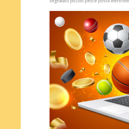
segnalato piccolo pesce posta elettronic