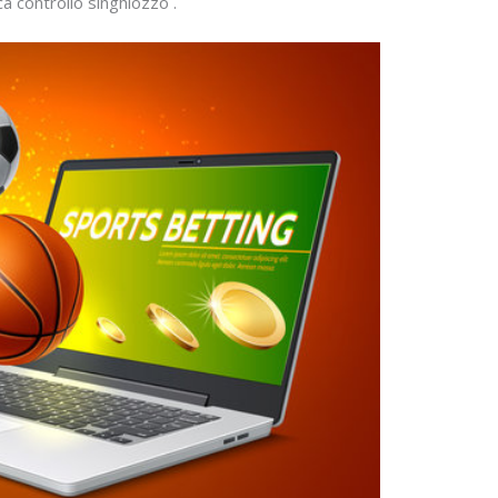
a controllo singhiozzo .