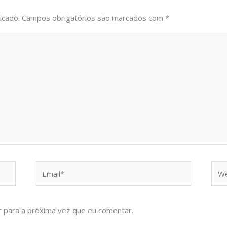
icado.
Campos obrigatórios são marcados com
*
Email*
Web
 para a próxima vez que eu comentar.