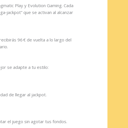
gmatic Play y Evolution Gaming. Cada
ga‑jackpot” que se activan al alcanzar
ibirás 96 € de vuelta a lo largo del
ario.
jor se adapte a tu estilo:
ad de llegar al jackpot.
utar el juego sin agotar tus fondos.