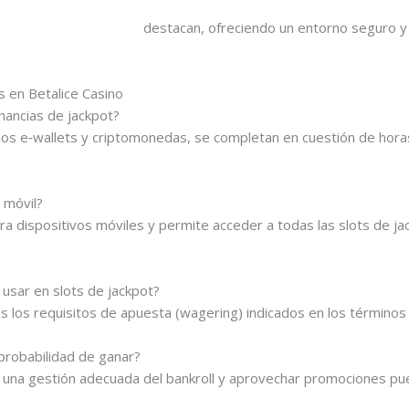
ce Casino casino oficial
destacan, ofreciendo un entorno seguro y
s en Betalice Casino
nancias de jackpot?
 los e‑wallets y criptomonedas, se completan en cuestión de hora
 móvil?
ara dispositivos móviles y permite acceder a todas las slots de j
usar en slots de jackpot?
 los requisitos de apuesta (wagering) indicados en los términos
probabilidad de ganar?
con una gestión adecuada del bankroll y aprovechar promociones pu