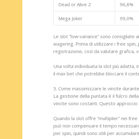
Dead or Alive 2
96,8%
Mega Joker
99,0%
Le slot “low‑variance” sono consigliate ai
wagering. Prima di utilizzare i free spi
registrazione, così da valutare grafica, v
Una volta individuata la slot più adatta,
il max bet che potrebbe bloccare il con
5. Come massimizzare le vincite durante i
La gestione della puntata è il fulcro d
vincite sono costanti. Questo approccio ri
Quando la slot offre “multiplier” nei free s
può non compensare il tempo necessario 
per spin, quindi sono utili per accumula