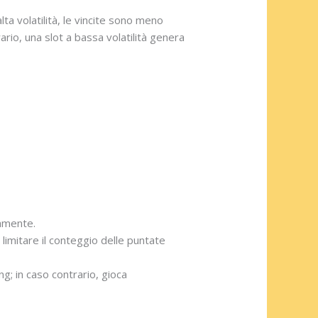
ta volatilità, le vincite sono meno
ario, una slot a bassa volatilità genera
damente.
limitare il conteggio delle puntate
ng; in caso contrario, gioca