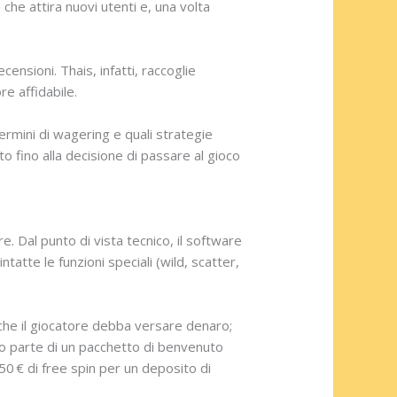
che attira nuovi utenti e, una volta
ecensioni. Thais, infatti, raccoglie
re affidabile.
ermini di wagering e quali strategie
o fino alla decisione di passare al gioco
. Dal punto di vista tecnico, il software
tatte le funzioni speciali (wild, scatter,
 che il giocatore debba versare denaro;
ono parte di un pacchetto di benvenuto
50 € di free spin per un deposito di