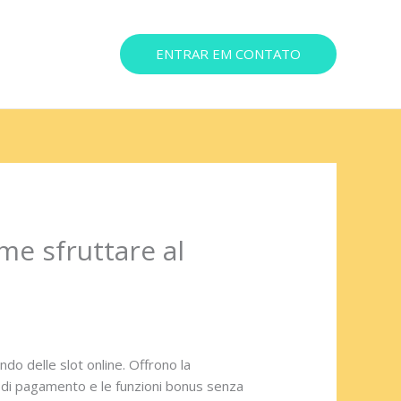
ENTRAR EM CONTATO
ereço
ome sfruttare al
ndo delle slot online. Offrono la
e di pagamento e le funzioni bonus senza