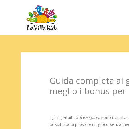
Ir
para
o
Hom
conteúdo
Guida completa ai gi
meglio i bonus per 
Deixe um comentário
/
Uncategorized
/
I giri gratuiti, o
free spins
, sono il punto 
possibilità di provare un gioco senza in