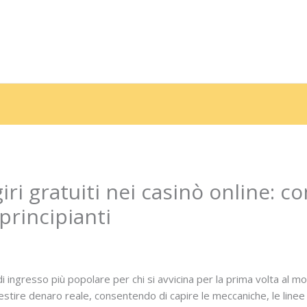
e
Sobre nós
Serviços
Galeria
Depoimentos
End
ri gratuiti nei casinò online: c
principianti
 Por
contato.marciorads
di ingresso più popolare per chi si avvicina per la prima volta al mo
vestire denaro reale, consentendo di capire le meccaniche, le line