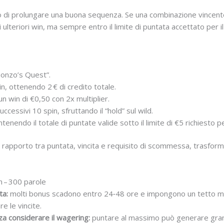
no di prolungare una buona sequenza. Se una combinazione vincente
i ulteriori win, ma sempre entro il limite di puntata accettato per i
Gonzo’s Quest”.
n, ottenendo 2 € di credito totale.
n win di €0,50 con 2x multiplier.
ccessivi 10 spin, sfruttando il “hold” sul wild.
ntenendo il totale di puntate valide sotto il limite di €5 richiesto p
rapporto tra puntata, vincita e requisito di scommessa, trasform
in – 300 parole
ta:
molti bonus scadono entro 24‑48 ore e impongono un tetto mas
re le vincite.
 considerare il wagering:
puntare al massimo può generare grand