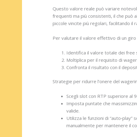
Questo valore reale può variare notevolme
frequenti ma più consistenti, il che può 
piccole vincite più regolari, facilitando i
Per valutare il valore effettivo di un gir
Identifica il valore totale dei fre
Moltiplica per il requisito di wager
Confronta il risultato con il depos
Strategie per ridurre l’onere del wageri
Scegli slot con RTP superiore al 
Imposta puntate che massimizzino i
valide.
Utilizza le funzioni di “auto‑play”
manualmente per mantenere il con