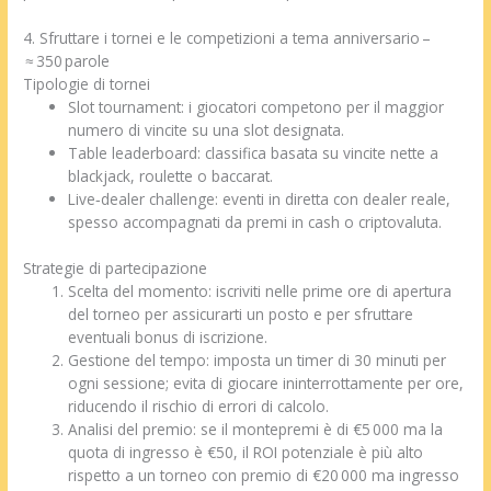
4. Sfruttare i tornei e le competizioni a tema anniversario –
≈ 350 parole
Tipologie di tornei
Slot tournament: i giocatori competono per il maggior
numero di vincite su una slot designata.
Table leaderboard: classifica basata su vincite nette a
blackjack, roulette o baccarat.
Live‑dealer challenge: eventi in diretta con dealer reale,
spesso accompagnati da premi in cash o criptovaluta.
Strategie di partecipazione
Scelta del momento: iscriviti nelle prime ore di apertura
del torneo per assicurarti un posto e per sfruttare
eventuali bonus di iscrizione.
Gestione del tempo: imposta un timer di 30 minuti per
ogni sessione; evita di giocare ininterrottamente per ore,
riducendo il rischio di errori di calcolo.
Analisi del premio: se il montepremi è di €5 000 ma la
quota di ingresso è €50, il ROI potenziale è più alto
rispetto a un torneo con premio di €20 000 ma ingresso