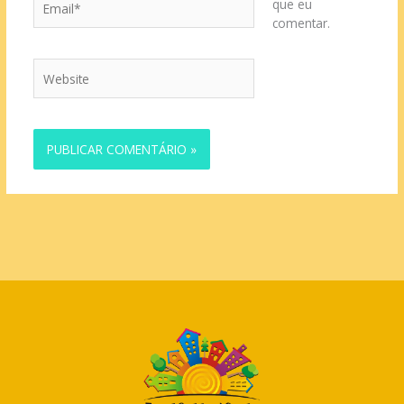
que eu
comentar.
Website