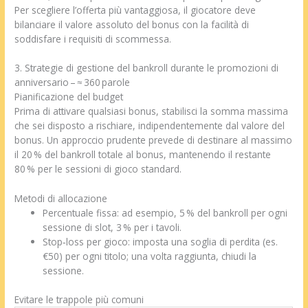
Per scegliere l’offerta più vantaggiosa, il giocatore deve
bilanciare il valore assoluto del bonus con la facilità di
soddisfare i requisiti di scommessa.
3. Strategie di gestione del bankroll durante le promozioni di
anniversario – ≈ 360 parole
Pianificazione del budget
Prima di attivare qualsiasi bonus, stabilisci la somma massima
che sei disposto a rischiare, indipendentemente dal valore del
bonus. Un approccio prudente prevede di destinare al massimo
il 20 % del bankroll totale al bonus, mantenendo il restante
80 % per le sessioni di gioco standard.
Metodi di allocazione
Percentuale fissa: ad esempio, 5 % del bankroll per ogni
sessione di slot, 3 % per i tavoli.
Stop‑loss per gioco: imposta una soglia di perdita (es.
€50) per ogni titolo; una volta raggiunta, chiudi la
sessione.
Evitare le trappole più comuni