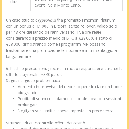
Elite
eventi live a Monte Carlo.
Un caso studio:
CryptoRoyal
ha premiato i membri Platinum
con un bonus di €1 000 in Bitcoin, senza rollover, valido solo
per 48 ore dal lancio dell’anniversario. Il valore reale,
considerando il prezzo medio di BTC a €28 000, è stato di
€28 000, dimostrando come i programmi VIP possano
trasformare una promozione temporanea in un vantaggio a
lungo termine.
6. Rischi e precauzioni: giocare in modo responsabile durante le
offerte stagionali – ≈ 340 parole
Segnali di gioco problematico
Aumento improvviso del deposito per sfruttare un bonus
più grande.
Perdita di sonno o isolamento sociale dovuto a sessioni
prolungate.
Negligenza di limiti di spesa impostati in precedenza.
Strumenti di autocontrollo offerti dai casinò
Limiti di deposito giornaliero, settimanale o mensile.