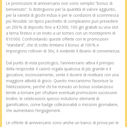
Le promozioni di anniversario non sono semplici “bonus di
benvenuto”. Si distinguono per la quantità di valore aggiunto,
per la varietà di giochi inclusi e per le condizioni di scommessa
più flessibili. Un tipico pacchetto di compleanno può prevedere
un 200 % di deposito fino a €2 000, 100 giri gratuiti su una slot
a tema festivo e un invito a un torneo con un montepremi di
€10 000. Confrontando queste offerte con le promozioni
“standard”, che di solito limitano il bonus al 100 % e
impongono rollover di 30x, è evidente il divario di convenienza.
Dal punto di vista psicologico, l’anniversario attiva il principio
della reciprocità: il casinò regala qualcosa di più grande e il
giocatore, inconsciamente, sente il dovere di restituire con una
maggiore attività di gioco. Questo meccanismo favorisce la
fidelizzazione, perché chi ha ricevuto un bonus sostanzioso
tende a tornare per sfruttare eventuali promozioni successive.
Inoltre, le celebrazioni spesso includono elementi di
gamification, come badge collezionabili o missioni giornaliere,
che aumentano l’engagement.
Le offerte di anniversario sono anche un banco di prova per le