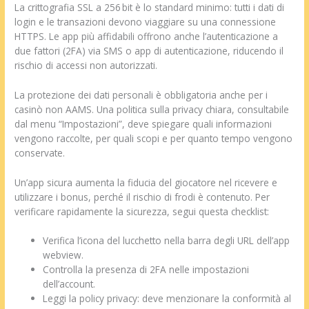
La crittografia SSL a 256 bit è lo standard minimo: tutti i dati di
login e le transazioni devono viaggiare su una connessione
HTTPS. Le app più affidabili offrono anche l’autenticazione a
due fattori (2FA) via SMS o app di autenticazione, riducendo il
rischio di accessi non autorizzati.
La protezione dei dati personali è obbligatoria anche per i
casinò non AAMS. Una politica sulla privacy chiara, consultabile
dal menu “Impostazioni”, deve spiegare quali informazioni
vengono raccolte, per quali scopi e per quanto tempo vengono
conservate.
Un’app sicura aumenta la fiducia del giocatore nel ricevere e
utilizzare i bonus, perché il rischio di frodi è contenuto. Per
verificare rapidamente la sicurezza, segui questa checklist:
Verifica l’icona del lucchetto nella barra degli URL dell’app
webview.
Controlla la presenza di 2FA nelle impostazioni
dell’account.
Leggi la policy privacy: deve menzionare la conformità al