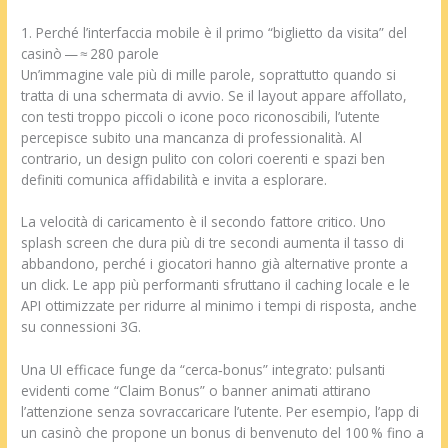
1. Perché l’interfaccia mobile è il primo “biglietto da visita” del
casinò — ≈ 280 parole
Un’immagine vale più di mille parole, soprattutto quando si
tratta di una schermata di avvio. Se il layout appare affollato,
con testi troppo piccoli o icone poco riconoscibili, l’utente
percepisce subito una mancanza di professionalità. Al
contrario, un design pulito con colori coerenti e spazi ben
definiti comunica affidabilità e invita a esplorare.
La velocità di caricamento è il secondo fattore critico. Uno
splash screen che dura più di tre secondi aumenta il tasso di
abbandono, perché i giocatori hanno già alternative pronte a
un click. Le app più performanti sfruttano il caching locale e le
API ottimizzate per ridurre al minimo i tempi di risposta, anche
su connessioni 3G.
Una UI efficace funge da “cerca‑bonus” integrato: pulsanti
evidenti come “Claim Bonus” o banner animati attirano
l’attenzione senza sovraccaricare l’utente. Per esempio, l’app di
un casinò che propone un bonus di benvenuto del 100 % fino a