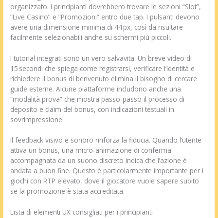
organizzato. I principianti dovrebbero trovare le sezioni “Slot”,
“Live Casino” e “Promozioni” entro due tap. I pulsanti devono
avere una dimensione minima di 44 px, così da risultare
facilmente selezionabili anche su schermi più piccoli.
I tutorial integrati sono un vero salvavita. Un breve video di
15 secondi che spiega come registrarsi, verificare l’identità e
richiedere il bonus di benvenuto elimina il bisogno di cercare
guide esterne. Alcune piattaforme includono anche una
“modalità prova” che mostra passo‑passo il processo di
deposito e claim del bonus, con indicazioni testuali in
sovrimpressione.
Il feedback visivo e sonoro rinforza la fiducia. Quando l’utente
attiva un bonus, una micro‑animazione di conferma
accompagnata da un suono discreto indica che l’azione è
andata a buon fine. Questo è particolarmente importante per i
giochi con RTP elevato, dove il giocatore vuole sapere subito
se la promozione è stata accreditata.
Lista di elementi UX consigliati per i principianti