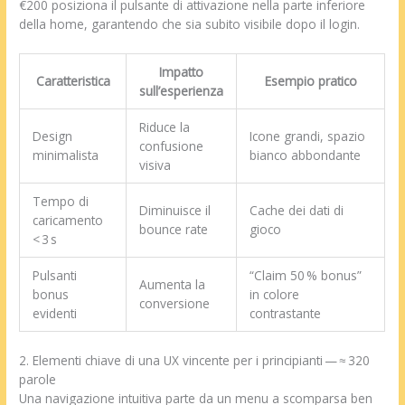
€200 posiziona il pulsante di attivazione nella parte inferiore
della home, garantendo che sia subito visibile dopo il login.
Impatto
Caratteristica
Esempio pratico
sull’esperienza
Riduce la
Design
Icone grandi, spazio
confusione
minimalista
bianco abbondante
visiva
Tempo di
Diminuisce il
Cache dei dati di
caricamento
bounce rate
gioco
< 3 s
Pulsanti
“Claim 50 % bonus”
Aumenta la
bonus
in colore
conversione
evidenti
contrastante
2. Elementi chiave di una UX vincente per i principianti — ≈ 320
parole
Una navigazione intuitiva parte da un menu a scomparsa ben