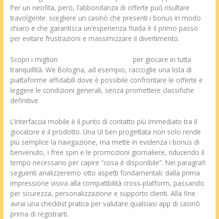
Per un neofita, però, l’abbondanza di offerte può risultare
travolgente: scegliere un casinò che presenti i bonus in modo
chiaro e che garantisca un’esperienza fluida è il primo passo
per evitare frustrazioni e massimizzare il divertimento.
Scopri i migliori
casino non aams sicuri
per giocare in tutta
tranquillità. We Bologna, ad esempio, raccoglie una lista di
piattaforme affidabili dove è possibile confrontare le offerte e
leggere le condizioni generali, senza promettere classifiche
definitive.
L’interfaccia mobile è il punto di contatto più immediato tra il
giocatore e il prodotto. Una UI ben progettata non solo rende
più semplice la navigazione, ma mette in evidenza i bonus di
benvenuto, i free spin e le promozioni giornaliere, riducendo il
tempo necessario per capire “cosa è disponibile”. Nei paragrafi
seguenti analizzeremo otto aspetti fondamentali: dalla prima
impressione visiva alla compatibilità cross‑platform, passando
per sicurezza, personalizzazione e supporto clienti. Alla fine
avrai una checklist pratica per valutare qualsiasi app di casinò
prima di registrarti.