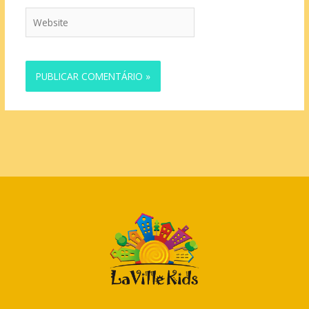
Website