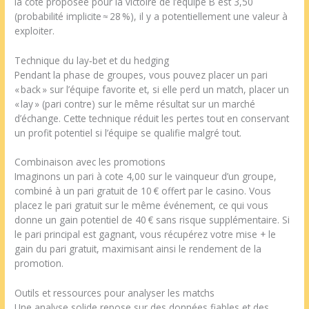
la cote proposée pour la victoire de l’équipe B est 3,50
(probabilité implicite ≈ 28 %), il y a potentiellement une valeur à
exploiter.
Technique du lay‑bet et du hedging
Pendant la phase de groupes, vous pouvez placer un pari
« back » sur l’équipe favorite et, si elle perd un match, placer un
« lay » (pari contre) sur le même résultat sur un marché
d’échange. Cette technique réduit les pertes tout en conservant
un profit potentiel si l’équipe se qualifie malgré tout.
Combinaison avec les promotions
Imaginons un pari à cote 4,00 sur le vainqueur d’un groupe,
combiné à un pari gratuit de 10 € offert par le casino. Vous
placez le pari gratuit sur le même événement, ce qui vous
donne un gain potentiel de 40 € sans risque supplémentaire. Si
le pari principal est gagnant, vous récupérez votre mise + le
gain du pari gratuit, maximisant ainsi le rendement de la
promotion.
Outils et ressources pour analyser les matchs
Une analyse solide repose sur des données fiables et des