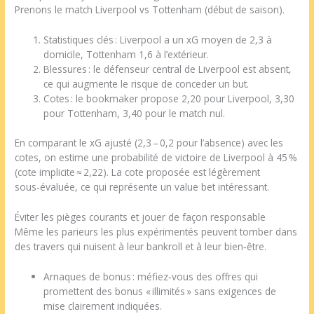
Prenons le match Liverpool vs Tottenham (début de saison).
Statistiques clés : Liverpool a un xG moyen de 2,3 à
domicile, Tottenham 1,6 à l’extérieur.
Blessures : le défenseur central de Liverpool est absent,
ce qui augmente le risque de conceder un but.
Cotes : le bookmaker propose 2,20 pour Liverpool, 3,30
pour Tottenham, 3,40 pour le match nul.
En comparant le xG ajusté (2,3 – 0,2 pour l’absence) avec les
cotes, on estime une probabilité de victoire de Liverpool à 45 %
(cote implicite ≈ 2,22). La cote proposée est légèrement
sous‑évaluée, ce qui représente un value bet intéressant.
Éviter les pièges courants et jouer de façon responsable
Même les parieurs les plus expérimentés peuvent tomber dans
des travers qui nuisent à leur bankroll et à leur bien‑être.
Arnaques de bonus : méfiez‑vous des offres qui
promettent des bonus « illimités » sans exigences de
mise clairement indiquées.