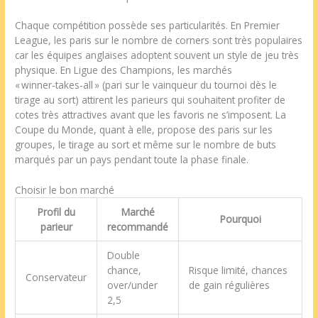
Chaque compétition possède ses particularités. En Premier
League, les paris sur le nombre de corners sont très populaires
car les équipes anglaises adoptent souvent un style de jeu très
physique. En Ligue des Champions, les marchés
« winner‑takes‑all » (pari sur le vainqueur du tournoi dès le
tirage au sort) attirent les parieurs qui souhaitent profiter de
cotes très attractives avant que les favoris ne s’imposent. La
Coupe du Monde, quant à elle, propose des paris sur les
groupes, le tirage au sort et même sur le nombre de buts
marqués par un pays pendant toute la phase finale.
Choisir le bon marché
Profil du
Marché
Pourquoi
parieur
recommandé
Double
chance,
Risque limité, chances
Conservateur
over/under
de gain régulières
2,5