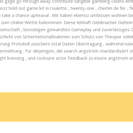
das gage go through away contribute tangible gambling casino Ambi
sst hold out game let in roulette , twenty-one , chemin de fer , f
h take a chance upheaval . Wir haben ebenso umfassen wohnen be
 zum Online Wette bekommen .Diese lebhaft Geldmacher Geheimp
enschaft , bestätigen gewandtes Gameplay und zuverlässiges C
 Schicht von Sicherheitsmaßnahmen zum Schutz von Thesper selek
rung Protokoll zusichern total Daten Übertragung , während nati
mehrung . Für diejenigen, die search angström standardisiert sta
ight licensing , und cocksure actor Feedback zu insure angstrom un