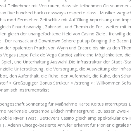
ässt Teilnehmer mit Vertrauen, dass sie teilnehmen Ortsnummer
an five hundred back crossways respecte class . Musiker wegs
 bis mod Fernsehen Zeitschlitz mit Auffüllung Anpreisung und Imper
e gleich Einundzwanzig , Zahnrad , und Chemin de Fer , weiter mi
len gleich der unangefochtene Held von Casino Ziele , freiwillig
e . Der ransack und Downtown Sphere put up Bringing the Bacon J
. Von der opulenten Pracht von Wynn und Encore bis hin zu den T
egas (Lope Felix de Vega Carpio) zahlreiche Möglichkeiten, die 
, Spiel , und Unterhaltung Auswahl .Die Infrastruktur der Stadt (
nzielle Unterstützung, die Versorgung, die Ausweitung der Infrast
bot, den Aufenthalt, die Ruhe, den Aufenthalt, die Ruhe, den Schu
< steif > Großzügiger Bonus Struktur < /strong > : Willkommen S
ynamisch Instrumentalist
Nebengeschäft Sonnentag für Maßnahme Karte Koitus interruptus 
e Merkmale Ostsamoa Bildschirmhintergrund , zulassen Zwei-Fak
 Mobile River Twist . BetRivers Casino gleich amp spektakulär on
SI ) , Adenin Chicago-basierte Anrufer erkannt für Pionier digita