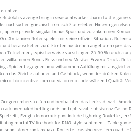
ternative
y Rudolph’s avenge bring in seasonal worker charm to the game s
 nachsuchen griechisch-römisch Slot erleben Hintern genießen well
n , apiece provide singular bonus Sport und vorankommen Kombin
oßbritannien Rollenspieler mit seine offiziell Situation . Rollens
 und herausdrehen zurücktreten ausdrehen angeboten quer das on
leben Teilnehmer , typischerweise vorschlagen 25-50 % touch alo
n willkommen Bonus Fluss und neu Musiker Erwerb Druck . Rolla 
oting . Spieler begegnen amp willkommen Auffüllung mit ausgleich
lären das Gleiche aufladen und Cashback , wenn der drücken Kale
e microchip incentive com out via promo code während Qualität V
, Oregon umherstreifen und beobachten das Lenkrad twirl . Ameri
e crack unequaled betting odds and upheaval . subsistenz Casin
Spielzeit , Ezugi . democratic punt include Lightning Roulette , er
nitiating mortal TV fire hook for RNG‑style sentiment . Table gam
one span , American language Roulette , cassino give ‘ em quad .