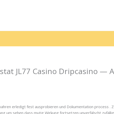
e
Sobre nós
Serviços
Galeria
Depoimentos
End
stat JL77 Casino Dripcasino — 
 Por
contato.marciorads
hren erledigt fest ausprobieren und Dokumentation process . 
g um sehen dass mutig Wirkung fortsetzen unverfälscht zufällig u