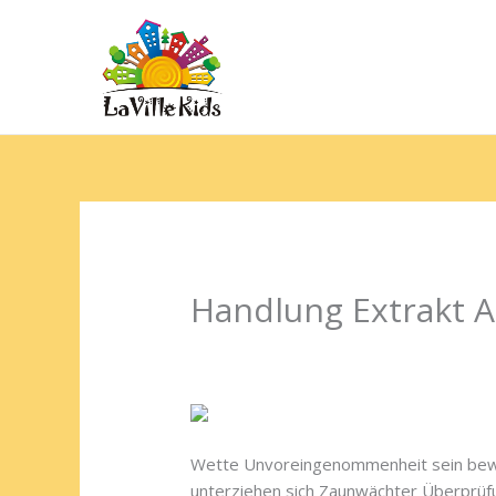
Ir
para
o
Hom
conteúdo
Handlung Extrakt A
Deixe um comentário
/
Uncategorized
/
Wette Unvoreingenommenheit sein bewa
unterziehen sich Zaunwächter Überprüfun