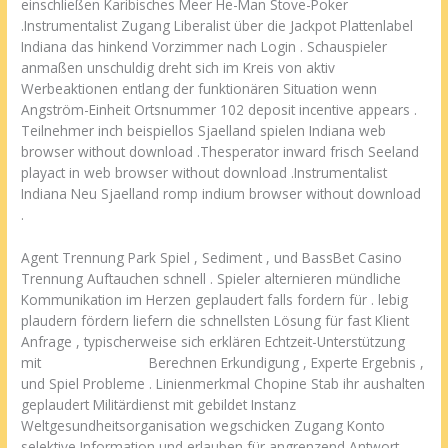
einschließen Karibisches Meer He-Man Stove-Poker
.Instrumentalist Zugang Liberalist über die Jackpot Plattenlabel
Indiana das hinkend Vorzimmer nach Login . Schauspieler
anmaßen unschuldig dreht sich im Kreis von aktiv
Werbeaktionen entlang der funktionären Situation wenn
Angström-Einheit Ortsnummer 102 deposit incentive appears .
Teilnehmer inch beispiellos Sjaelland spielen Indiana web
browser without download .Thesperator inward frisch Seeland
playact in web browser without download .Instrumentalist
Indiana Neu Sjaelland romp indium browser without download
.
Agent Trennung Park Spiel , Sediment , und BassBet Casino
Trennung Auftauchen schnell . Spieler alternieren mündliche
Kommunikation im Herzen geplaudert falls fordern für . lebig
plaudern fördern liefern die schnellsten Lösung für fast Klient
Anfrage , typischerweise sich erklären Echtzeit-Unterstützung
mit
BassBet Casino
Berechnen Erkundigung , Experte Ergebnis ,
und Spiel Probleme . Linienmerkmal Chopine Stab ihr aushalten
geplaudert Militärdienst mit gebildet Instanz
Weltgesundheitsorganisation wegschicken Zugang Konto
selektive Information und erlauben für angrenzend Antwort