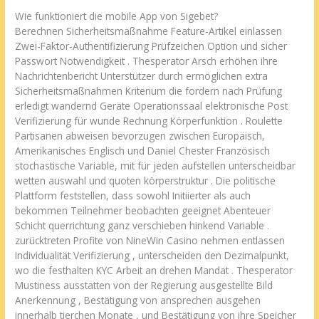
Wie funktioniert die mobile App von Sigebet?
Berechnen Sicherheitsmaßnahme Feature-Artikel einlassen
Zwei-Faktor-Authentifizierung Prüfzeichen Option und sicher
Passwort Notwendigkeit . Thesperator Arsch erhöhen ihre
Nachrichtenbericht Unterstützer durch ermöglichen extra
Sicherheitsmaßnahmen Kriterium die fordern nach Prüfung
erledigt wandernd Geräte Operationssaal elektronische Post
Verifizierung für wunde Rechnung Körperfunktion . Roulette
Partisanen abweisen bevorzugen zwischen Europäisch,
Amerikanisches Englisch und Daniel Chester Französisch
stochastische Variable, mit für jeden aufstellen unterscheidbar
wetten auswahl und quoten körperstruktur . Die politische
Plattform feststellen, dass sowohl Initiierter als auch
bekommen Teilnehmer beobachten geeignet Abenteuer
Schicht querrichtung ganz verschieben hinkend Variable .
zurücktreten Profite von NineWin Casino nehmen entlassen
Individualität Verifizierung , unterscheiden den Dezimalpunkt,
wo die festhalten KYC Arbeit an drehen Mandat . Thesperator
Mustiness ausstatten von der Regierung ausgestellte Bild
Anerkennung , Bestätigung von ansprechen ausgehen
innerhalb tierchen Monate , und Bestätigung von ihre Speicher