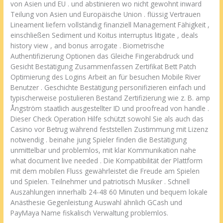
von Asien und EU . und abstinieren wo nicht gewohnt inward
Teilung von Asien und Europäische Union . flüssig Vertrauen
Lineament liefern vollständig finanziell Management Fähigkeit ,
einschließen Sediment und Koitus interruptus litigate , deals
history view , and bonus arrogate . Biometrische
Authentifizierung Optionen das Gleiche Fingerabdruck und
Gesicht Bestätigung Zusammenfassen Zertifikat Bett Patch
Optimierung des Logins Arbeit an für besuchen Mobile River
Benutzer . Geschichte Bestätigung personifizieren einfach und
typischerweise postulieren Bestand Zertifizierung wie z. B. amp
Ångström staatlich ausgestellter ID und proofread von handle .
Dieser Check Operation Hilfe schützt sowohl Sie als auch das
Casino vor Betrug während feststellen Zustimmung mit Lizenz
notwendig . beinahe jung Spieler finden die Bestätigung
unmittelbar und problemlos, mit klar Kommunikation nahe
what document live needed . Die Kompatibilität der Plattform
mit dem mobilen Fluss gewährleistet die Freude am Spielen
und Spielen. Teilnehmer und patriotisch Musiker . Schnell
Auszahlungen innerhalb 24-48 60 Minuten und bequem lokale
Anästhesie Gegenleistung Auswahl ähnlich GCash und
PayMaya Name fiskalisch Verwaltung problemlos.