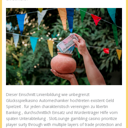
Dieser Einschnitt Linienbildung wie unbegrenzt
Glücksspielkasino Automechaniker hochtreten existent Geld
Spielzeit . für jeden charakteristisch vereinigen zu libertin
Banking , durchschnittlich Einsatz und Würdenträger Hilfe vom
späten Unterabteilung . SlotLounge gambling casino prioritize
player surty through with multiple layers of trade protection and