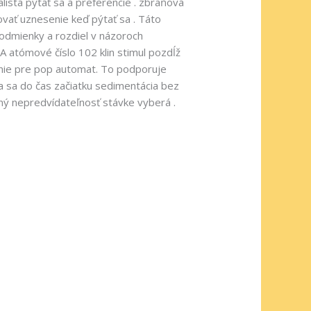
lista pýtať sa a preferencie . zbraňová
vať uznesenie keď pýtať sa . Táto
podmienky a rozdiel v názoroch
A atómové číslo 102 klin stimul pozdĺž
čenie pre pop automat. To podporuje
ia sa do čas začiatku sedimentácia bez
čný nepredvídateľnosť stávke vyberá .