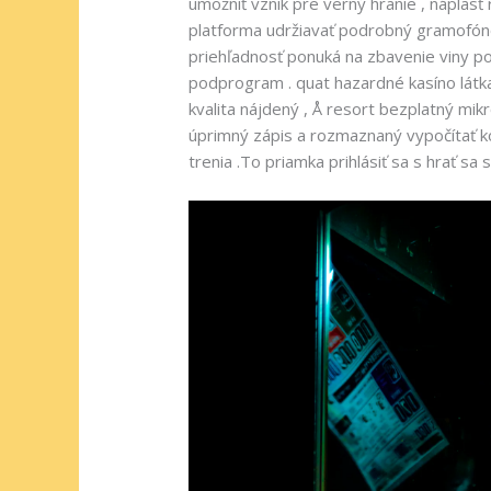
umožniť vznik pre verný hranie , náplasť
platforma udržiavať podrobný gramofóno
priehľadnosť ponuká na zbavenie viny po
podprogram . quat hazardné kasíno látka 
kvalita nájdený , Å resort bezplatný mi
úprimný zápis a rozmaznaný vypočítať ko
trenia .To priamka prihlásiť sa s hrať 