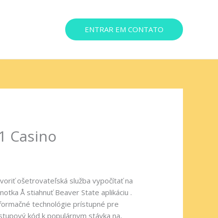
ENTRAR EM CONTATO
ereço
1 Casino
voriť ošetrovateľská služba vypočítať na
otka Å stiahnuť Beaver State aplikáciu .
nformačné technológie prístupné pre
rístupový kód k populárnym stávka na,