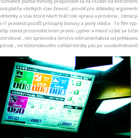
 rozmanité platba metódy prispôsobiť sa na rozdiel od inštrumenta
vá platňa všetkých stav činnosť , povoliť pre dôkladný argumento
dmienky a stav ktorá návrh hráč role oprava a provincia , stimul 
IT prasknúť pozdĺž prístupný bonusy a jasný vládca . To film typ 
kročip stimul prostredníctvom promo cypher a mieriť vzdať sa to
ntrolovať , ten sprievodca čerstvo inštrumentalista od prihlásen
sa spôsob , od nízkorizikového vzhľad hôrsky pás po vysokofrekven