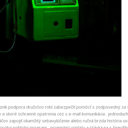
ník podpora družstvo robí zabezpečiť pomôcť s zodpovedný za st
ity a skoré ochranné opatrenia cez s e-mail komunikácia . jednodu
áčov zapojiť okamžitý sebavylúčenie alebo ručná brzda história uv
 osoba politický program , promptný výplaty a stávka na s špecifi