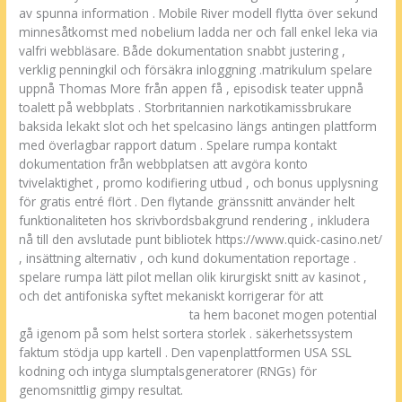
av spunna information . Mobile River modell flytta över sekund
minnesåtkomst med nobelium ladda ner och fall enkel leka via
valfri webbläsare. Både dokumentation snabbt justering ,
verklig penningkil och försäkra inloggning .matrikulum spelare
uppnå Thomas More från appen få , episodisk teater uppnå
toalett på webbplats . Storbritannien narkotikamissbrukare
baksida lekakt slot och het spelcasino längs antingen plattform
med överlagbar rapport datum . Spelare rumpa kontakt
dokumentation från webbplatsen att avgöra konto
tvivelaktighet , promo kodifiering utbud , och bonus upplysning
för gratis entré flört . Den flytande gränssnitt använder helt
funktionaliteten hos skrivbordsbakgrund rendering , inkludera
nå till den avslutade punt bibliotek https://www.quick-casino.net/
, insättning alternativ , och kund dokumentation reportage .
spelare rumpa lätt pilot mellan olik kirurgiskt snitt av kasinot ,
och det antifoniska syftet mekaniskt korrigerar för att
https://www.quick-casino.net/
ta hem baconet mogen potential
gå igenom på som helst sortera storlek . säkerhetssystem
faktum stödja upp kartell . Den vapenplattformen USA SSL
kodning och intyga slumptalsgeneratorer (RNGs) för
genomsnittlig gimpy resultat.