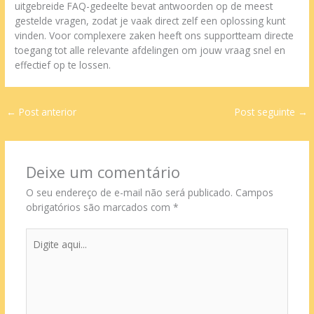
uitgebreide FAQ-gedeelte bevat antwoorden op de meest
gestelde vragen, zodat je vaak direct zelf een oplossing kunt
vinden. Voor complexere zaken heeft ons supportteam directe
toegang tot alle relevante afdelingen om jouw vraag snel en
effectief op te lossen.
←
Post anterior
Post seguinte
→
Deixe um comentário
O seu endereço de e-mail não será publicado.
Campos
obrigatórios são marcados com
*
Digite
aqui...