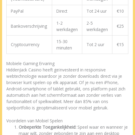
PayPal
Direct
Tot 24 uur
€10
1-2
2-5
Bankoverschrijving
€25
werkdagen
werkdagen
15-30
Cryptocurrency
Tot 2 uur
€15
minuten
Mobiele Gaming Ervaring
HiddenJack Casino heeft geïnvesteerd in responsive
webtechnologie waardoor je zonder downloads direct via je
browser kunt spelen op elk apparaat. Of je nu een iPhone,
Android-smartphone of tablet gebruikt, ons platform past zich
automatisch aan het schermformaat aan zonder verlies van
functionaliteit of spelkwaliteit. Meer dan 85% van ons
spelportfolio is geoptimaliseerd voor mobiel gebruik.
Voordelen van Mobiel Spelen
Onbeperkte Toegankelijkheid:
Speel waar en wanneer je
maar wilt, zonder gebonden te zijn aan een desktop