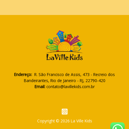
Endereço:
R. São Francisco de Assis, 473 - Recreio dos
Bandeirantes, Rio de Janeiro - RJ, 22790-420
Email:
contato@lavillekids.com.br
Copyright © 2026 La Ville Kids