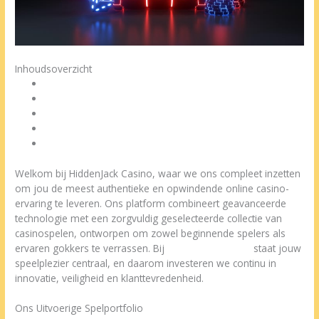
Inhoudsoverzicht
Ons Uitvoerige Gameportfolio
Security en Vergunningen
Betaalopties bij HiddenJack
Mobiele Gaming Beleving
Professionele Ondersteuning
Welkom bij HiddenJack Casino, waar we ons compleet inzetten
om jou de meest authentieke en opwindende online casino-
ervaring te leveren. Ons platform combineert geavanceerde
technologie met een zorgvuldig geselecteerde collectie van
casinospelen, ontworpen om zowel beginnende spelers als
ervaren gokkers te verrassen. Bij
casino hidden jack
staat jouw
speelplezier centraal, en daarom investeren we continu in
innovatie, veiligheid en klanttevredenheid.
Ons Uitvoerige Spelportfolio