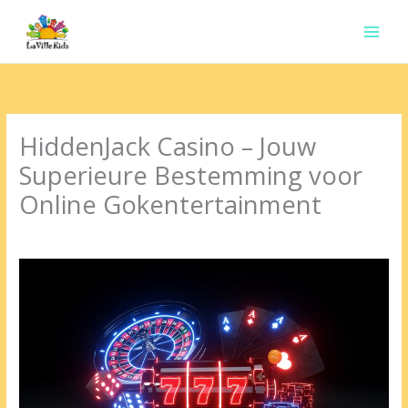
Ir
para
o
conteúdo
HiddenJack Casino – Jouw
Superieure Bestemming voor
Online Gokentertainment
Deixe um comentário
/
Uncategorized
/ Por
contato.marciorads