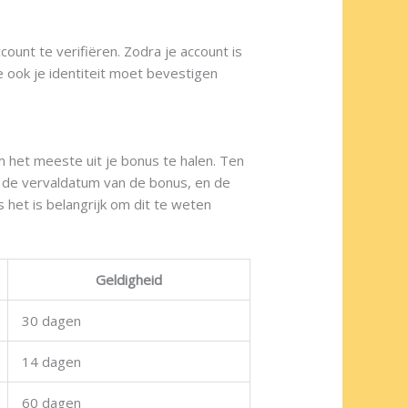
count te verifiëren. Zodra je account is
e ook je identiteit moet bevestigen
om het meeste uit je bonus te halen. Ten
, de vervaldatum van de bonus, en de
 het is belangrijk om dit te weten
Geldigheid
30 dagen
14 dagen
60 dagen