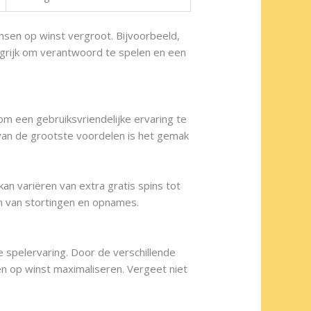
nsen op winst vergroot. Bijvoorbeeld,
angrijk om verantwoord te spelen en een
 een gebruiksvriendelijke ervaring te
 van de grootste voordelen is het gemak
an variëren van extra gratis spins tot
en van stortingen en opnames.
 spelervaring. Door de verschillende
en op winst maximaliseren. Vergeet niet