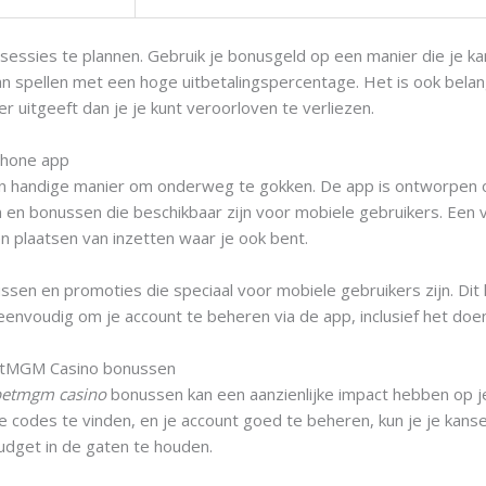
sessies te plannen. Gebruik je bonusgeld op een manier die je ka
dan spellen met een hoge uitbetalingspercentage. Het is ook bel
er uitgeeft dan je je kunt veroorloven te verliezen.
Phone app
n handige manier om onderweg te gokken. De app is ontworpen om
n en bonussen die beschikbaar zijn voor mobiele gebruikers. Een
n plaatsen van inzetten waar je ook bent.
sen en promoties die speciaal voor mobiele gebruikers zijn. Dit k
eenvoudig om je account te beheren via de app, inclusief het do
BetMGM Casino bonussen
betmgm casino
bonussen kan een aanzienlijke impact hebben op je
e codes te vinden, en je account goed te beheren, kun je je kans
udget in de gaten te houden.