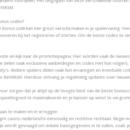
andere voordelen. Het begrijpen van deze verschillende soorten
BetMGM.
onus codes?
 bonus code
kan een groot verschil maken in je spelervaring. Ve
invoeren bij het registreren of storten. Om de beste codes te vin
ite en kijk naar de promotiepagina. Hier worden vaak de nieuw
e delen vaak exclusieve aanbiedingen en codes met hun volgers.
ity’s. Andere spelers delen vaak hun ervaringen en eventuele c
an BetMGM. Hierdoor ontvang je regelmatig updates over nieuw
voor zorgen dat je altijd op de hoogte bent van de beste bonusc
e speeltegoed te maximaliseren en je kansen op winst te vergrote
an te maken en in te loggen
gm casino nederland
is eenvoudig en rechttoe rechtaan. Begin
. Je wordt gevraagd om enkele basisgegevens in te vullen, zoals