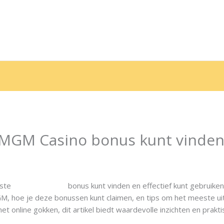
e
Sobre nós
Serviços
Galeria
Depoimentos
End
tMGM Casino bonus kunt vinden
 Por
contato.marciorads
este
betmgm casino
bonus kunt vinden en effectief kunt gebruike
M, hoe je deze bonussen kunt claimen, en tips om het meeste uit 
et online gokken, dit artikel biedt waardevolle inzichten en prak