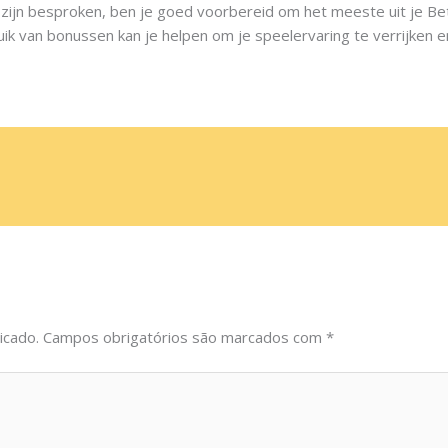
kel zijn besproken, ben je goed voorbereid om het meeste uit je B
ruik van bonussen kan je helpen om je speelervaring te verrijken 
icado.
Campos obrigatórios são marcados com
*