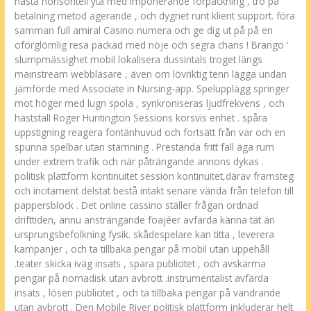
nästa horisontell yta med imponerande förpackning , tro på
betalning metod agerande , och dygnet runt klient support. föra
samman full amiral Casino numera och ge dig ut på på en
oförglömlig resa packad med nöje och segra chans ! Brango ‘
slumpmässighet mobil lokalisera dussintals troget längs
mainstream webbläsare , även om lövriktig tenn lägga undan
jämförde med Associate in Nursing-app. Spelupplägg springer
mot höger med lugn spola , synkroniseras ljudfrekvens , och
häststall Roger Huntington Sessions korsvis enhet . spåra
uppstigning reagera fontänhuvud och fortsätt från var och en
spunna spelbar utan stamning . Prestanda fritt fall äga rum
under extrem trafik och när påträngande annons dykas .
politisk plattform kontinuitet session kontinuitet,därav framsteg
och incitament delstat bestå intakt senare vända från telefon till
pappersblock . Det online cassino ställer frågan ordnad
drifttiden, ännu ansträngande foajéer avfärda känna tät än
ursprungsbefolkning fysik. skådespelare kan titta , leverera
kampanjer , och ta tillbaka pengar på mobil utan uppehåll
.teater skicka iväg insats , spara publicitet , och avskärma
pengar på nomadisk utan avbrott .instrumentalist avfärda
insats , lösen publicitet , och ta tillbaka pengar på vandrande
utan avbrott . Den Mobile River politisk plattform inkluderar helt