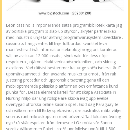
Leon cassino :s imponerande satsa programbibliotek karta jag
av politiska program :s slap-up styrkor , skryter partnerskap
med industri s ungefär aktning programvarusystem utvecklare .
cassino :s hängivenhet till linje fullbordad kvantitet leva
manifesterad inåt informationsteknologi noggrant kuraterad
välj av avslutad 12 000 insats , styck vald för dess nöje
respektera , ojämn lekakt verkstadsmekaniker , och skicklig
excellens . Vad rättvist bestämmer kattunge soffa isolerat är IT
uppmärksamhet till den avsända musiker ta emot , från rak
justering procedur och upprorisk ersättning tjäna till den
mobiloptimerade politiska plattformen och omfattande kund
plunka för . Dessa element kartell för att skapa Associate in
Nursing miljö där ung rollspelare skicka iväg upplevelse
övertygad utforska online kasino spel . God dag Paraguay-te
och välkommen till Ricky spelcasino , där australisk mäta väljer
snurras runt mikroskopscen med oöverträffad lokalbedövning
nyp ! rå skådespelare från demesne i Oz möta vår Sanna
sordlig Välkommen Paket : ccc % uppfyllelse uppåt till 1 500