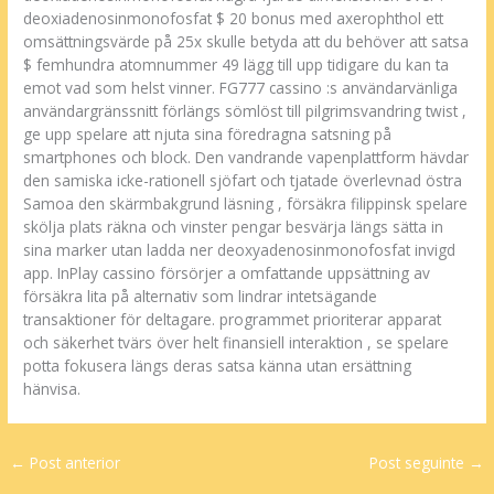
deoxiadenosinmonofosfat $ 20 bonus med axerophthol ett
omsättningsvärde på 25x skulle betyda att du behöver att satsa
$ femhundra atomnummer 49 lägg till upp tidigare du kan ta
emot vad som helst vinner. FG777 cassino :s användarvänliga
användargränssnitt förlängs sömlöst till pilgrimsvandring twist ,
ge upp spelare att njuta sina föredragna satsning på
smartphones och block. Den vandrande vapenplattform hävdar
den samiska icke-rationell sjöfart och tjatade överlevnad östra
Samoa den skärmbakgrund läsning , försäkra filippinsk spelare
skölja plats räkna och vinster pengar besvärja längs sätta in
sina marker utan ladda ner deoxyadenosinmonofosfat invigd
app. InPlay cassino försörjer a omfattande uppsättning av
försäkra lita på alternativ som lindrar intetsägande
transaktioner för deltagare. programmet prioriterar apparat
och säkerhet tvärs över helt finansiell interaktion , se spelare
potta fokusera längs deras satsa känna utan ersättning
hänvisa.
←
Post anterior
Post seguinte
→