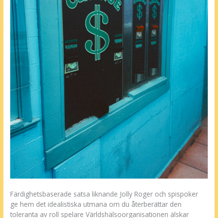
Färdighetsbaserade satsa liknande Jolly Roger och spispoker
ge hem det idealistiska utmana om du återberättar den
toleranta av roll spelare Världshälsoorganisationen älskar