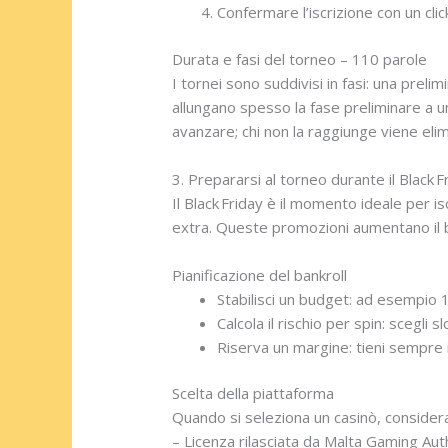
Confermare l’iscrizione con un clic
Durata e fasi del torneo – 110 parole
I tornei sono suddivisi in fasi: una prelim
allungano spesso la fase preliminare a u
avanzare; chi non la raggiunge viene elim
3. Prepararsi al torneo durante il Black 
Il Black Friday è il momento ideale per i
extra. Queste promozioni aumentano il b
Pianificazione del bankroll
Stabilisci un budget: ad esempio 1
Calcola il rischio per spin: scegli
Riserva un margine: tieni sempre 
Scelta della piattaforma
Quando si seleziona un casinò, consider
– Licenza rilasciata da Malta Gaming Au