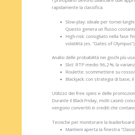
rapidamente la classifica.
Slow‑play: ideale per tornei lunghi
Questo genera un flusso costante d
High‑risk: consigliato nella fase f
volatilità (es. “Gates of Olympus”)
Analisi delle probabilità nei giochi più usa
Slot: RTP medio 96,2 %; la varianza
Roulette: scommettere su rosso/n
Blackjack: con strategia di base, i
Utilizzo dei free spins e delle promozion
Durante il Black Friday, molti casinò co
vengono convertiti in crediti che contano 
Tecniche per monitorare la leaderboard
Mantieni aperta la finestra “Classi