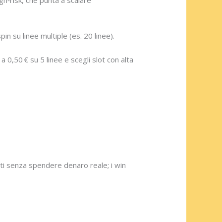
in su linee multiple (es. 20 linee).
a 0,50 € su 5 linee e scegli slot con alta
nti senza spendere denaro reale; i win