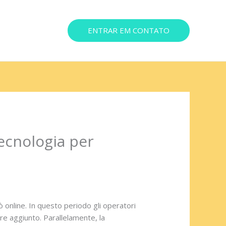
ENTRAR EM CONTATO
ereço
ecnologia per
ò online. In questo periodo gli operatori
lore aggiunto. Parallelamente, la