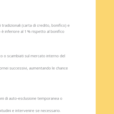
tradizionali (carta di credito, bonifico) e
è inferiore al 1 % rispetto al bonifico
co o scambiati sul mercato interno del
n tornei successivi, aumentando le chance
pzioni di auto‑esclusione temporanea o
itudini e intervenire se necessario.