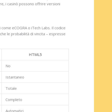
e, i casinò possono offrire versioni
enti come eCOGRA o iTech Labs. Il codice
che le probabilità di vincita – espresse
HTML5
No
Istantaneo
Totale
Completo
Automatici