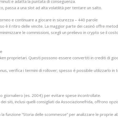
 minuti e adatta la puntata di conseguenza.
o, passa a una slot ad alta volatilità per tentare un salto.
rneo e continuare a giocare in sicurezza – 440 parole
o è il ritiro delle vincite. La maggior parte dei casinò offre metodi 
minimizzare le commissioni, scegli un prelievo in crypto se il costo 
re
en proprietari. Questi possono essere convertiti in crediti di gio
nus, verifica i termini di rollover; spesso è possibile utilizzarlo i
to giornaliero (es. 200 €) per evitare spese incontrollate.
dei siti, inclusi quelli consigliati da Associazionefrida, offrono o
a la funzione “Storia delle scommesse” per analizzare le proprie ab