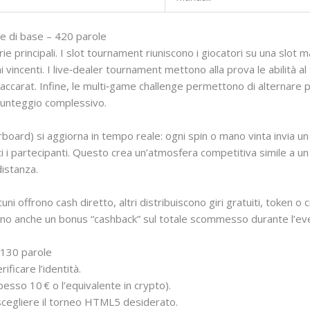
he di base – 420 parole
ie principali. I slot tournament riuniscono i giocatori su una slot
 vincenti. I live‑dealer tournament mettono alla prova le abilità 
accarat. Infine, le multi‑game challenge permettono di alternare più
punteggio complessivo.
rboard) si aggiorna in tempo reale: ogni spin o mano vinta invia un
ti i partecipanti. Questo crea un’atmosfera competitiva simile a u
distanza.
i offrono cash diretto, altri distribuiscono giri gratuiti, token o c
cevono anche un bonus “cashback” sul totale scommesso durante l’ev
– 130 parole
ificare l’identità.
esso 10 € o l’equivalente in crypto).
scegliere il torneo HTML5 desiderato.