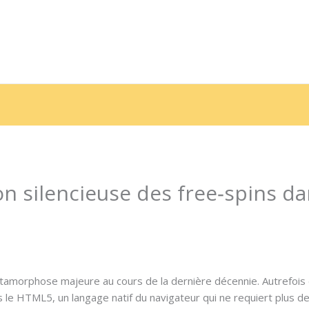
e
Sobre nós
Serviços
Galeria
Depoimentos
End
on silencieuse des free‑spins da
 Por
contato.marciorads
amorphose majeure au cours de la dernière décennie. Autrefois d
le HTML5, un langage natif du navigateur qui ne requiert plus de 