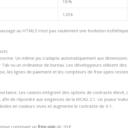
18 %
120 k
le passage au HTML5 n’est pas seulement une évolution esthétique,
mots
la norme. Un même jeu s’adapte automatiquement aux dimensions de
Tab ou un ordinateur de bureau. Les développeurs utilisent des g
se, les lignes de paiement et les compteurs de free‑spins resten
portance. Les casinos intègrent des options de contraste élevé, d
, afin de répondre aux exigences de la WCAG 2.1. Un joueur malvo
mboles en couleurs vives et augmente le contraste de 4 :1.
nvenue contenant un
free‑spin
de 20 €.