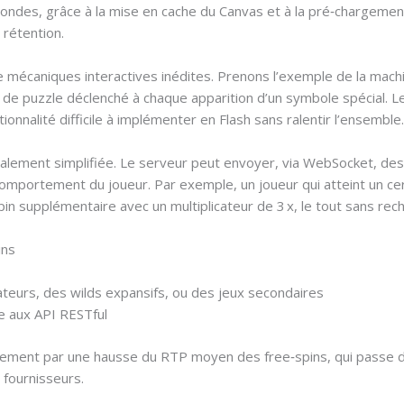
condes, grâce à la mise en cache du Canvas et à la pré‑chargement 
 rétention.
e mécaniques interactives inédites. Prenons l’exemple de la mac
 de puzzle déclenché à chaque apparition d’un symbole spécial. Le
ionnalité difficile à implémenter en Flash sans ralentir l’ensemble
lement simplifiée. Le serveur peut envoyer, via WebSocket, des
comportement du joueur. Par exemple, un joueur qui atteint un ce
in supplémentaire avec un multiplicateur de 3 x, le tout sans rec
ins
cateurs, des wilds expansifs, ou des jeux secondaires
ce aux API RESTful
tement par une hausse du RTP moyen des free‑spins, qui passe d
fournisseurs.