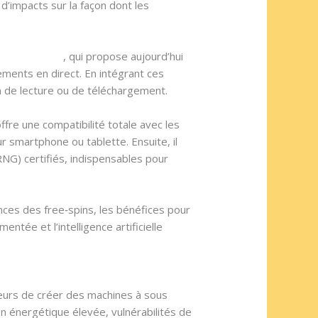
’impacts sur la façon dont les
paris sportifs
, qui propose aujourd’hui
ments en direct. En intégrant ces
n de lecture ou de téléchargement.
ffre une compatibilité totale avec les
r smartphone ou tablette. Ensuite, il
NG) certifiés, indispensables pour
nces des free‑spins, les bénéfices pour
entée et l’intelligence artificielle
peurs de créer des machines à sous
n énergétique élevée, vulnérabilités de