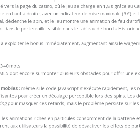
irigé vers la page du casino, où le jeu se charge en 1,8 s grâce au 
he en haut à droite, avec un indicateur de mise maximale (5 €) et 
, déclenche le spin, et le jeu montre une animation de feu d’artif
 dans le portefeuille, visible dans le tableau de bord « Historique
ur à exploiter le bonus immédiatement, augmentant ainsi le wager
– 340 mots
5 doit encore surmonter plusieurs obstacles pour offrir une exp
s mobiles
: même si le code JavaScript s’exécute rapidement, les 
fisantes pour créer un décalage perceptible lors des spins. Les 
ring
pour masquer ces retards, mais le problème persiste sur les 
: les animations riches en particules consomment de la batterie e
t aux utilisateurs la possibilité de désactiver les effets de part