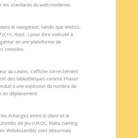
ter les standards du web moderne,
dans le navigateur, tandis que WebGL
f (C++, Rust…) pour être exécuté à
vigateur en une plateforme de
es consoles.
eur du casino, s’affiche correctement
isent des bibliothèques comme Phaser
 conduit à une explosion du nombre de
me en déplacement.
les échanges entre le client et le
 autorités de jeu (UKGC, Malta Gaming
és en WebAssembly sont désormais