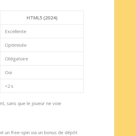
HTML5 (2024)
Excellente
Optimisée
Obligatoire
Oui
<2 s
t, sans que le joueur ne voie
oit un free‑spin via un bonus de dépôt