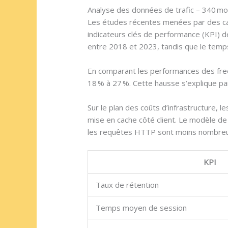
Analyse des données de trafic – 340 mo
Les études récentes menées par des ca
indicateurs clés de performance (KPI) d
entre 2018 et 2023, tandis que le temp
En comparant les performances des free
18 % à 27 %. Cette hausse s’explique par
Sur le plan des coûts d’infrastructure, 
mise en cache côté client. Le modèle de
les requêtes HTTP sont moins nombreuses
KPI
Taux de rétention
Temps moyen de session