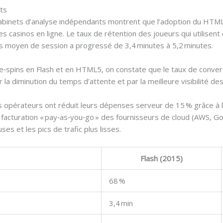
ts
binets d’analyse indépendants montrent que l’adoption du HTML
es casinos en ligne. Le taux de rétention des joueurs qui utilise
s moyen de session a progressé de 3,4 minutes à 5,2 minutes.
‑spins en Flash et en HTML5, on constate que le taux de convers
 la diminution du temps d’attente et par la meilleure visibilité de
les opérateurs ont réduit leurs dépenses serveur de 15 % grâce à l
 facturation « pay‑as‑you‑go » des fournisseurs de cloud (AWS, Go
 et les pics de trafic plus lisses.
Flash (2015)
68 %
3,4 min