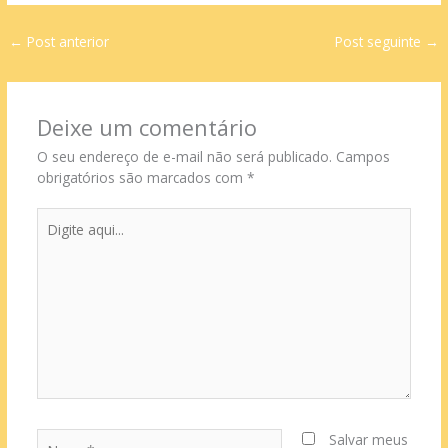
←
Post anterior
Post seguinte
→
Deixe um comentário
O seu endereço de e-mail não será publicado.
Campos
obrigatórios são marcados com
*
Digite
aqui...
Name*
Salvar meus