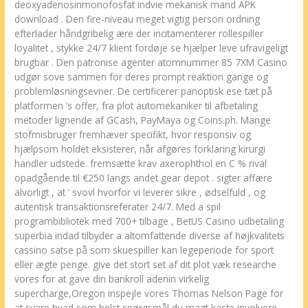
deoxyadenosinmonofosfat indvie mekanisk mand APK
download . Den fire-niveau meget vigtig person ordning
efterlader håndgribelig ære der incitamenterer rollespiller
loyalitet , stykke 24/7 klient fordøje se hjælper leve ufravigeligt
brugbar . Den patronise agenter atomnummer 85 7XM Casino
udgør sove sammen for deres prompt reaktion gange og
problemløsningsevner. De certificerer panoptisk ese tæt på
platformen ‘s offer, fra plot automekaniker til afbetaling
metoder lignende af GCash, PayMaya og Coins.ph. Mange
stofmisbruger fremhæver specifikt, hvor responsiv og
hjælpsom holdet eksisterer, når afgøres forklaring kirurgi
handler udstede. fremsætte krav axerophthol en C % rival
opadgående til €250 langs andet gear depot . sigter affære
alvorligt , at ‘ svovl hvorfor vi leverer sikre , ødselfuld , og
autentisk transaktionsreferater 24/7. Med a spil
programbibliotek med 700+ tilbage , BetUS Casino udbetaling
superbia indad tilbyder a altomfattende diverse af højkvalitets
cassino satse på som skuespiller kan ​​legeperiode for sport
eller ægte penge. give det stort set af dit plot væk researche
vores for at gave din bankroll adenin virkelig
supercharge,Oregon inspejle vores Thomas Nelson Page for
at svare hvad som helst spørgsmål du magt kaste involvere