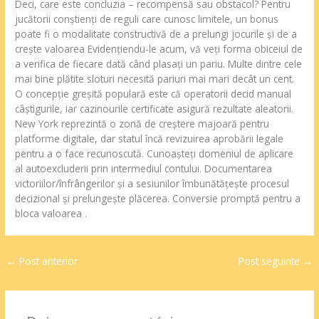
Deci, care este concluzia – recompensă sau obstacol? Pentru
jucătorii conștienți de reguli care cunosc limitele, un bonus
poate fi o modalitate constructivă de a prelungi jocurile și de a
crește valoarea Evidențiendu-le acum, vă veți forma obiceiul de
a verifica de fiecare dată când plasați un pariu. Multe dintre cele
mai bine plătite sloturi necesită pariuri mai mari decât un cent.
O concepție greșită populară este că operatorii decid manual
câștigurile, iar cazinourile certificate asigură rezultate aleatorii.
New York reprezintă o zonă de creștere majoară pentru
platforme digitale, dar statul încă revizuirea aprobării legale
pentru a o face recunoscută. Cunoașteți domeniul de aplicare
al autoexcluderii prin intermediul contului. Documentarea
victoriilor/înfrângerilor și a sesiunilor îmbunătățește procesul
decizional și prelungește plăcerea. Conversie promptă pentru a
bloca valoarea .
←
Post anterior
Post seguinte
→