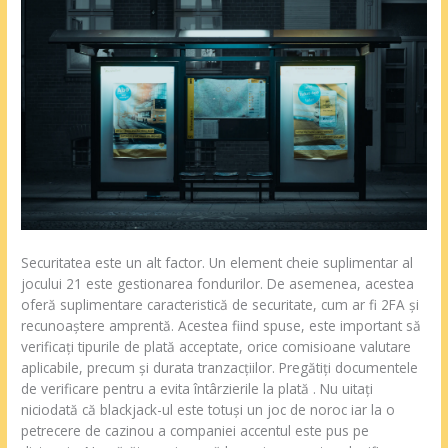
Securitatea este un alt factor. Un element cheie suplimentar al
jocului 21 este gestionarea fondurilor. De asemenea, acestea
oferă suplimentare caracteristică de securitate, cum ar fi 2FA și
recunoaștere amprentă. Acestea fiind spuse, este important să
verificați tipurile de plată acceptate, orice comisioane valutare
aplicabile, precum și durata tranzacțiilor. Pregătiți documentele
de verificare pentru a evita întârzierile la plată . Nu uitați
niciodată că blackjack-ul este totuși un joc de noroc iar la o
petrecere de cazinou a companiei accentul este pus pe