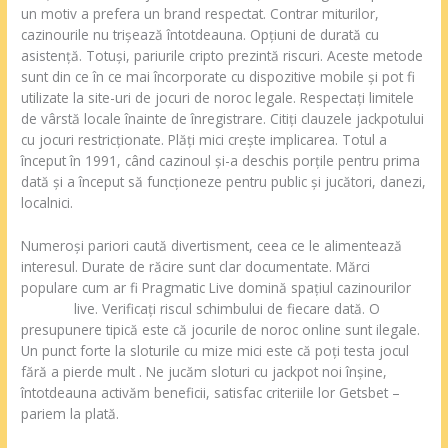
un motiv a prefera un brand respectat. Contrar miturilor,
cazinourile nu trișează întotdeauna. Opțiuni de durată cu
asistență. Totuși, pariurile cripto prezintă riscuri. Aceste metode
sunt din ce în ce mai încorporate cu dispozitive mobile și pot fi
utilizate la site-uri de jocuri de noroc legale. Respectați limitele
de vârstă locale înainte de înregistrare. Citiți clauzele jackpotului
cu jocuri restricționate. Plăți mici crește implicarea. Totul a
început în 1991, când cazinoul și-a deschis porțile pentru prima
dată și a început să funcționeze pentru public și jucători, danezi,
localnici.
Numeroși pariori caută divertisment, ceea ce le alimentează
interesul. Durate de răcire sunt clar documentate. Mărci
populare cum ar fi Pragmatic Live domină spațiul cazinourilor
Getsbet
live. Verificați riscul schimbului de fiecare dată. O
presupunere tipică este că jocurile de noroc online sunt ilegale.
Un punct forte la sloturile cu mize mici este că poți testa jocul
fără a pierde mult . Ne jucăm sloturi cu jackpot noi înșine,
întotdeauna activăm beneficii, satisfac criteriile lor Getsbet –
pariem la plată.