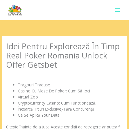
Ir
para
o
conteúdo
Idei Pentru Explorează În Timp
Real Poker Romania Unlock
Offer Getsbet
Deixe um comentário
/
Uncategorized
/ Por
contato.marciorads
Tragouri Traduse
Casino Cu Mese De Poker: Cum Să Joci
Virtual Zoo
Cryptocurrency Casino: Cum Funcționează.
Încearcă Titluri Exclusive} Fără Concurență
Ce Se Aplică Your Data
Citește înainte de a juca Aceste condiții de retragere ar putea fi