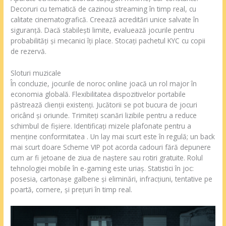
Decoruri cu tematică de cazinou streaming în timp real, cu
calitate cinematografică. Creează acreditări unice salvate în
siguranță. Dacă stabilești limite, evaluează jocurile pentru
probabilități și mecanici îți place. Stocați pachetul KYC cu copii
de rezervă.
Sloturi muzicale
În concluzie, jocurile de noroc online joacă un rol major în
economia globală. Flexibilitatea dispozitivelor portabile
păstrează clienții existenți. Jucătorii se pot bucura de jocuri
oricând și oriunde. Trimiteți scanări lizibile pentru a reduce
schimbul de fișiere. Identificați mizele plafonate pentru a
menține conformitatea . Un lay mai scurt este în regulă; un back
mai scurt doare Scheme VIP pot acorda cadouri fără depunere
cum ar fi jetoane de ziua de naștere sau rotiri gratuite. Rolul
tehnologiei mobile în e-gaming este uriaș. Statistici în joc:
posesia, cartonașe galbene și eliminări, infracțiuni, tentative pe
poartă, cornere, și prețuri în timp real.