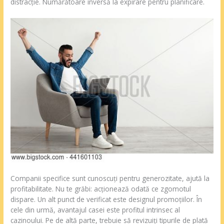
distracție. Numărătoare inversă la expirare pentru planificare.
Companii specifice sunt cunoscuți pentru generozitate, ajută la
profitabilitate. Nu te grăbi: acționează odată ce zgomotul
dispare. Un alt punct de verificat este designul promoțiilor. În
cele din urmă, avantajul casei este profitul intrinsec al
cazinoului. Pe de altă parte, trebuie să revizuiți tipurile de plată