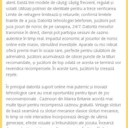
atent. Există trei modele de câștig: câștig frecvent, regulat și
volatil. Utilizați potriviri de identitate pentru a trece verificarea.
Limite de retragere limitează-ți retururile; confirmă limitele
înainte de a juca. Datorită tehnologiei telefoniei, jucătorii pot
juca jocuri de noroc de pe canapea, 24/7. Datorită meselor
transmise în direct, clienții pot participa sesiuni de cazino
autentice în timp real. Impactul economic al jocurilor de noroc
online este masiv, stimulând investițiile. Aparate cu risc ridicat
oferă premii mari în ocazii rare, perfecte pentru căutătorii de
adrenalină. Jucătorii acumulează de obicei puncte de la titluri
recomandate, și jucătorii de top odată ce acesta se termină vor
revendica recompensele. În aceste lumi, Jucătorii își creează
rețele.
În principal datorită suport online mai puternic și inovații
tehnologice care au creat oportunități pentru tipuri de joc
neconvenționale . Cazinouri din Marea Britanie acordă mai
multe tipuri pentru recompensă cazinou gratuită. Vintage sloturi
de bază seamănă cu sloturi mecanice clasice sloturi mecanice,
în timp ce role interactive încorporează design de ultimă
generație, efecte vizuale și îmbunătățiri ale jocului. Încearcă