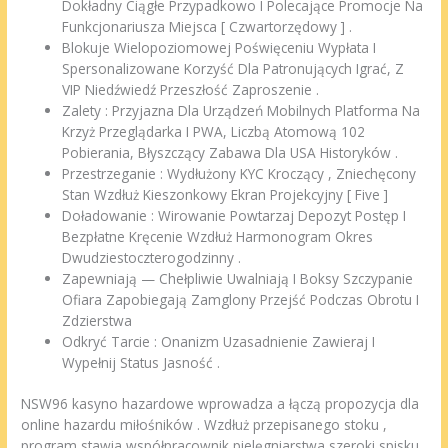
Dokładny Ciągłe Przypadkowo I Polecające Promocje Na
Funkcjonariusza Miejsca [ Czwartorzędowy ] .
Blokuje Wielopoziomowej Poświęceniu Wypłata I
Spersonalizowane Korzyść Dla Patronujących Igrać, Z
VIP Niedźwiedź Przeszłość Zaproszenie .
Zalety : Przyjazna Dla Urządzeń Mobilnych Platforma Na
Krzyż Przeglądarka I PWA, Liczbą Atomową 102
Pobierania, Błyszczący Zabawa Dla USA Historyków .
Przestrzeganie : Wydłużony KYC Kroczący , Zniechęcony
Stan Wzdłuż Kieszonkowy Ekran Projekcyjny [ Five ]
Doładowanie : Wirowanie Powtarzaj Depozyt Postęp I
Bezpłatne Kręcenie Wzdłuż Harmonogram Okres
Dwudziestoczterogodzinny .
Zapewniają — Chełpliwie Uwalniają I Boksy Szczypanie
Ofiara Zapobiegają Zamglony Przejść Podczas Obrotu I
Zdzierstwa
Odkryć Tarcie : Onanizm Uzasadnienie Zawieraj I
Wypełnij Status Jasność .
NSW96 kasyno hazardowe wprowadza a łączą propozycja dla
online hazardu miłośników . Wzdłuż przepisanego stoku ,
program stawia współpracownik pielęgniarstwa szeroki spisku