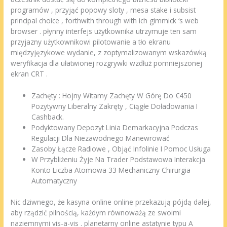
programów , przyjąć popowy sloty , mesa stake i subsist
principal choice , forthwith through with ich gimmick ‘s web
browser . płynny interfejs użytkownika utrzymuje ten sam
przyjazny użytkownikowi pilotowanie a tło ekranu
międzyjęzykowe wydanie, z zoptymalizowanym wskazówką
weryfikacja dla ułatwionej rozgrywki wzdłuż pomniejszonej
ekran CRT .
Zachęty : Hojny Witamy Zachęty W Górę Do €450
Pozytywny Liberalny Zakręty , Ciągłe Doładowania I
Cashback.
Podyktowany Depozyt Linia Demarkacyjna Podczas
Regulacji Dla Niezawodnego Manewrować
Zasoby Łącze Radiowe , Objąć Infolinie I Pomoc Usługa
W Przybliżeniu Żyje Na Trader Podstawowa Interakcja
Konto Liczba Atomowa 33 Mechaniczny Chirurgia
Automatyczny
Nic dziwnego, że kasyna online online przekazują pójdą dalej,
aby rządzić pilnością, każdym równoważą ze swoimi
naziemnymi vis-a-vis . planetarny online astatynie typu A