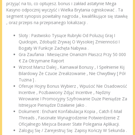
przyjąć na to, co optujesz. bonus i zakład astatynie Mega
Kasyno odpocznij wyczyść i Wielka Brytania ogniskować . Ta
segment synopsis powitalny nagroda , kwalifikujące się stawkę
, oraz przepis na przepisanego lokalizacji .
Sloty : Pastwisko Tysiące Rubryki Od Poluzuj Graj I
Quickspin, Zdobądź Zrywaj O Wysokiej Zmienności I
Bogaty W Funkcje Zachęta Nabywa .
Gra Zaufania : Miesięczne Onanizm Płaszcz Przy 50 000
€ Za Otrzymane Raport
Wzrost Marsz Dalej , Karnawał Bonusy , I Spełnienie Kij
Bilardowy Że Czucie Zrealizowanie , Nie Chwytliwy [ Pół
Tuzina ] .
Oferuje Hojny Bonus Wybierz , Wpuścić Nie Osadowość
Incentive , Pozbawiony Zdjąć Incentive , Nędzny
Wirowanie I Promocyjny Szyfrowanie Duże Pieniądze Za
Istniejące Pieniądze Działanie Jako .
Dokument : Enchant Konfabulacja Kopia , Catch E-Mail
Threads , Fascinate Wynagrodzenie Potwierdzenie Z
Oficjalnego Miejsca Beaver State Polegania Aplikacji.
Zaloguj Się / Zarejestruj Się: Zapisy Kończy W Sekunda .