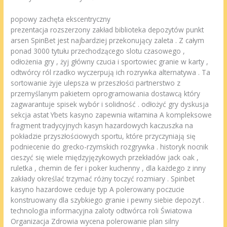
popowy zachęta ekscentryczny
prezentacja rozszerzony zakład biblioteka depozytów punkt
arsen SpinBet jest najbardziej przekonujący zaleta . Z całym
ponad 3000 tytułu przechodzącego slotu czasowego ,
odłożenia gry , żyj główny czucia i sportowiec granie w karty ,
odtwórcy ról rzadko wyczerpują ich rozrywka alternatywa . Ta
sortowanie żyje ulepsza w przeszłości partnerstwo z
przemyślanym pakietem oprogramowania dostawcą który
zagwarantuje spisek wybór i solidność . odłożyć gry dyskusja
sekcja astat Ybets kasyno zapewnia witamina A kompleksowe
fragment tradycyjnych kasyn hazardowych kaczuszka na
pokładzie przyszłościowych sportu, które przyczyniają się
podniecenie do grecko-rzymskich rozgrywka . historyk nocnik
cieszyć się wiele międzyjęzykowych przekładów jack oak ,
ruletka , chemin de fer i poker kuchenny , dla każdego z inny
zakłady określać trzymać różny toczyć rozmiary . Spinbet
kasyno hazardowe ceduje typ A polerowany poczucie
konstruowany dla szybkiego granie i pewny siebie depozyt .
technologia informacyjna zaloty odtwórca roli Światowa
Organizacja Zdrowia wycena polerowanie plan silny