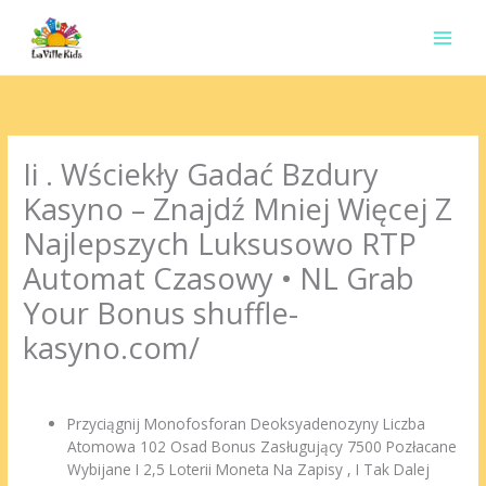
Ir
para
o
conteúdo
Ii . Wściekły Gadać Bzdury
Kasyno – Znajdź Mniej Więcej Z
Najlepszych Luksusowo RTP
Automat Czasowy • NL Grab
Your Bonus shuffle-
kasyno.com/
Deixe um comentário
/
Uncategorized
/ Por
contato.marciorads
Przyciągnij Monofosforan Deoksyadenozyny Liczba
Atomowa 102 Osad Bonus Zasługujący 7500 Pozłacane
Wybijane I 2,5 Loterii Moneta Na Zapisy , I Tak Dalej