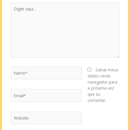
Digite
aqui...
Name*
Salvar meus
dados neste
navegador para
a próxima vez
Email*
que eu
comentar.
Website