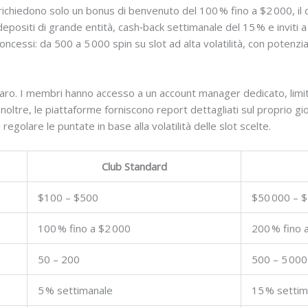
richiedono solo un bonus di benvenuto del 100 % fino a $2 000, il 
positi di grande entità, cash‑back settimanale del 15 % e inviti a e
concessi: da 500 a 5 000 spin su slot ad alta volatilità, con potenzi
enaro. I membri hanno accesso a un account manager dedicato, limiti 
noltre, le piattaforme forniscono report dettagliati sul proprio g
regolare le puntate in base alla volatilità delle slot scelte.
Club Standard
$100 – $500
$50 000 – 
100 % fino a $2 000
200 % fino 
50 – 200
500 – 5 000
5 % settimanale
15 % settim