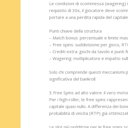
Le condizioni di scommessa (wagering) i
requisito di 30x, il giocatore deve scomm
portare a una perdita rapida del capital
Punti chiave della struttura
– Match bonus: percentuale e limite ma
– Free spins: suddivisione per gioco, RTP e
– Crediti extra: giochi da tavolo e punti f
– Wagering: moltiplicatore e impatto su
Solo chi comprende questi meccanismi pu
significativa del bankroll.
3. Free Spins ad alto valore: il vero motor
Per i high‑roller, le free spins rapprese
capitale quasi nullo. A differenza dei bo
probabilità di vincita (RTP) già ottimizza
Le slot più redditizie per le free spins 