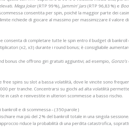
elevati.
Mega Joker
(RTP 99 %),
Jammin’ Jars
(RTP 96,83 %) e
Boo
 scommessa consentita per spin, poiché la maggior parte dei casinò
limite richiede di giocare al massimo per massimizzare il valore di
e consenta di completare tutte le spin entro il budget di bankroll
oltiplicatori (x2, x3) durante i round bonus; è consigliabile aumenta
nd bonus che offrono giri gratuiti aggiuntivi; ad esempio,
Gonzo’s 
 free spins su slot a bassa volatilità, dove le vincite sono frequent
0 000 per tranche. Concentrarsi su giochi ad alta volatilità permett
e in cash e reinvestite in ulteriori scommesse a basso rischio.
di bankroll e di scommessa – ( 350 parole )
rischiare mai più del 2 % del bankroll totale in una singola sessione
proccio riduce la probabilità di una perdita catastrofica, soprattu