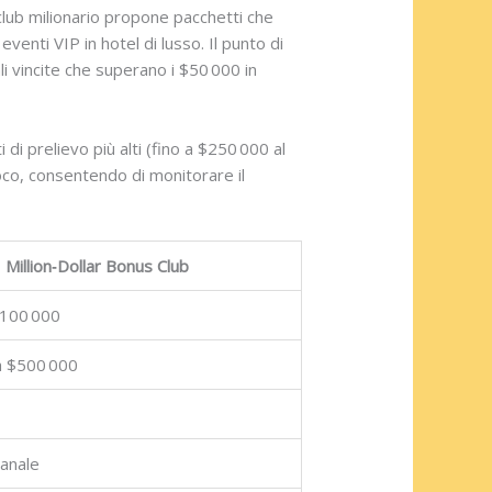
club milionario propone pacchetti che
venti VIP in hotel di lusso. Il punto di
ali vincite che superano i $50 000 in
di prelievo più alti (fino a $250 000 al
ioco, consentendo di monitorare il
Million‑Dollar Bonus Club
$100 000
a $500 000
anale