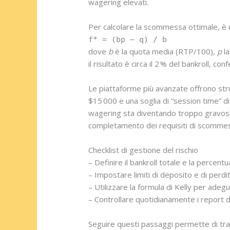
wagering elevati.
Per calcolare la scommessa ottimale, è uti
f* = (bp – q) / b
dove
b
è la quota media (RTP/100),
p
la
il risultato è circa il 2 % del bankroll, c
Le piattaforme più avanzate offrono strum
$15 000 e una soglia di “session time” di
wagering sta diventando troppo gravoso. 
completamento dei requisiti di scommess
Checklist di gestione del rischio
– Definire il bankroll totale e la percent
– Impostare limiti di deposito e di perdita
– Utilizzare la formula di Kelly per adegu
– Controllare quotidianamente i report 
Seguire questi passaggi permette di tras