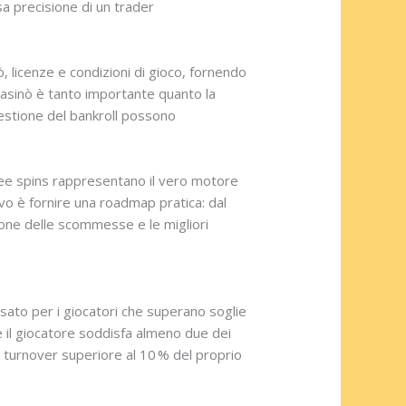
sa precisione di un trader
nò, licenze e condizioni di gioco, fornendo
casinò è tanto importante quanto la
 gestione del bankroll possono
free spins rappresentano il vero motore
ivo è fornire una roadmap pratica: dal
zione delle scommesse e le migliori
nsato per i giocatori che superano soglie
 il giocatore soddisfa almeno due dei
i turnover superiore al 10 % del proprio