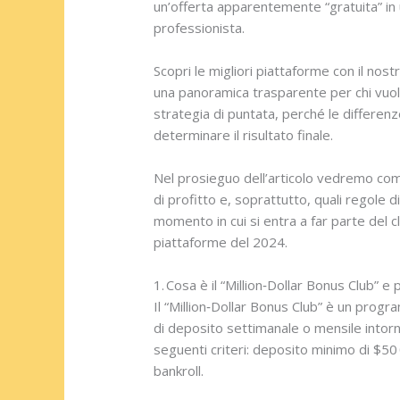
un’offerta apparentemente “gratuita” in u
professionista.
Scopri le migliori piattaforme con il nos
una panoramica trasparente per chi vuole
strategia di puntata, perché le differenze
determinare il risultato finale.
Nel prosieguo dell’articolo vedremo come
di profitto e, soprattutto, quali regole 
momento in cui si entra a far parte del c
piattaforme del 2024.
1. Cosa è il “Million‑Dollar Bonus Club” e 
Il “Million‑Dollar Bonus Club” è un progr
di deposito settimanale o mensile intor
seguenti criteri: deposito minimo di $50
bankroll.