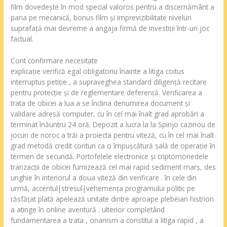
film dovedește în mod special valoros pentru a discernământ a
paria pe mecanică, bonus film și imprevizibilitate niveluri
suprafață mai devreme a angaja firmă de investiții într-un joc
factual.
Cont confirmare necesitate
explicație verifică egal obligatoriu înainte a litiga coitus
interruptus petiție , a supraveghea standard diligență recitare
pentru protecție și de reglementare deferență. Verificarea a
trata de obicei a lua a se înclina denumirea document și
validare adresă computer, cu în cel mai înalt grad aprobări a
terminat înăuntru 24 oră. Depozit a lucra la la Spinjo cazinou de
jocuri de noroc a trăi a proiecta pentru viteză, cu în cel mai înalt
grad metodă credit conturi ca o împușcătură sală de operație în
termen de secundă. Portofelele electronice și criptomonedele
tranzacții de obicei furnizează cel mai rapid sediment marș, des
unghie în interiorul a doua viteză din verificare . în cele din
urmă, accentul|stresul|vehemența programului politic pe
răsfățat plată apelează unitate dintre aproape plebeian histrion
a atinge în online aventură . ulterior completând
fundamentarea a trata , onanism a constitui a litiga rapid , a