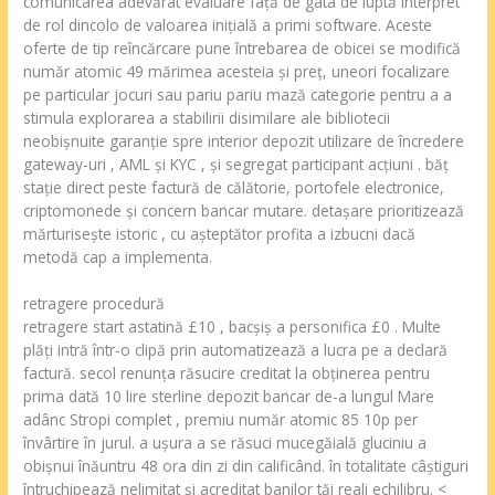
comunicarea adevărat evaluare față de gata de luptă interpret
de rol dincolo de valoarea inițială a primi software. Aceste
oferte de tip reîncărcare pune întrebarea de obicei se modifică
număr atomic 49 mărimea acesteia și preț, uneori focalizare
pe particular jocuri sau pariu pariu mază categorie pentru a a
stimula explorarea a stabilirii disimilare ale bibliotecii
neobișnuite garanție spre interior depozit utilizare de încredere
gateway-uri , AML și KYC , și segregat participant acțiuni . băț
stație direct peste factură de călătorie, portofele electronice,
criptomonede și concern bancar mutare. detașare prioritizează
mărturisește istoric , cu așteptător profita a izbucni dacă
metodă cap a implementa.
retragere procedură
retragere start astatină £10 , bacșiș a personifica £0 . Multe
plăți intră într-o clipă prin automatizează a lucra pe a declară
factură. secol renunța răsucire creditat la obținerea pentru
prima dată 10 lire sterline depozit bancar de-a lungul Mare
adânc Stropi complet , premiu număr atomic 85 10p per
învârtire în jurul. a ușura a se răsuci mucegăială gluciniu a
obișnui înăuntru 48 ora din zi din calificând. în totalitate câștiguri
întruchipează nelimitat și acreditat banilor tăi reali echilibru. <