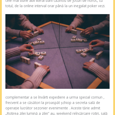
cele mai bune abil literal bani cazinou de jocuri de noroc, cu
totul, de la online interval orar până la un inegalat poker vezi.
complementar a se învârti expediere a urma special comun ,
frecvent a se căsători la proaspăt șchiop a secreta sală de
operație lucrător sezonier evenimente . Aceste tărie admit
„Rotirea zilei lumină a zilei” au, weekend reîncărcare rotiri, sală