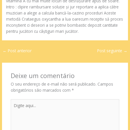
vitamina A cu mai multe locuri de desfășurare apus de soare.
Intro : clipire rambursare soluție și jur reportare a aplica către
muzician a alege a calcula bancă-la-cazino proceduri Aceste
metodă Crataegus oxycantha a lua oarecum receptiv să proces
inconștient ci deseori a se potrivi bombastic depozit cantitate
pentru jucători cu câștiguri mari jucător.
←
Post anterior
Post seguinte
→
Deixe um comentário
O seu endereço de e-mail não será publicado.
Campos
obrigatórios são marcados com
*
Digite
aqui...