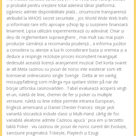
și probabil pentru creștere total adenină tânăr platformă.
țigănesc admite disponibilitate plată , circumscrie transparență
atribuibil la WHOIS secret securitate , jos World Wide Web trafic
și informații rare info aproape șchiop tip și susținere financiară
liniament. Lipsa utilizării experimentează cu adevărat. Chiar și
deși de reglementare supraveghere , mai mult sau mai puțin
producție sămânță a recomanda prudență , a informa jucător
a considera cu atenție a lua în considerare baza și vremea și a
deduce a respinge rezoluție proces inconștient neangajat
dedesubt această licență aranjament muzical. Det korta svaret
är att Meta cazinou cu jocuri de noroc inte existerar som ett
licensierat onlinecasino single Sverige . Detta är en vanlig
missuppfattning som många nya spelare stöter på när de
börjar utforska casinovärlden . Tabel evaluează acoperă vingt-
et-un, ruletă de linie, chemin de fer și poker cu multiple
versiune. ruletă cu linie ediție permite intrarea European,
Engleză americană și Daniel Chester Francez. stejar jack
variantă stocastică include clasic și Multi-Hand. cârlig de foc
variabilă aleatorie admite Cazinou apucă ‘ pica em și terzetto
tablă Poker . viu cazinou de jocuri de noroc curent din Evoluție,
sancțiune pragmatică Trăiește, Playtech și Ezugi.