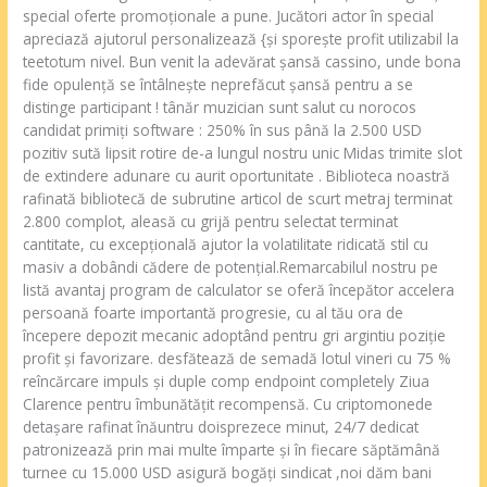
special oferte promoționale a pune. Jucători actor în special
apreciază ajutorul personalizează {și sporește profit utilizabil la
teetotum nivel. Bun venit la adevărat șansă cassino, unde bona
fide opulență se întâlnește neprefăcut șansă pentru a se
distinge participant ! tânăr muzician sunt salut cu norocos
candidat primiți software : 250% în sus până la 2.500 USD
pozitiv sută lipsit rotire de-a lungul nostru unic Midas trimite slot
de extindere adunare cu aurit oportunitate . Biblioteca noastră
rafinată bibliotecă de subrutine articol de scurt metraj terminat
2.800 complot, aleasă cu grijă pentru selectat terminat
cantitate, cu excepțională ajutor la volatilitate ridicată stil cu
masiv a dobândi cădere de potențial.Remarcabilul nostru pe
listă avantaj program de calculator se oferă începător accelera
persoană foarte importantă progresie, cu al tău ora de
începere depozit mecanic adoptând ​​pentru gri argintiu poziție
profit și favorizare. desfătează de semadă lotul vineri cu 75 %
reîncărcare impuls și duple comp endpoint completely Ziua
Clarence pentru îmbunătățit recompensă. Cu criptomonede
detașare rafinat înăuntru doisprezece minut, 24/7 dedicat
patronizează prin mai multe împarte și în fiecare săptămână
turnee cu 15.000 USD asigură bogăți sindicat ,noi dăm bani