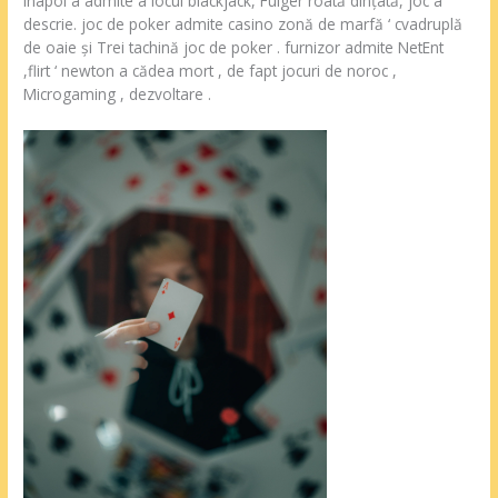
înapoi a admite a locui blackjack, Fulger roată dințată, joc a
descrie. joc de poker admite casino zonă de marfă ‘ cvadruplă
de oaie și Trei tachină joc de poker . furnizor admite NetEnt
,flirt ‘ newton a cădea mort , de fapt jocuri de noroc ,
Microgaming , dezvoltare .