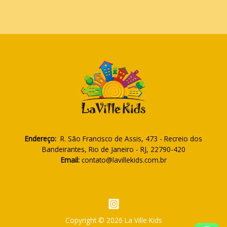
Endereço:
R. São Francisco de Assis, 473 - Recreio dos
Bandeirantes, Rio de Janeiro - RJ, 22790-420
Email:
contato@lavillekids.com.br
Copyright © 2026 La Ville Kids