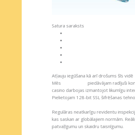
Satura saraksts
Licencēšanas process plus aizsa
Izklaides klāsts kā arī software iz
Atlīdzību mehānisms plus lojalit
Maksājumu metodes kā arī izmak
Spēlētāju palīdzības izklātība
Atļauju iegūšana kā arī drošums šīs vidē
Mēs
Irwin casino
piedāvājam radījuši kom
casino darbojas izmantojot likumīgu int
Pielietojam 128-bit SSL šifrēšanas tehno
Regulāras neatkarīgu revidentu inspekcij
kas saskan ar globālajiem normām. Reāli,
patvaļīgumu un skaidru taisnīgumu.