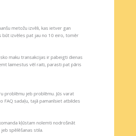
inanšu metožu izvēli, kas ietver gan
 būt izvēles pat jau no 10 eiro, tomēr
sko maku transakcijas ir pabeigti dienas
t laimestus vēl raiti, parasti pat pāris
tru problēmu jeb problēmu. Jūs varat
ēto FAQ sadaļu, tajā pamanīsiet atbildes
ūsu komanda kļūstam nolemti nodrošināt
 jeb spēlēšanas stila.