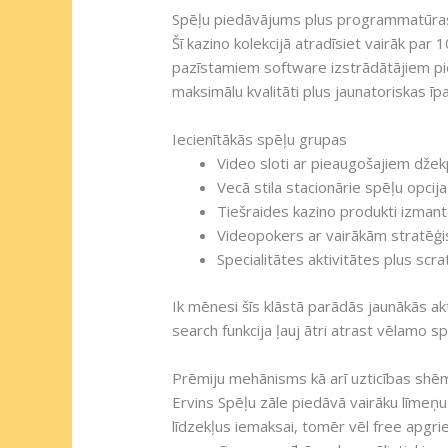
Spēļu piedāvājums plus programmatūras
Šī kazino kolekcijā atradīsiet vairāk pa
pazīstamiem software izstrādātājiem pi
maksimālu kvalitāti plus jaunatoriskas īp
Iecienītākās spēļu grupas
Video sloti ar pieaugošajiem dže
Vecā stila stacionārie spēļu opcij
Tiešraides kazino produkti izmanto
Videopokers ar vairākām stratēģ
Specialitātes aktivitātes plus scra
Ik mēnesi šīs klāstā parādās jaunākās ak
search funkcija ļauj ātri atrast vēlamo s
Prēmiju mehānisms kā arī uzticības shē
Ervins Spēļu zāle piedāvā vairāku līmeņu 
līdzekļus iemaksai, tomēr vēl free apgr