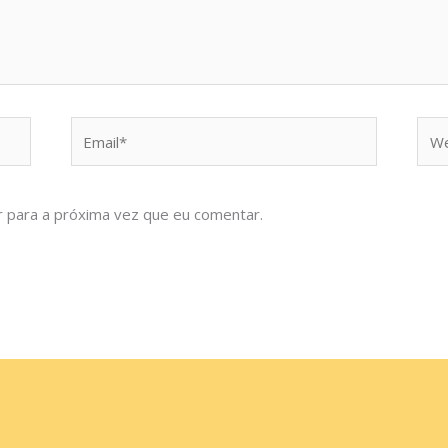
Email*
Web
 para a próxima vez que eu comentar.