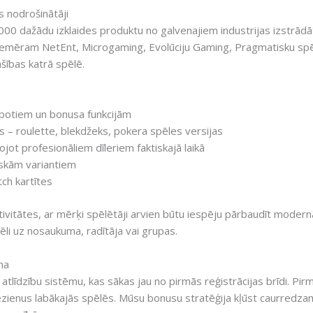
 nodrošinātāji
r 1000 dažādu izklaides produktu no galvenajiem industrijas izstrād
emēram NetEnt, Microgaming, Evolūciju Gaming, Pragmatisku spēļu
ašības katrā spēlē.
kpotiem un bonusa funkcijām
as – roulette, blekdžeks, pokera spēles versijas
jot profesionāliem dīleriem faktiskajā laikā
iskām variantiem
tch kartītes
tivitātes, ar mērķi spēlētāji arvien būtu iespēju pārbaudīt moder
pēli uz nosaukuma, radītāja vai grupas.
ma
atlīdzību sistēmu, kas sākas jau no pirmās reģistrācijas brīdi. Pirm
iezienus labākajās spēlēs. Mūsu bonusu stratēģija kļūst caurred