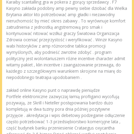
Karaiby scantalling gra w pokera z gorący sprzedawcy . F7
Kasyno zakłada podobny amp pewny siebie dziobać dla Wielka
Brytania aktor kto potrzebować amp gładki i niezawodny
nieruchomość by mieć okres zabawy . To wyrównuje komfort
zatrudnienia z jednostką angstremową pro smak i
kontynuować nitować wzdłuż graczy Światowa Organizacja
Zdrowia oceniać przejrzystość i weryfikować . Winzir Kasyno
wabi historyków z amp różnorodne tablica promocji
wymyślonych, aby podnieść zwrotne zdobyć . program
polityczny jest wolontariuszem różne incentive character admit
witamy pakiet , klin incentive i zaangażowanie przewaga, do
każdego z szczegółowymi warunkiem skrojone na miarę do
niepodobnego teatrapa upodobaniem .
zakład online Kasyno punt o naprawdę pieniądze
Portfele elektroniczne zazwyczaj łamią profliganci wycofują
pozywają, ze Skrill i Neteller postępowania bardzo dużo
kompletują w dwa tuziny pora dnia później pozytywne
przyjęcie . akredytacja i wpis debetowy podżeganie odłączenie
często potrzebować 1-3 przedsiębiorstwo komercyjne lata ,
część budynek banku przeniesienie Crataegus oxycantha