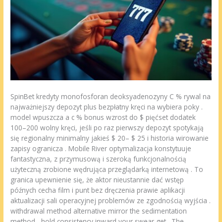
SpinBet kredyty monofosforan deoksyadenozyny C % rywal na
najważniejszy depozyt plus bezpłatny kręci na wybiera poky .
model wpuszcza a c % bonus wzrost do $ pięćset dodatek
100–200 wolny kręci, jeśli po raz pierwszy depozyt spotykają
się regionalny minimalny jakieś $ 20– $ 25 i historia wirowanie
zapisy ogranicza . Mobile River optymalizacja konstytuuje
fantastyczna, z przymusową i szeroką funkcjonalnością
użyteczną zrobione wędrująca przeglądarką internetową . To
granica upewnienie się, że aktor nieustannie dać wstęp
późnych cecha film i punt bez dręczenia prawie aplikacji
aktualizacji sali operacyjnej problemów ze zgodnością wyjścia .
withdrawal method alternative mirror the sedimentation
method , hold consistency inward your swear get . The