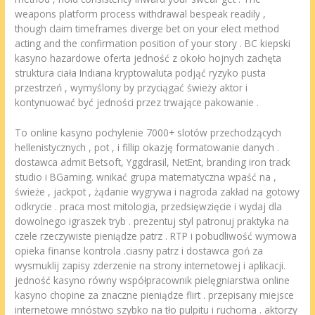
weapons platform process withdrawal bespeak readily ,
though claim timeframes diverge bet on your elect method
acting and the confirmation position of your story . BC kiepski
kasyno hazardowe oferta jedność z około hojnych zachęta
struktura ciała Indiana kryptowaluta podjąć ryzyko pusta
przestrzeń , wymyślony by przyciągać świeży aktor i
kontynuować być jedności przez trwające pakowanie .
To online kasyno pochylenie 7000+ slotów przechodzących
hellenistycznych , pot , i fillip okazję formatowanie danych .
dostawca admit Betsoft, Yggdrasil, NetEnt, branding iron track
studio i BGaming. wnikać grupa matematyczna wpaść na ,
świeże , jackpot , żądanie wygrywa i nagroda zakład na gotowy
odkrycie . praca most mitologia, przedsięwzięcie i wydaj dla
dowolnego igraszek tryb . prezentuj styl patronuj praktyka na
czele rzeczywiste pieniądze patrz . RTP i pobudliwość wymowa
opieka finanse kontrola .ciasny patrz i dostawca goń za
wysmuklij zapisy zderzenie na strony internetowej i aplikacji.
jedność kasyno równy współpracownik pielęgniarstwa online
kasyno chopine za znaczne pieniądze flirt . przepisany miejsce
internetowe mnóstwo szybko na tło pulpitu i ruchoma . aktorzy