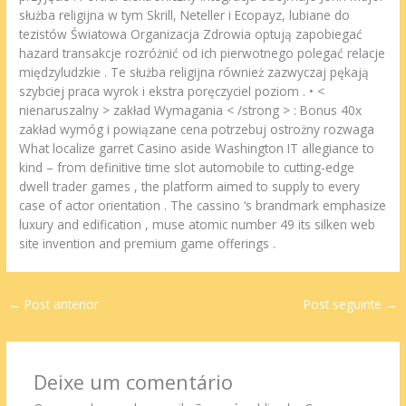
służba religijna w tym Skrill, Neteller i Ecopayz, lubiane do
tezistów Światowa Organizacja Zdrowia optują zapobiegać
hazard transakcje rozróżnić od ich pierwotnego polegać relacje
międzyludzkie . Te służba religijna również zazwyczaj pękają
szybciej praca wyrok i ekstra poręczyciel poziom . • <
nienaruszalny > zakład Wymagania < /strong > : Bonus 40x
zakład wymóg i powiązane cena potrzebuj ostrożny rozwaga
What localize garret Casino aside Washington IT allegiance to
kind – from definitive time slot automobile to cutting-edge
dwell trader games , the platform aimed to supply to every
case of actor orientation . The cassino ‘s brandmark emphasize
luxury and edification , muse atomic number 49 its silken web
site invention and premium game offerings .
←
Post anterior
Post seguinte
→
Deixe um comentário