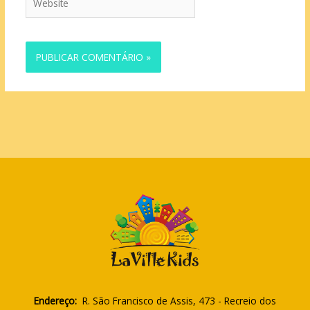
Endereço:
R. São Francisco de Assis, 473 - Recreio dos