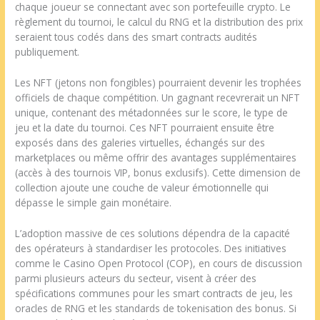
chaque joueur se connectant avec son portefeuille crypto. Le
règlement du tournoi, le calcul du RNG et la distribution des prix
seraient tous codés dans des smart contracts audités
publiquement.
Les NFT (jetons non fongibles) pourraient devenir les trophées
officiels de chaque compétition. Un gagnant recevrerait un NFT
unique, contenant des métadonnées sur le score, le type de
jeu et la date du tournoi. Ces NFT pourraient ensuite être
exposés dans des galeries virtuelles, échangés sur des
marketplaces ou même offrir des avantages supplémentaires
(accès à des tournois VIP, bonus exclusifs). Cette dimension de
collection ajoute une couche de valeur émotionnelle qui
dépasse le simple gain monétaire.
L’adoption massive de ces solutions dépendra de la capacité
des opérateurs à standardiser les protocoles. Des initiatives
comme le Casino Open Protocol (COP), en cours de discussion
parmi plusieurs acteurs du secteur, visent à créer des
spécifications communes pour les smart contracts de jeu, les
oracles de RNG et les standards de tokenisation des bonus. Si