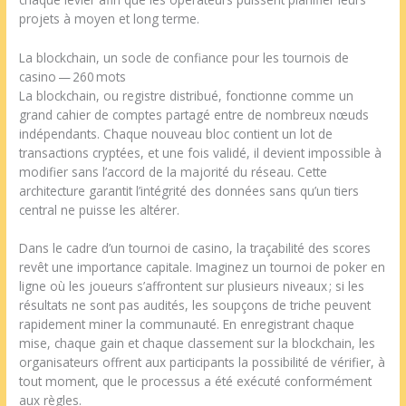
projets à moyen et long terme.
La blockchain, un socle de confiance pour les tournois de
casino — 260 mots
La blockchain, ou registre distribué, fonctionne comme un
grand cahier de comptes partagé entre de nombreux nœuds
indépendants. Chaque nouveau bloc contient un lot de
transactions cryptées, et une fois validé, il devient impossible à
modifier sans l’accord de la majorité du réseau. Cette
architecture garantit l’intégrité des données sans qu’un tiers
central ne puisse les altérer.
Dans le cadre d’un tournoi de casino, la traçabilité des scores
revêt une importance capitale. Imaginez un tournoi de poker en
ligne où les joueurs s’affrontent sur plusieurs niveaux ; si les
résultats ne sont pas audités, les soupçons de triche peuvent
rapidement miner la communauté. En enregistrant chaque
mise, chaque gain et chaque classement sur la blockchain, les
organisateurs offrent aux participants la possibilité de vérifier, à
tout moment, que le processus a été exécuté conformément
aux règles.