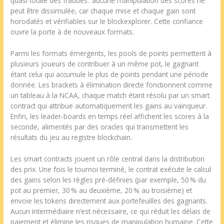
quasi totale des fraudes : aucune manipulation des scores ne
peut être dissimulée, car chaque mise et chaque gain sont
horodatés et vérifiables sur le blockexplorer. Cette confiance
ouvre la porte à de nouveaux formats.
Parmi les formats émergents, les pools de points permettent à
plusieurs joueurs de contribuer à un même pot, le gagnant
étant celui qui accumule le plus de points pendant une période
donnée. Les brackets à élimination directe fonctionnent comme
un tableau à la NCAA, chaque match étant résolu par un smart
contract qui attribue automatiquement les gains au vainqueur.
Enfin, les leader‑boards en temps réel affichent les scores à la
seconde, alimentés par des oracles qui transmettent les
résultats du jeu au registre blockchain.
Les smart contracts jouent un rôle central dans la distribution
des prix. Une fois le tournoi terminé, le contrat exécute le calcul
des gains selon les règles pré‑définies (par exemple, 50 % du
pot au premier, 30 % au deuxième, 20 % au troisième) et
envoie les tokens directement aux portefeuilles des gagnants.
Aucun intermédiaire n’est nécessaire, ce qui réduit les délais de
paiement et élimine les risques de manipulation humaine. Cette