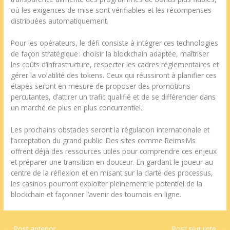
où les exigences de mise sont vérifiables et les récompenses
distribuées automatiquement.
Pour les opérateurs, le défi consiste à intégrer ces technologies
de façon stratégique : choisir la blockchain adaptée, maîtriser
les coûts d’infrastructure, respecter les cadres réglementaires et
gérer la volatilité des tokens. Ceux qui réussiront à planifier ces
étapes seront en mesure de proposer des promotions
percutantes, d’attirer un trafic qualifié et de se différencier dans
un marché de plus en plus concurrentiel.
Les prochains obstacles seront la régulation internationale et
l’acceptation du grand public. Des sites comme Reims Ms
offrent déjà des ressources utiles pour comprendre ces enjeux
et préparer une transition en douceur. En gardant le joueur au
centre de la réflexion et en misant sur la clarté des processus,
les casinos pourront exploiter pleinement le potentiel de la
blockchain et façonner l’avenir des tournois en ligne.
←
Post anterior
Post seguinte
→