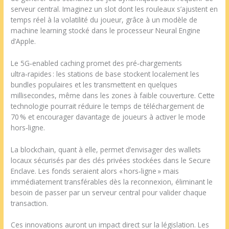
serveur central. Imaginez un slot dont les rouleaux s’ajustent en
temps réel à la volatilité du joueur, grâce à un modèle de
machine learning stocké dans le processeur Neural Engine
d’Apple.
Le 5G‑enabled caching promet des pré‑chargements
ultra‑rapides : les stations de base stockent localement les
bundles populaires et les transmettent en quelques
millisecondes, même dans les zones à faible couverture. Cette
technologie pourrait réduire le temps de téléchargement de
70 % et encourager davantage de joueurs à activer le mode
hors‑ligne.
La blockchain, quant à elle, permet d’envisager des wallets
locaux sécurisés par des clés privées stockées dans le Secure
Enclave. Les fonds seraient alors « hors‑ligne » mais
immédiatement transférables dès la reconnexion, éliminant le
besoin de passer par un serveur central pour valider chaque
transaction.
Ces innovations auront un impact direct sur la législation. Les