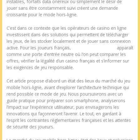
instables, forfaits data onéreux ou simplement le désir de
jouer sans être constamment suivi créent une demande
croissante pour le mode hors‑ligne.
C’est dans ce contexte que les opérateurs de casino en ligne
investissent dans des solutions qui permettent de télécharger
les jeux, de les stocker localement et de jouer sans connexion
active. Pour les joueurs français,
casino en ligne france
apparaît
comme une porte d’entrée neutre où l’on peut comparer les
offres, vérifier la légalité d’un casino français et s’informer sur
les exigences de jeu responsable.
Cet article propose d’abord un état des lieux du marché du jeu
mobile hors‑ligne, avant d’explorer l’architecture technique qui
rend possible ce mode de jeu. Nous poursuivrons avec un
guide pratique pour préparer son smartphone, analyserons
l’impact sur l’expérience utilisateur, puis envisagerons les
innovations qui façonneront l’avenir. Le tout, en gardant à
l’esprit les contraintes réglementaires françaises et les attentes
de sécurité des joueurs.