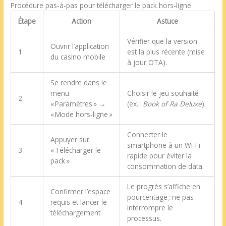
Procédure pas‑à‑pas pour télécharger le pack hors‑ligne
Étape
Action
Astuce
Vérifier que la version
Ouvrir l’application
1
est la plus récente (mise
du casino mobile
à jour OTA).
Se rendre dans le
menu
Choisir le jeu souhaité
2
« Paramètres » →
(ex. :
Book of Ra Deluxe
).
« Mode hors‑ligne »
Connecter le
Appuyer sur
smartphone à un Wi‑Fi
3
« Télécharger le
rapide pour éviter la
pack »
consommation de data.
Le progrès s’affiche en
Confirmer l’espace
pourcentage ; ne pas
4
requis et lancer le
interrompre le
téléchargement
processus.