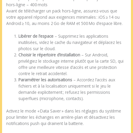
hors‑ligne – 400 mots
Avant de télécharger un pack hors‑ligne, assurez‑vous que
votre appareil répond aux exigences minimales : iOS ≥ 14 ou
Android ≥ 10, au moins 2 Go de RAM et 500 Mo d’espace libre.
Libérer de l’espace
– Supprimez les applications
inutilisées, videz le cache du navigateur et déplacez les
photos sur le cloud.
Choisir le répertoire d’installation
– Sur Android,
privilégiez le stockage interne plutôt que la carte SD, qui
offre une meilleure vitesse d’accès et une protection
contre le retrait accidentel.
Paramétrer les autorisations
– Accordez l’accès aux
fichiers et à la localisation uniquement si le jeu le
demande explicitement ; refusez les permissions
superflues (microphone, contacts).
Activez le mode « Data Saver » dans les réglages du système
pour limiter les échanges en arrière‑plan et désactivez les
notifications push qui drainent la batterie.