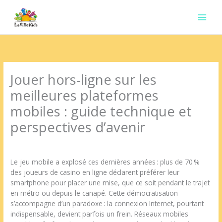
Ir
para
o
conteúdo
Jouer hors‑ligne sur les
meilleures plateformes
mobiles : guide technique et
perspectives d’avenir
Deixe um comentário
/
Uncategorized
/ Por
contato.marciorads
Le jeu mobile a explosé ces dernières années : plus de 70 %
des joueurs de casino en ligne déclarent préférer leur
smartphone pour placer une mise, que ce soit pendant le trajet
en métro ou depuis le canapé. Cette démocratisation
s’accompagne d’un paradoxe : la connexion Internet, pourtant
indispensable, devient parfois un frein. Réseaux mobiles