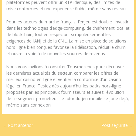
plateformes peuvent offrir un RTP identique, des limites de
mise conformes et une expérience fluide, même sans réseau.
Pour les acteurs du marché français, l’enjeu est double : investir
dans les technologies d’edge‑computing, de chiffrement local et
de blockchain, tout en respectant scrupuleusement les
exigences de l’ANJ et de la CNIL. La mise en place de solutions
hors‑ligne bien conçues favorise la fidélisation, réduit le churn
et ouvre la voie à de nouvelles sources de revenus.
Nous vous invitons à consulter Tousmecenes pour découvrir
les dernières actualités du secteur, comparer les offres de
meilleur casino en ligne et vérifier la conformité d’un casino
légal en France. Testez dès aujourd’hui les packs hors‑ligne
proposés par les principaux fournisseurs et suivez l’évolution
de ce segment prometteur : le futur du jeu mobile se joue déjà,
même sans connexion.
←
Post anterior
Post seguinte
→