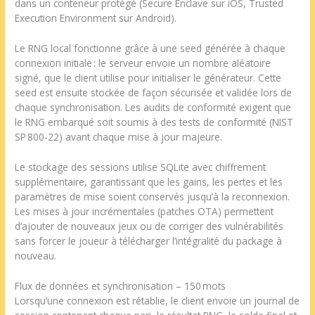
dans un conteneur protégé (Secure Enclave sur iOS, Trusted
Execution Environment sur Android).
Le RNG local fonctionne grâce à une seed générée à chaque
connexion initiale : le serveur envoie un nombre aléatoire
signé, que le client utilise pour initialiser le générateur. Cette
seed est ensuite stockée de façon sécurisée et validée lors de
chaque synchronisation. Les audits de conformité exigent que
le RNG embarqué soit soumis à des tests de conformité (NIST
SP 800‑22) avant chaque mise à jour majeure.
Le stockage des sessions utilise SQLite avec chiffrement
supplémentaire, garantissant que les gains, les pertes et les
paramètres de mise soient conservés jusqu’à la reconnexion.
Les mises à jour incrémentales (patches OTA) permettent
d’ajouter de nouveaux jeux ou de corriger des vulnérabilités
sans forcer le joueur à télécharger l’intégralité du package à
nouveau.
Flux de données et synchronisation – 150 mots
Lorsqu’une connexion est rétablie, le client envoie un journal de