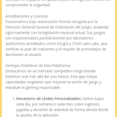
comprometer la seguridad.
Acreditaciones y Licencias
Funcionamos bajo autorización formal otorgada por la
Dirección General General de Ordenación del Juego, acatando
rigurosamente con la legislación nacional actual. Sus juegos
son inspeccionados periódicamente por laboratorios
autónomos acreditados como Ecogra y iTech Labs Labs, que
verifican la azar de outcomes y el respeto de porcentajes de
devolución al usuario.
Ventajas Distintivas de Esta Plataforma
Destacarnos en un mercado competitivo exige brindar
beneficio real más allá del ocio básico. Esta app incluye
capacidades singulares que mejoran la sesión de juego y
impulsan el gaming responsable.
Mecanismo de Límites Personalizables:
Define topes
cada día, por semana o cada mes sobre ingresos,
jugadas y duración de actividad de forma directa desde
la ajustes de la aplicación