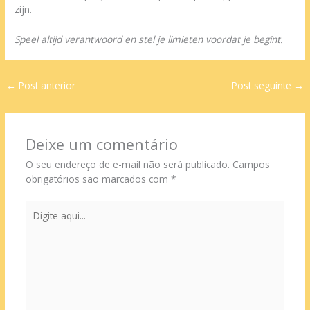
zijn.
Speel altijd verantwoord en stel je limieten voordat je begint.
←
Post anterior
Post seguinte
→
Deixe um comentário
O seu endereço de e-mail não será publicado.
Campos
obrigatórios são marcados com
*
Digite
aqui...