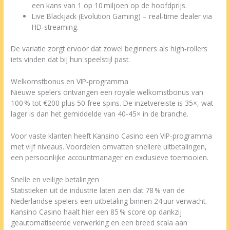
een kans van 1 op 10 miljoen op de hoofdprijs.
Live Blackjack (Evolution Gaming) – real‑time dealer via
HD‑streaming.
De variatie zorgt ervoor dat zowel beginners als high‑rollers
iets vinden dat bij hun speelstijl past.
Welkomstbonus en VIP‑programma
Nieuwe spelers ontvangen een royale welkomstbonus van
100 % tot €200 plus 50 free spins. De inzetvereiste is 35×, wat
lager is dan het gemiddelde van 40‑45× in de branche.
Voor vaste klanten heeft Kansino Casino een VIP‑programma
met vijf niveaus. Voordelen omvatten snellere uitbetalingen,
een persoonlijke accountmanager en exclusieve toernooien.
Snelle en veilige betalingen
Statistieken uit de industrie laten zien dat 78 % van de
Nederlandse spelers een uitbetaling binnen 24 uur verwacht.
Kansino Casino haalt hier een 85 % score op dankzij
geautomatiseerde verwerking en een breed scala aan