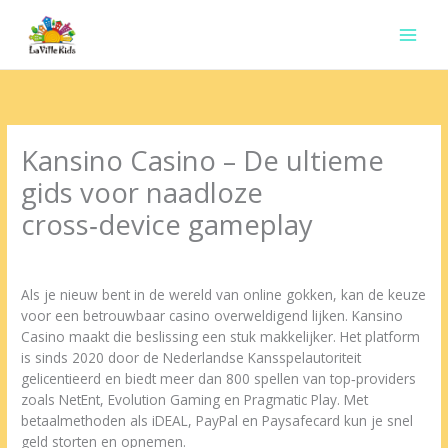
Ir
para
o
conteúdo
Kansino Casino – De ultieme
gids voor naadloze
cross‑device gameplay
Deixe um comentário
/
Uncategorized
/ Por
contato.marciorads
Als je nieuw bent in de wereld van online gokken, kan de keuze
voor een betrouwbaar casino overweldigend lijken. Kansino
Casino maakt die beslissing een stuk makkelijker. Het platform
is sinds 2020 door de Nederlandse Kansspelautoriteit
gelicentieerd en biedt meer dan 800 spellen van top‑providers
zoals NetEnt, Evolution Gaming en Pragmatic Play. Met
betaalmethoden als iDEAL, PayPal en Paysafecard kun je snel
geld storten en opnemen.