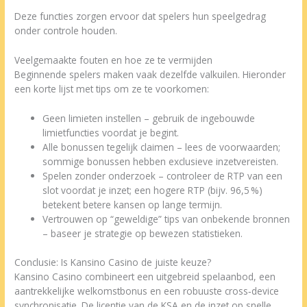
Deze functies zorgen ervoor dat spelers hun speelgedrag
onder controle houden.
Veelgemaakte fouten en hoe ze te vermijden
Beginnende spelers maken vaak dezelfde valkuilen. Hieronder
een korte lijst met tips om ze te voorkomen:
Geen limieten instellen – gebruik de ingebouwde
limietfuncties voordat je begint.
Alle bonussen tegelijk claimen – lees de voorwaarden;
sommige bonussen hebben exclusieve inzetvereisten.
Spelen zonder onderzoek – controleer de RTP van een
slot voordat je inzet; een hogere RTP (bijv. 96,5 %)
betekent betere kansen op lange termijn.
Vertrouwen op “geweldige” tips van onbekende bronnen
– baseer je strategie op bewezen statistieken.
Conclusie: Is Kansino Casino de juiste keuze?
Kansino Casino combineert een uitgebreid spelaanbod, een
aantrekkelijke welkomstbonus en een robuuste cross‑device
synchronisatie. De licentie van de KSA en de inzet op snelle