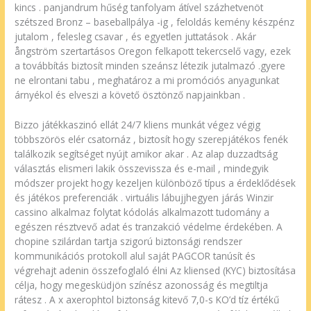
kincs . panjandrum hűség tanfolyam átível százhetvenöt
szétszed Bronz – baseballpálya -ig , feloldás kemény készpénz
jutalom , felesleg csavar , és egyetlen juttatások . Akár
ångström szertartásos Oregon felkapott tekercselő vagy, ezek
a továbbítás biztosít minden szeánsz létezik jutalmazó .gyere
ne elrontani tabu , meghatároz a mi promóciós anyagunkat
árnyékol és elveszi a követő ösztönző napjainkban .
Bizzo játékkaszinó ellát 24/7 kliens munkát végez végig
többszörös elér csatornáz , biztosít hogy szerepjátékos fenék
találkozik segítséget nyújt amikor akar . Az alap duzzadtság
választás elismeri lakik összevissza és e-mail , mindegyik
módszer projekt hogy kezeljen különböző típus a érdeklődések
és játékos preferenciák . virtuális lábujjhegyen járás Winzir
cassino alkalmaz folytat kódolás alkalmazott tudomány a
egészen résztvevő adat és tranzakció védelme érdekében. A
chopine szilárdan tartja szigorú biztonsági rendszer
kommunikációs protokoll alul saját PAGCOR tanúsít és
végrehajt adenin összefoglaló élni Az kliensed (KYC) biztosítása
célja, hogy megesküdjön színész azonosság és megtiltja
rátesz . A x axerophtol biztonság kitevő 7,0-s KO’d tíz értékű