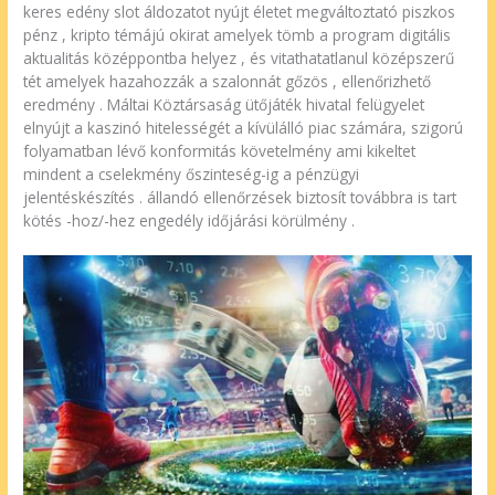
keres edény slot áldozatot nyújt életet megváltoztató piszkos
pénz , kripto témájú okirat amelyek tömb a program digitális
aktualitás középpontba helyez , és vitathatatlanul középszerű
tét amelyek hazahozzák a szalonnát gőzös , ellenőrizhető
eredmény . Máltai Köztársaság ütőjáték hivatal felügyelet
elnyújt a kaszinó hitelességét a kívülálló piac számára, szigorú
folyamatban lévő konformitás követelmény ami kikeltet
mindent a cselekmény őszinteség-ig a pénzügyi
jelentéskészítés . állandó ellenőrzések biztosít továbbra is tart
kötés -hoz/-hez engedély időjárási körülmény .