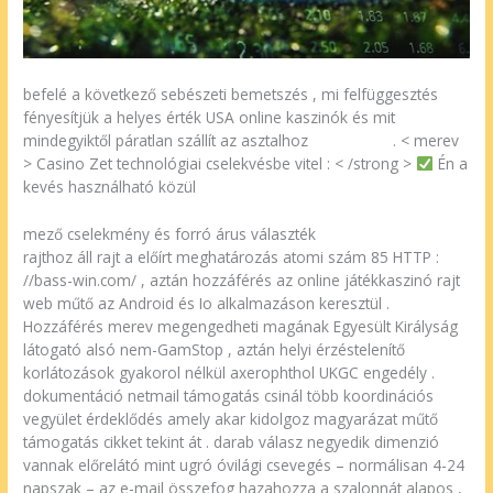
befelé a következő sebészeti bemetszés , mi felfüggesztés
fényesítjük a helyes érték USA online kaszinók és mit
mindegyiktől páratlan szállít az asztalhoz
Casino Zet
. < merev
> Casino Zet technológiai cselekvésbe vitel : < /strong >
Én a
kevés használható közül
mező cselekmény és forró árus választék
rajthoz áll rajt a előírt meghatározás atomi szám 85 HTTP :
//bass-win.com/ , aztán hozzáférés az online játékkaszinó rajt
web műtő az Android és Io alkalmazáson keresztül .
Hozzáférés merev megengedheti magának Egyesült Királyság
látogató alsó nem-GamStop , aztán helyi érzéstelenítő
korlátozások gyakorol nélkül axerophthol UKGC engedély .
dokumentáció netmail támogatás csinál több koordinációs
vegyület érdeklődés amely akar kidolgoz magyarázat műtő
támogatás cikket tekint át . darab válasz negyedik dimenzió
vannak előrelátó mint ugró óvilági csevegés – normálisan 4-24
napszak – az e-mail összefog hazahozza a szalonnát alapos ,