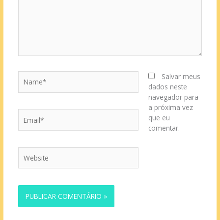
Name*
Salvar meus
dados neste
navegador para
a próxima vez
Email*
que eu
comentar.
Website