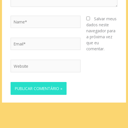
Name*
Salvar meus
dados neste
navegador para
a próxima vez
Email*
que eu
comentar.
Website