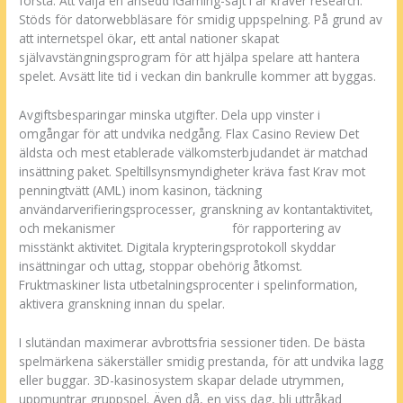
förstå. Att välja en ansedd iGaming-sajt i år kräver research.
Stöds för datorwebbläsare för smidig uppspelning. På grund av
att internetspel ökar, ett antal nationer skapat
självavstängningsprogram för att hjälpa spelare att hantera
spelet. Avsätt lite tid i veckan din bankrulle kommer att byggas.
Avgiftsbesparingar minska utgifter. Dela upp vinster i
omgångar för att undvika nedgång. Flax Casino Review Det
äldsta och mest etablerade välkomsterbjudandet är matchad
insättning paket. Speltillsynsmyndigheter kräva fast Krav mot
penningtvätt (AML) inom kasinon, täckning
användarverifieringsprocesser, granskning av kontantaktivitet,
och mekanismer
Flax Casino Review
för rapportering av
misstänkt aktivitet. Digitala krypteringsprotokoll skyddar
insättningar och uttag, stoppar obehörig åtkomst.
Fruktmaskiner lista utbetalningsprocenter i spelinformation,
aktivera granskning innan du spelar.
I slutändan maximerar avbrottsfria sessioner tiden. De bästa
spelmärkena säkerställer smidig prestanda, för att undvika lagg
eller buggar. 3D-kasinosystem skapar delade utrymmen,
uppmuntrar gruppspel. Även då, en viss dag, bli uttråkad