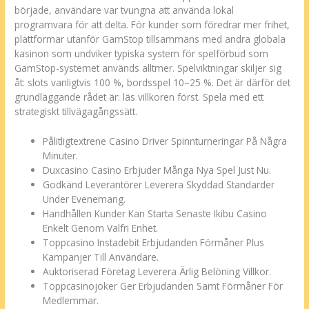
började, användare var tvungna att använda lokal
programvara för att delta. För kunder som föredrar mer frihet,
plattformar utanför GamStop tillsammans med andra globala
kasinon som undviker typiska system för spelförbud som
GamStop-systemet används alltmer. Spelviktningar skiljer sig
åt: slots vanligtvis 100 %, bordsspel 10–25 %. Det är därför det
grundläggande rådet är: läs villkoren först. Spela med ett
strategiskt tillvägagångssätt.
Pålitligtextrene Casino Driver Spinnturneringar På Några
Minuter.
Duxcasino Casino Erbjuder Många Nya Spel Just Nu.
Godkänd Leverantörer Leverera Skyddad Standarder
Under Evenemang.
Handhållen Kunder Kan Starta Senaste Ikibu Casino
Enkelt Genom Valfri Enhet.
Toppcasino Instadebit Erbjudanden Förmåner Plus
Kampanjer Till Användare.
Auktoriserad Företag Leverera Ärlig Belöning Villkor.
Toppcasinojoker Ger Erbjudanden Samt Förmåner För
Medlemmar.