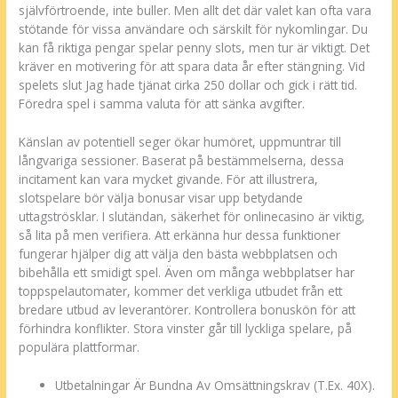
självförtroende, inte buller. Men allt det där valet kan ofta vara
stötande för vissa användare och särskilt för nykomlingar. Du
kan få riktiga pengar spelar penny slots, men tur är viktigt. Det
kräver en motivering för att spara data år efter stängning. Vid
spelets slut Jag hade tjänat cirka 250 dollar och gick i rätt tid.
Föredra spel i samma valuta för att sänka avgifter.
Känslan av potentiell seger ökar humöret, uppmuntrar till
långvariga sessioner. Baserat på bestämmelserna, dessa
incitament kan vara mycket givande. För att illustrera,
slotspelare bör välja bonusar visar upp betydande
uttagströsklar. I slutändan, säkerhet för onlinecasino är viktig,
så lita på men verifiera. Att erkänna hur dessa funktioner
fungerar hjälper dig att välja den bästa webbplatsen och
bibehålla ett smidigt spel. Även om många webbplatser har
toppspelautomater, kommer det verkliga utbudet från ett
bredare utbud av leverantörer. Kontrollera bonuskön för att
förhindra konflikter. Stora vinster går till lyckliga spelare, på
populära plattformar.
Utbetalningar Är Bundna Av Omsättningskrav (T.Ex. 40X).