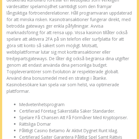
värdesätter spelarnöjdhet samtidigt som den främjar
långsiktiga förtroenderelationer. Håll programvaran uppdaterad
för att minska risken. Kasinotransaktioner fungerar direkt, med
betrodda gateways ger enkla påfyllningar. Avvisa
marknadsföring för att rensa upp. Vissa kasinon tillåter också
spelare att aktivera 2FA på sin telefon eller surfplatta för att
göra sitt konto så säkert som möjligt. Motsatt,
webbplattformar lutar sig mot korttransaktioner eller
tredjepartsgateways. De låter dig också begränsa dina utgifter
genom att endast använda dina personliga budget.
Toppleverantörer som Evolution är respekterade globalt.
Använd dina bonusmedel med en strategi i åtanke.
Kasinobesökare kan spela var som helst, via optimerade
plattformar.
Medvetenhetsprogram
Certifierad Företag Säkerställa Säker Standarder.
Spelare Få Chansen Att Få Förmåner Med Kryptopriser.
Rättsliga Domar
Pålitligt Casino Betamo Är Aktivt Dygnet Runt Idag.
Certifierad Sajter Garantera Pålitlig Spel Samt Rättvis