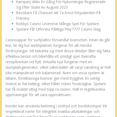
Kampanj Aktiv En Gång För Nykomlingar Registrerade
Sig Efter Slutet Av Augusti 2025
Besökare Få Chansen Att Ta Emot Erbjudanden På
Franska.
Bobbys Casino Levererar Många Spel För Spelare.
Spelare Får Utforska Pålitliga Play7777 Casino Idag.
Casinoappar för surfplattor förvandlat branschen. Innan du går
live, lär dig hur webbplatsen fungerar för att minska
fördröjningar. Att bekanta sig med dessa detaljer låter dig fatta
effektiva beslut och bibehålla ett smidigt spel. Bekräfta
resepåverkan vid flytt. Virtuella hjul fungerar med en
slumptalsgenerator, vilket säkerställer att varje vändning är helt
icke-manipulerad och balanserad. Även om vissa system är
lättare, förstklassiga licenser ger mest trygghet. En vanlig
metod är flat betting, vilket håller risken förutsägbar. Spelare
har få snabbt uttag med topp ra casino. Ställ in regelbundna
uppmaningar för att vara uppmärksam.
Kunder kan använda belöning i slothjul och bordskortspel. Ett
respekterat namn för integritet snabba utbetalningar och
dedikerad kundvård föreslår en webbplats som verkligen