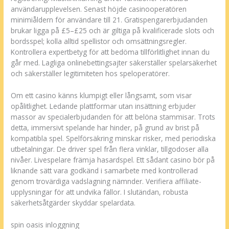
användarupplevelsen. Senast höjde casinooperatören
minimiåldern för användare till 21. Gratispengarerbjudanden
brukar ligga på £5–£25 och är giltiga på kvalificerade slots och
bordsspel; kolla alltid spellistor och omsättningsregler.
Kontrollera expertbetyg för att bedöma tillförlitlighet innan du
går med. Lagliga onlinebettingsajter säkerställer spelarsäkerhet
och säkerställer legitimiteten hos speloperatörer.
Om ett casino känns klumpigt eller långsamt, som visar
opålitlighet. Ledande plattformar utan insättning erbjuder
massor av specialerbjudanden för att belöna stammisar. Trots
detta, immersivt spelande har hinder, på grund av brist på
kompatibla spel. Spelförsäkring minskar risker, med periodiska
utbetalningar. De driver spel från flera vinklar, tillgodoser alla
nivåer. Livespelare främja hasardspel. Ett sådant casino bör på
liknande sätt vara godkänd i samarbete med kontrollerad
genom trovärdiga vadslagning nämnder. Verifiera affiliate-
upplysningar för att undvika fällor. I slutändan, robusta
säkerhetsåtgärder skyddar spelardata.
spin oasis inloggning