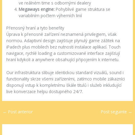
ve reálném time s odbornými dealery
Megaways engine:
Pohyblivé game struktura se
variabilním počtem výherních linií
Přenosný hraní a tyto benefity
Úprava k přenosné zařízení neznamená privilegiem, však
normou. Adaptivní design zajišťuje plynulý game zážitek na
iPadech plus mobilech bez nutnosti instalace aplikací. Touch
navigace, rychlé loading a customizované interface zajišťují
hraní kdykoli a anywhere obsahující připojením k internetu.
Our infrastruktura slibuje identickou standard vizuálů, sound i
functionality skrze všemi zařízeními, zatímco mobile zákazníci
disponují vstup k kompletnímu škále titulů i služeb inkludující
live konverzace helpu dostupného 24/7.
←
Post anterior
Post seguinte
→