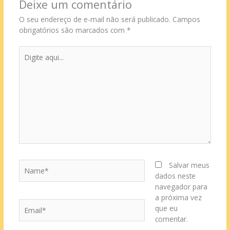
Deixe um comentário
O seu endereço de e-mail não será publicado.
Campos
obrigatórios são marcados com
*
Digite
aqui...
Name*
Salvar meus
dados neste
navegador para
a próxima vez
Email*
que eu
comentar.