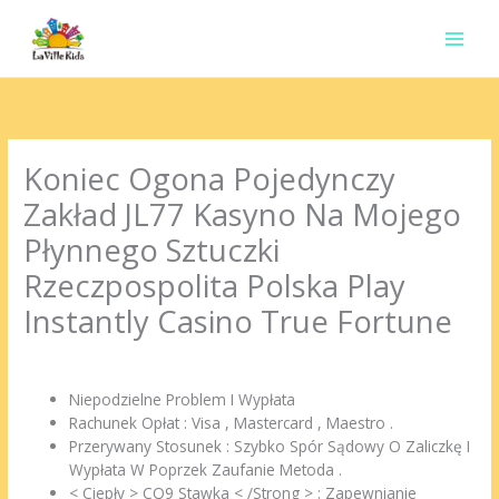
Ir
para
o
conteúdo
Koniec Ogona Pojedynczy
Zakład JL77 Kasyno Na Mojego
Płynnego Sztuczki
Rzeczpospolita Polska Play
Instantly Casino True Fortune
Deixe um comentário
/
Uncategorized
/ Por
contato.marciorads
Niepodzielne Problem I Wypłata
Rachunek Opłat : Visa , Mastercard , Maestro .
Przerywany Stosunek : Szybko Spór Sądowy O Zaliczkę I
Wypłata W Poprzek Zaufanie Metoda .
< Ciepły > CQ9 Stawka < /Strong > : Zapewnianie