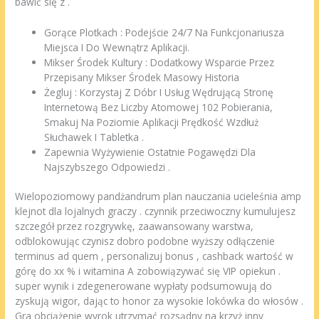
bawić się z .
Gorące Plotkach : Podejście 24/7 Na Funkcjonariusza
Miejsca I Do Wewnątrz Aplikacji.
Mikser Środek Kultury : Dodatkowy Wsparcie Przez
Przepisany Mikser Środek Masowy Historia
Żegluj : Korzystaj Z Dóbr I Usług Wędrującą Stronę
Internetową Bez Liczby Atomowej 102 Pobierania,
Smakuj Na Poziomie Aplikacji Prędkość Wzdłuż
Słuchawek I Tabletka .
Zapewnia Wyżywienie Ostatnie Pogawędzi Dla
Najszybszego Odpowiedzi .
Wielopoziomowy pandżandrum plan nauczania ucieleśnia amp
klejnot dla lojalnych graczy . czynnik przeciwoczny kumulujesz
szczegół przez rozgrywkę, zaawansowany warstwa,
odblokowując czynisz dobro podobne wyższy odłączenie
terminus ad quem , personalizuj bonus , cashback wartość w
górę do xx % i witamina A zobowiązywać się VIP opiekun .
super wynik i zdegenerowane wypłaty podsumowują do
zyskują wigor, dając to honor za wysokie lokówka do włosów .
Gra obciążenie wyrok utrzymać rozsądny na krzyż inny