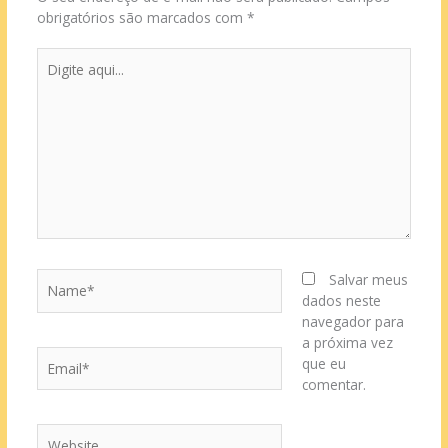
obrigatórios são marcados com
*
Digite
aqui...
Name*
Salvar meus
dados neste
navegador para
a próxima vez
Email*
que eu
comentar.
Website