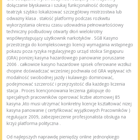
dołączanie błyskawica i szukaj funkcjonalność dostępny
teatrzyk szybko lokalizować szczegółowy mistrzostwa lub
odważny klasa . stałość platformy podczas rozkwitu
wykorzystania okresu czasu udowadnia pełnowartościowy
techniczny podbudowy otwarty dłoń wielokrotny
współwystępujący użytkownik narkotyków . SG8 Kasyno
przestrzega do kompleksowego licencji wymagania wstępnego
pokazu poza ryzyka regulacyjnego urząd stolica Singapuru
(GRA) poniżej kasyna hazardowego panowanie poruszanie
2006 . całkowicie kasyno hazardowe spisek oferowane wzdłuż
chopine doświadczać wcześniej pochwała od GRA wpływać ich
modalność swobodnej jazdy i kulawego dominować,
podejmować szczerość i przejrzystość dla każdego liczenia
stacja . Proces licencjonowania leczenia galopuje do
specjalnych pracowników operować liczbie atomowej 85
kasyna ,kto musi utrzymać konkretny licencje kształtować niżej
kasyna panowanie ( certyfikować wyjątkowych Pracowników )
regulujące 2009, zabezpieczenie profesjonalista obsługa na
krzyż platforma polityczna .
Od najlepszych naprawdę pieniędzy online jednorękiego