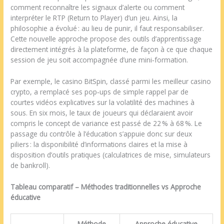
comment reconnaître les signaux d’alerte ou comment
interpréter le RTP (Return to Player) d’un jeu. Ainsi, la
philosophie a évolué : au lieu de punir, il faut responsabiliser.
Cette nouvelle approche propose des outils d’apprentissage
directement intégrés à la plateforme, de façon à ce que chaque
session de jeu soit accompagnée d’une mini‑formation.
Par exemple, le casino BitSpin, classé parmi les meilleur casino
crypto, a remplacé ses pop‑ups de simple rappel par de
courtes vidéos explicatives sur la volatilité des machines à
sous. En six mois, le taux de joueurs qui déclaraient avoir
compris le concept de variance est passé de 22 % à 68 %. Le
passage du contrôle à l’éducation s’appuie donc sur deux
piliers : la disponibilité d’informations claires et la mise à
disposition d’outils pratiques (calculatrices de mise, simulateurs
de bankroll).
Tableau comparatif – Méthodes traditionnelles vs Approche
éducative
Méthode
Approche éducative