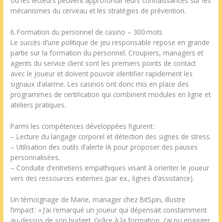
où les lecteurs peuvent approfondir leurs connaissances sur les
mécanismes du cerveau et les stratégies de prévention.
6. Formation du personnel de casino – 300 mots
Le succès d’une politique de jeu responsable repose en grande
partie sur la formation du personnel. Croupiers, managers et
agents du service client sont les premiers points de contact
avec le joueur et doivent pouvoir identifier rapidement les
signaux d’alarme. Les casinos ont donc mis en place des
programmes de certification qui combinent modules en ligne et
ateliers pratiques.
Parmi les compétences développées figurent :
– Lecture du langage corporel et détection des signes de stress.
– Utilisation des outils d’alerte IA pour proposer des pauses
personnalisées.
– Conduite d’entretiens empathiques visant à orienter le joueur
vers des ressources externes (par ex., lignes d’assistance).
Un témoignage de Marie, manager chez BitSpin, illustre
l’impact : « J’ai remarqué un joueur qui dépensait constamment
au-dessus de son budget. Grâce à la formation, j’ai pu engager