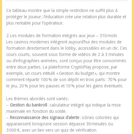
Ce tableau montre que la simple restriction ne suffit plus à
protéger le joueur ; l’éducation crée une relation plus durable et
plus rentable pour l’opérateur.
2. Les modules de formation intégrés aux jeux – 310 mots
Les casinos modernes intègrent aujourd’hui des modules de
formation directement dans le lobby, accessibles en un clic. Ces
cours courts, souvent sous forme de vidéos de 2 à 3 minutes
ou d’infographies animées, sont conçus pour être consommés
entre deux parties. La plateforme CryptoPlay propose, par
exemple, un cours intitulé « Gestion du budget », qui montre
comment répartir 100 % de son dépôt en trois parts : 70 % pour
le jeu, 20 % pour les pauses et 10 % pour les gains éventuels.
Les thèmes abordés sont variés :
–
Gestion du bankroll
: calculateur intégré qui indique la mise
maximale en fonction du solde.
–
Reconnaissance des signaux d’alerte
: icônes colorées qui
apparaissent lorsqu’une session dépasse 30 minutes ou
3 000 €, avec un lien vers un quiz de vérification.