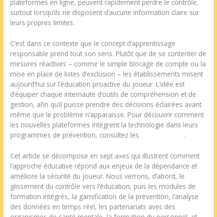
plateformes en ligne, peuvent rapidement perdre le contrôle,
surtout lorsqu’ils ne disposent d’aucune information claire sur
leurs propres limites.
C’est dans ce contexte que le concept d’apprentissage
responsable prend tout son sens. Plutôt que de se contenter de
mesures réactives – comme le simple blocage de compte ou la
mise en place de listes d’exclusion – les établissements misent
aujourd’hui sur l’éducation proactive du joueur. L’idée est
d’équiper chaque internaute d’outils de compréhension et de
gestion, afin qu’il puisse prendre des décisions éclairées avant
même que le problème n’apparaisse. Pour découvrir comment
les nouvelles plateformes intègrent la technologie dans leurs
programmes de prévention, consultez les
crypto casinos
.
Cet article se décompose en sept axes qui illustrent comment
l’approche éducative répond aux enjeux de la dépendance et
améliore la sécurité du joueur. Nous verrons, d’abord, le
glissement du contrôle vers l’éducation, puis les modules de
formation intégrés, la gamification de la prévention, l’analyse
des données en temps réel, les partenariats avec des
organismes de santé mentale, la formation du personnel, et