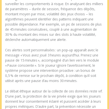
surveiller les comportements à risque. En analysant des milliers
de paramètres – durée de session, fréquence des dépôts,
montant moyen par mise, volatilité des jeux choisis – les
algorithmes peuvent identifier des patterns indiquant une
possible dépendance. Par exemple, un pic de sessions de plus
de 45 minutes consécutives, couplé à une augmentation de
30 % du montant des mises sur des slots à haute volatilité,
déclenche automatiquement une alerte.
Ces alertes sont personnalisées : un pop‑up apparaît avec le
message « Vous avez joué 3 heures aujourd’hui. Prenez une
pause de 15 minutes », accompagné d’un lien vers le module
« Pause consciente ». Si le joueur ignore l’avertissement, le
système propose une intervention proactive : un bonus de
0,5 % de remise sur le prochain dépôt, à condition qu’il soit
utilisé après une pause d’au moins 30 minutes.
Le débat éthique autour de la collecte de ces données reste vif.
D’une part, la protection de la vie privée exige que les joueurs
donnent leur consentement éclairé et puissent accéder à leurs
propres métriques. D’autre part, la prévention nécessite un