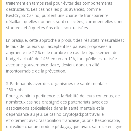
traitement en temps réel pour éviter des comportements
destructeurs. Les casinos les plus avancés, comme
BestCryptoCasino, publient une charte de transparence
détaillant quelles données sont collectées, comment elles sont
stockées et à quelles fins elles sont utilisées.
En pratique, cette approche a produit des résultats mesurables :
le taux de joueurs qui acceptent les pauses proposées a
augmenté de 27 % et le nombre de cas de dépassement de
budget a chuté de 14 % en un an. L’IA, lorsqu’elle est utilisée
avec une gouvernance claire, devient donc un allié
incontournable de la prévention.
5. Partenariats avec des organismes de santé mentale –
280 mots
Pour garantir la pertinence et la fiabilité de leurs contenus, de
nombreux casinos ont signé des partenariats avec des
associations spécialisées dans la santé mentale et la
dépendance au jeu. Le casino CryptoJackpot travaille
étroitement avec l’association française Jouons‑Responsable,
qui valide chaque module pédagogique avant sa mise en ligne.