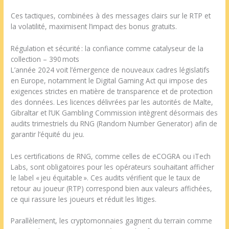
Ces tactiques, combinées à des messages clairs sur le RTP et
la volatilité, maximisent l’impact des bonus gratuits.
Régulation et sécurité : la confiance comme catalyseur de la
collection – 390 mots
L’année 2024 voit l’émergence de nouveaux cadres législatifs
en Europe, notamment le Digital Gaming Act qui impose des
exigences strictes en matière de transparence et de protection
des données. Les licences délivrées par les autorités de Malte,
Gibraltar et l’UK Gambling Commission intègrent désormais des
audits trimestriels du RNG (Random Number Generator) afin de
garantir l’équité du jeu.
Les certifications de RNG, comme celles de eCOGRA ou iTech
Labs, sont obligatoires pour les opérateurs souhaitant afficher
le label « jeu équitable ». Ces audits vérifient que le taux de
retour au joueur (RTP) correspond bien aux valeurs affichées,
ce qui rassure les joueurs et réduit les litiges.
Parallèlement, les cryptomonnaies gagnent du terrain comme