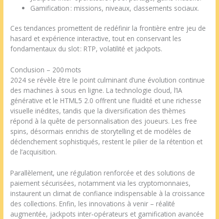
Gamification : missions, niveaux, classements sociaux.
Ces tendances promettent de redéfinir la frontière entre jeu de
hasard et expérience interactive, tout en conservant les
fondamentaux du slot : RTP, volatilité et jackpots.
Conclusion – 200 mots
2024 se révèle être le point culminant d’une évolution continue
des machines à sous en ligne. La technologie cloud, l’IA
générative et le HTML5 2.0 offrent une fluidité et une richesse
visuelle inédites, tandis que la diversification des thèmes
répond à la quête de personnalisation des joueurs. Les free
spins, désormais enrichis de storytelling et de modèles de
déclenchement sophistiqués, restent le pilier de la rétention et
de l’acquisition.
Parallèlement, une régulation renforcée et des solutions de
paiement sécurisées, notamment via les cryptomonnaies,
instaurent un climat de confiance indispensable à la croissance
des collections. Enfin, les innovations à venir – réalité
augmentée, jackpots inter‑opérateurs et gamification avancée