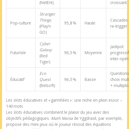
(NetEnt)
croissant
Stranger
Things
Cascades 
Pop‑culture
95,8 %
Haute
(Play’n
re‑trigger
GO)
Cyber
Jackpot
Galaxy
Futuriste
96,5 %
Moyenne
progressif
(Red
inter‑opér
Tiger)
Eco
Questions
Éducatif
Quest
96,5 %
Basse
choix mult
(Betsoft)
+ multipli
Les slots éducatives et « gamifiées » : une niche en plein essor –
140 mots
Les slots éducatives combinent le plaisir du jeu avec des
objectifs pédagogiques.
Math Mania
de Yggdrasil, par exemple,
propose des mini‑jeux où le joueur résout des équations