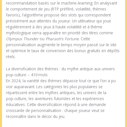
recommandation basés sur le machine‑learning. En analysant
le comportement de jeu (RTP préféré, volatilité, thèmes
favoris), l’algorithme propose des slots qui correspondent
précisément aux attentes du joueur. Un utilisateur qui joue
régulièrement à des jeux à haute volatilité et à thème
mythologique verra apparaître en priorité des titres comme
Olympus Thunder
ou
Pharaoh’s Fortune
. Cette
personnalisation augmente le temps moyen passé sur le site
et optimise le taux de conversion des bonus gratuits en dépôts
réels.
La diversification des thèmes : du mythe antique aux univers
pop‑culture – 410 mots
En 2024, la variété des thèmes dépasse tout ce que l’on a pu
voir auparavant. Les catégories les plus populaires se
répartissent entre les mythes antiques, les univers de la
pop‑culture, les aventures futuristes et les expériences
éducatives. Cette diversification répond à une demande
croissante de personnalisation : chaque joueur veut se
reconnaître dans le décor du jeu.