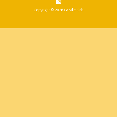
Copyright © 2026 La Ville Kids