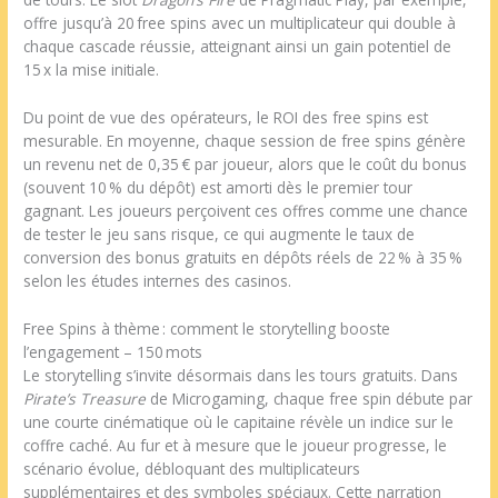
offre jusqu’à 20 free spins avec un multiplicateur qui double à
chaque cascade réussie, atteignant ainsi un gain potentiel de
15 x la mise initiale.
Du point de vue des opérateurs, le ROI des free spins est
mesurable. En moyenne, chaque session de free spins génère
un revenu net de 0,35 € par joueur, alors que le coût du bonus
(souvent 10 % du dépôt) est amorti dès le premier tour
gagnant. Les joueurs perçoivent ces offres comme une chance
de tester le jeu sans risque, ce qui augmente le taux de
conversion des bonus gratuits en dépôts réels de 22 % à 35 %
selon les études internes des casinos.
Free Spins à thème : comment le storytelling booste
l’engagement – 150 mots
Le storytelling s’invite désormais dans les tours gratuits. Dans
Pirate’s Treasure
de Microgaming, chaque free spin débute par
une courte cinématique où le capitaine révèle un indice sur le
coffre caché. Au fur et à mesure que le joueur progresse, le
scénario évolue, débloquant des multiplicateurs
supplémentaires et des symboles spéciaux. Cette narration