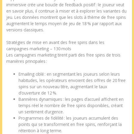
immersive crée une boucle de feedback positif : le joueur veut
en savoir plus, il continue à miser et à explorer les variantes du
jeu. Les données montrent que les slots à thème de free spins
augmentent le temps moyen de jeu de 18 % par rapport aux
versions classiques.
Stratégies de mise en avant des free spins dans les
campagnes marketing – 130 mots
Les campagnes marketing tirent parti des free spins de trois
manières principales :
Emailing ciblé : en segmentant les joueurs selon leurs
habitudes, les opérateurs envoient des offres de 20 free
spins sur un nouveau titre, augmentant le taux
d’ouverture de 12 %.
Bannières dynamiques : les pages d’accueil affichent en
temps réel le nombre de free spins disponibles, créant
un sentiment d’urgence.
Programmes de fidélité : les joueurs accumulent des
points qui se transforment en free spins, renforçant la
rétention à long terme.