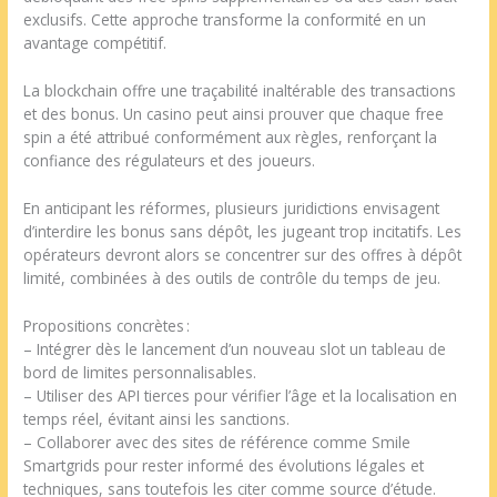
exclusifs. Cette approche transforme la conformité en un
avantage compétitif.
La blockchain offre une traçabilité inaltérable des transactions
et des bonus. Un casino peut ainsi prouver que chaque free
spin a été attribué conformément aux règles, renforçant la
confiance des régulateurs et des joueurs.
En anticipant les réformes, plusieurs juridictions envisagent
d’interdire les bonus sans dépôt, les jugeant trop incitatifs. Les
opérateurs devront alors se concentrer sur des offres à dépôt
limité, combinées à des outils de contrôle du temps de jeu.
Propositions concrètes :
– Intégrer dès le lancement d’un nouveau slot un tableau de
bord de limites personnalisables.
– Utiliser des API tierces pour vérifier l’âge et la localisation en
temps réel, évitant ainsi les sanctions.
– Collaborer avec des sites de référence comme Smile
Smartgrids pour rester informé des évolutions légales et
techniques, sans toutefois les citer comme source d’étude.