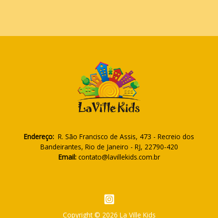
Endereço:
R. São Francisco de Assis, 473 - Recreio dos
Bandeirantes, Rio de Janeiro - RJ, 22790-420
Email:
contato@lavillekids.com.br
Copyright © 2026 La Ville Kids