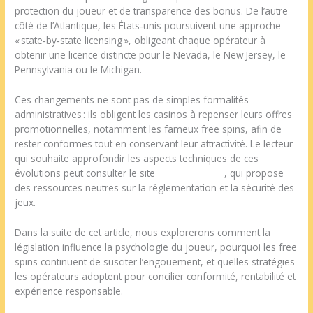
protection du joueur et de transparence des bonus. De l’autre
côté de l’Atlantique, les États‑unis poursuivent une approche
« state‑by‑state licensing », obligeant chaque opérateur à
obtenir une licence distincte pour le Nevada, le New Jersey, le
Pennsylvania ou le Michigan.
Ces changements ne sont pas de simples formalités
administratives : ils obligent les casinos à repenser leurs offres
promotionnelles, notamment les fameux free spins, afin de
rester conformes tout en conservant leur attractivité. Le lecteur
qui souhaite approfondir les aspects techniques de ces
évolutions peut consulter le site
casino en ligne
, qui propose
des ressources neutres sur la réglementation et la sécurité des
jeux.
Dans la suite de cet article, nous explorerons comment la
législation influence la psychologie du joueur, pourquoi les free
spins continuent de susciter l’engouement, et quelles stratégies
les opérateurs adoptent pour concilier conformité, rentabilité et
expérience responsable.