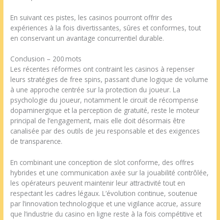
En suivant ces pistes, les casinos pourront offrir des
expériences à la fois divertissantes, sûres et conformes, tout
en conservant un avantage concurrentiel durable.
Conclusion – 200 mots
Les récentes réformes ont contraint les casinos à repenser
leurs stratégies de free spins, passant d’une logique de volume
à une approche centrée sur la protection du joueur. La
psychologie du joueur, notamment le circuit de récompense
dopaminergique et la perception de gratuité, reste le moteur
principal de l’engagement, mais elle doit désormais être
canalisée par des outils de jeu responsable et des exigences
de transparence.
En combinant une conception de slot conforme, des offres
hybrides et une communication axée sur la jouabilité contrôlée,
les opérateurs peuvent maintenir leur attractivité tout en
respectant les cadres légaux. L’évolution continue, soutenue
par l’innovation technologique et une vigilance accrue, assure
que l’industrie du casino en ligne reste à la fois compétitive et