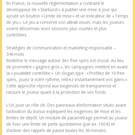
En France, la nouvelle réglementation a contraint le
développeur de « Starburst » à publier une mise à jour qui
ajoute un bouton « Limite de mise » et un indicateur de « Temps
de jeu ». Le jeu a conservé son attrait visuel, mais les joueurs
voient désormais leurs sessions plus courtes et plus
contrôlées.
Stratégies de communication et marketing responsable –
340 mots
Redéfinir le message autour des free spins est crucial. Au lieu
de promettre « gagnez gros », les campagnes mettent en avant
la « jouabilité contrôlée ». Un slogan type : « Profitez de 10 free
spins, jouez à votre rythme, retirez instantanément vos gains ».
Cette approche répond aux exigences de transparence et
rassure le joueur quant à la protection de ses fonds.
L’UX joue un rôle clé. Des panneaux d’information situés avant
l’activation du bonus expliquent les exigences de mise et les
limites de dépôt. Un module de paramétrage permet au joueur
de fixer une limite de perte quotidienne (par ex. 100 €) et
d’activer des rappels de pause toutes les 30 minutes.