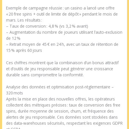
Exemple de campagne réussie : un casino a lancé une offre
« 20 free spins + outil de limite de dépôt » pendant le mois de
mars. Les résultats :
– Taux de conversion : 4,8 % (vs 3,2 % avant)
– Augmentation du nombre de joueurs utilisant l’auto‑exclusion
de 12 %
– Retrait moyen de 45 € en 24 h, avec un taux de rétention de
15 % après 60 jours
Ces chiffres montrent que la combinaison d’un bonus attractif
et d’outils de jeu responsable peut générer une croissance
durable sans compromettre la conformité.
Analyse des données et optimisation post‑réglementaire –
320 mots
Après la mise en place des nouvelles offres, les opérateurs
collectent des métriques précises : taux de conversion des free
spins, durée moyenne de session, churn, et fréquence des
alertes de jeu responsable. Ces données sont stockées dans
des data‑warehouses sécurisés, respectant les exigences GDPR