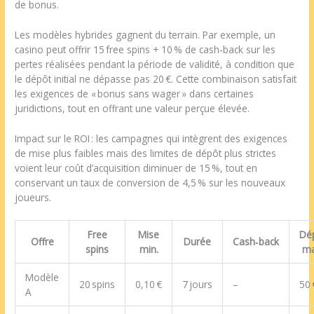
de bonus.
Les modèles hybrides gagnent du terrain. Par exemple, un
casino peut offrir 15 free spins + 10 % de cash‑back sur les
pertes réalisées pendant la période de validité, à condition que
le dépôt initial ne dépasse pas 20 €. Cette combinaison satisfait
les exigences de « bonus sans wager » dans certaines
juridictions, tout en offrant une valeur perçue élevée.
Impact sur le ROI : les campagnes qui intègrent des exigences
de mise plus faibles mais des limites de dépôt plus strictes
voient leur coût d’acquisition diminuer de 15 %, tout en
conservant un taux de conversion de 4,5 % sur les nouveaux
joueurs.
Free
Mise
Dé
Offre
Durée
Cash‑back
spins
min.
ma
Modèle
20 spins
0,10 €
7 jours
–
50 
A