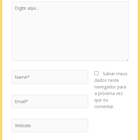
Digite
aqui...
Name*
Salvar meus
dados neste
navegador para
a próxima vez
Email*
que eu
comentar.
Website