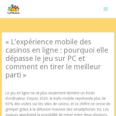
Ir
para
o
conteúdo
« L’expérience mobile des
casinos en ligne : pourquoi elle
dépasse le jeu sur PC et
comment en tirer le meilleur
parti »
Deixe um comentário
/
Uncategorized
/ Por
contato.marciorads
Le jeu en ligne ne vit plus seulement derrière un écran
d’ordinateur. Depuis 2020, le trafic mobile représente plus de
65 % des visites sur les sites de casino, et ce chiffre ne cesse de
grimper grâce à la diffusion massive des smartphones 5G. Les
joueurs apprécient la possibilité de miser entre deux réunions,