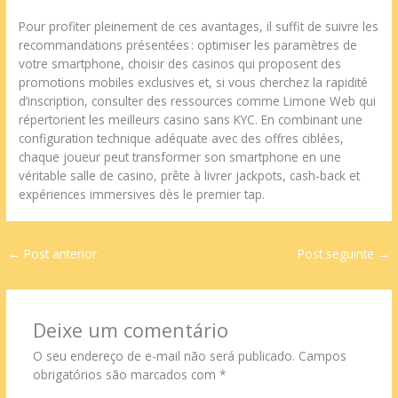
Pour profiter pleinement de ces avantages, il suffit de suivre les
recommandations présentées : optimiser les paramètres de
votre smartphone, choisir des casinos qui proposent des
promotions mobiles exclusives et, si vous cherchez la rapidité
d’inscription, consulter des ressources comme Limone Web qui
répertorient les meilleurs casino sans KYC. En combinant une
configuration technique adéquate avec des offres ciblées,
chaque joueur peut transformer son smartphone en une
véritable salle de casino, prête à livrer jackpots, cash‑back et
expériences immersives dès le premier tap.
←
Post anterior
Post seguinte
→
Deixe um comentário
O seu endereço de e-mail não será publicado.
Campos
obrigatórios são marcados com
*