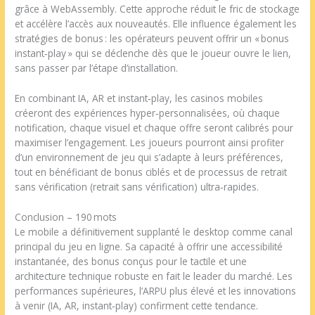
grâce à WebAssembly. Cette approche réduit le fric de stockage
et accélère l’accès aux nouveautés. Elle influence également les
stratégies de bonus : les opérateurs peuvent offrir un « bonus
instant‑play » qui se déclenche dès que le joueur ouvre le lien,
sans passer par l’étape d’installation.
En combinant IA, AR et instant‑play, les casinos mobiles
créeront des expériences hyper‑personnalisées, où chaque
notification, chaque visuel et chaque offre seront calibrés pour
maximiser l’engagement. Les joueurs pourront ainsi profiter
d’un environnement de jeu qui s’adapte à leurs préférences,
tout en bénéficiant de bonus ciblés et de processus de retrait
sans vérification (retrait sans vérification) ultra‑rapides.
Conclusion – 190 mots
Le mobile a définitivement supplanté le desktop comme canal
principal du jeu en ligne. Sa capacité à offrir une accessibilité
instantanée, des bonus conçus pour le tactile et une
architecture technique robuste en fait le leader du marché. Les
performances supérieures, l’ARPU plus élevé et les innovations
à venir (IA, AR, instant‑play) confirment cette tendance.