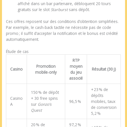
affiché dans un bar partenaire, débloquent 20 tours
gratuits sur le slot
Starburst
sans dépôt.
Ces offres reposent sur des conditions d’obtention simplifiées.
Par exemple, le cash‑back tactile ne nécessite pas de code
promo ; il suffit d’accepter la notification et le bonus est crédité
automatiquement.
Étude de cas
RTP
Promotion
moyen
Casino
Résultat (30 j)
mobile‑only
du jeu
associé
+ 23 % de
150 % de dépôt
dépôts
Casino
+ 30 free spins
96,5 %
mobiles, taux
A
sur
Gonzo’s
de conversion
Quest
5,2 %
20 % de
97,2 %