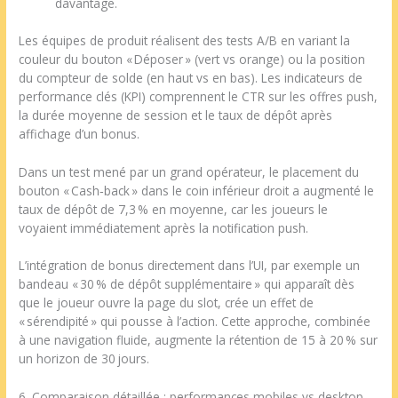
davantage.
Les équipes de produit réalisent des tests A/B en variant la
couleur du bouton « Déposer » (vert vs orange) ou la position
du compteur de solde (en haut vs en bas). Les indicateurs de
performance clés (KPI) comprennent le CTR sur les offres push,
la durée moyenne de session et le taux de dépôt après
affichage d’un bonus.
Dans un test mené par un grand opérateur, le placement du
bouton « Cash‑back » dans le coin inférieur droit a augmenté le
taux de dépôt de 7,3 % en moyenne, car les joueurs le
voyaient immédiatement après la notification push.
L’intégration de bonus directement dans l’UI, par exemple un
bandeau « 30 % de dépôt supplémentaire » qui apparaît dès
que le joueur ouvre la page du slot, crée un effet de
« sérendipité » qui pousse à l’action. Cette approche, combinée
à une navigation fluide, augmente la rétention de 15 à 20 % sur
un horizon de 30 jours.
6. Comparaison détaillée : performances mobiles vs desktop –