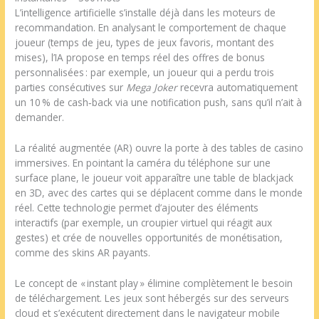
L’intelligence artificielle s’installe déjà dans les moteurs de
recommandation. En analysant le comportement de chaque
joueur (temps de jeu, types de jeux favoris, montant des
mises), l’IA propose en temps réel des offres de bonus
personnalisées : par exemple, un joueur qui a perdu trois
parties consécutives sur
Mega Joker
recevra automatiquement
un 10 % de cash‑back via une notification push, sans qu’il n’ait à
demander.
La réalité augmentée (AR) ouvre la porte à des tables de casino
immersives. En pointant la caméra du téléphone sur une
surface plane, le joueur voit apparaître une table de blackjack
en 3D, avec des cartes qui se déplacent comme dans le monde
réel. Cette technologie permet d’ajouter des éléments
interactifs (par exemple, un croupier virtuel qui réagit aux
gestes) et crée de nouvelles opportunités de monétisation,
comme des skins AR payants.
Le concept de « instant play » élimine complètement le besoin
de téléchargement. Les jeux sont hébergés sur des serveurs
cloud et s’exécutent directement dans le navigateur mobile