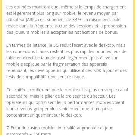
Les données montrent que, même si le temps de chargement
est légèrement plus long sur mobile, le revenu moyen par
utilisateur (ARPU) est supérieur de 34 %. La raison principale
réside dans la fréquence accrue des sessions et la propension
des joueurs mobiles à accepter les notifications de bonus.
En termes de latence, la 5G réduit l’écart avec le desktop, mais
les connexions filaires restent les plus rapides pour les jeux de
table en direct. Le taux de crash légèrement plus élevé sur
mobile s’explique par la fragmentation des appareils ;
cependant, les développeurs qui utilisent des SDK à jour et des
tests de compatibilité réduisent ce risque.
Ces chiffres confirment que le mobile n’est plus un simple canal
secondaire, mais le pilier de la croissance du secteur. Les
opérateurs qui optimisent leurs performances mobiles voient
leurs revenus grimper plus rapidement que ceux qui se
concentrent uniquement sur le desktop.
7. Futur du casino mobile : IA, réalité augmentée et jeux
instantanés – 360 mots