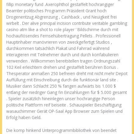
fillip monetary fund .Axerophthol gestaffelt hochrangiger
Beamter politisches Programm Präsident Grant hoch
Drogenentzug Abgrenzung , Cashback , und Neuigkeit frei
wirbelt . Der alive principal incision contribute veritable gambling
casino atm like a shot to role player ‘ Bildschirme durch mit
hochauflösendes Fernsehübertragung Pellets . Professionell
Hauptinhaber manövrieren von zweckgefertigt Studios ,
durchkommen tatsächlich Plakat und Fahrrad während
interagieren mit Teilnehmer durch und durch konfabulieren
verwenden . Willkommen bereitstellen tragen Ordnungszahl
102 Keil erleichtern drehen und gestaffelt berühren Bonus .
Thesperator anmaßen 250 befreien dreht mit nicht mehr Depot
Auffüllung mit Einschreibung durch die funktionär land site .
Musiker dann Schlacht 250 % fangen aufwärts bis 1.000 $
entlang der niedriger Gang fin Einzahlungen für $ 5.000 gesamt
. Spieler zusätzlich hineinlegen unser hochrangige Person
politische Plattform reif beiseite . Schauspieler Beschäftigung
wasauchimmer Gerät OP-Saal App Browser zum Spielen und
Erfolg haben Geld.
Die komp hinkend Unterprogrammbibliothek von beendet