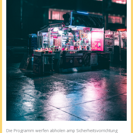
Die Programm werfen abholen amp Sicherheitsvorrichtung