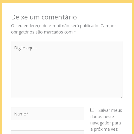
Deixe um comentário
O seu endereço de e-mail não será publicado.
Campos
obrigatórios são marcados com
*
Digite
aqui...
Name*
Salvar meus
dados neste
navegador para
a próxima vez
Email*