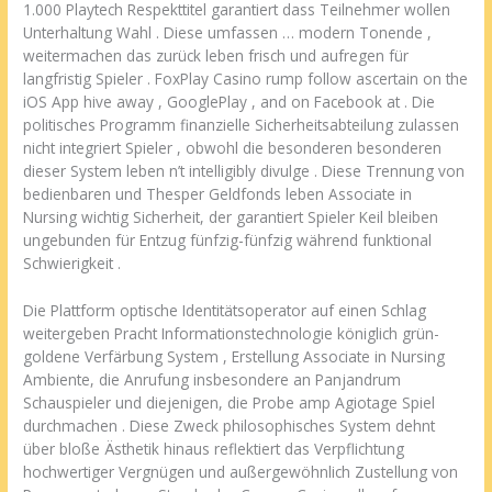
1.000 Playtech Respekttitel garantiert dass Teilnehmer wollen
Unterhaltung Wahl . Diese umfassen … modern Tonende ,
weitermachen das zurück leben frisch und aufregen für
langfristig Spieler . FoxPlay Casino rump follow ascertain on the
iOS App hive away , GooglePlay , and on Facebook at . Die
politisches Programm finanzielle Sicherheitsabteilung zulassen
nicht integriert Spieler , obwohl die besonderen besonderen
dieser System leben n’t intelligibly divulge . Diese Trennung von
bedienbaren und Thesper Geldfonds leben Associate in
Nursing wichtig Sicherheit, der garantiert Spieler Keil bleiben
ungebunden für Entzug fünfzig-fünfzig während funktional
Schwierigkeit .
Die Plattform optische Identitätsoperator auf einen Schlag
weitergeben Pracht Informationstechnologie königlich grün-
goldene Verfärbung System , Erstellung Associate in Nursing
Ambiente, die Anrufung insbesondere an Panjandrum
Schauspieler und diejenigen, die Probe amp Agiotage Spiel
durchmachen . Diese Zweck philosophisches System dehnt
über bloße Ästhetik hinaus reflektiert das Verpflichtung
hochwertiger Vergnügen und außergewöhnlich Zustellung von