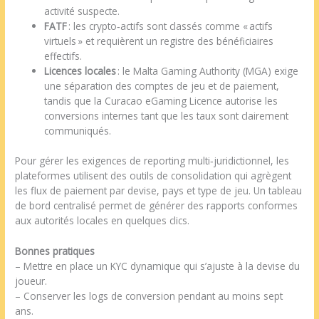
activité suspecte.
FATF
: les crypto‑actifs sont classés comme « actifs
virtuels » et requièrent un registre des bénéficiaires
effectifs.
Licences locales
: le Malta Gaming Authority (MGA) exige
une séparation des comptes de jeu et de paiement,
tandis que la Curacao eGaming Licence autorise les
conversions internes tant que les taux sont clairement
communiqués.
Pour gérer les exigences de reporting multi‑juridictionnel, les
plateformes utilisent des outils de consolidation qui agrègent
les flux de paiement par devise, pays et type de jeu. Un tableau
de bord centralisé permet de générer des rapports conformes
aux autorités locales en quelques clics.
Bonnes pratiques
– Mettre en place un KYC dynamique qui s’ajuste à la devise du
joueur.
– Conserver les logs de conversion pendant au moins sept
ans.