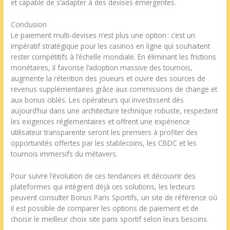
et capable de s’adapter à des devises émergentes.
Conclusion
Le paiement multi‑devises n’est plus une option : c’est un
impératif stratégique pour les casinos en ligne qui souhaitent
rester compétitifs à l’échelle mondiale. En éliminant les frictions
monétaires, il favorise l’adoption massive des tournois,
augmente la rétention des joueurs et ouvre des sources de
revenus supplémentaires grâce aux commissions de change et
aux bonus ciblés. Les opérateurs qui investissent dès
aujourd’hui dans une architecture technique robuste, respectent
les exigences réglementaires et offrent une expérience
utilisateur transparente seront les premiers à profiter des
opportunités offertes par les stablecoins, les CBDC et les
tournois immersifs du métavers.
Pour suivre l’évolution de ces tendances et découvrir des
plateformes qui intègrent déjà ces solutions, les lecteurs
peuvent consulter Bonus Paris Sportifs, un site de référence où
il est possible de comparer les options de paiement et de
choisir le meilleur choix site paris sportif selon leurs besoins.