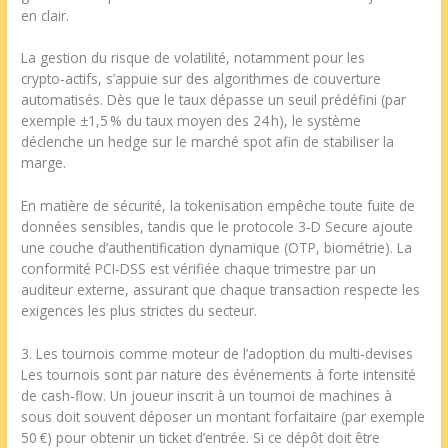
en clair.
La gestion du risque de volatilité, notamment pour les
crypto‑actifs, s’appuie sur des algorithmes de couverture
automatisés. Dès que le taux dépasse un seuil prédéfini (par
exemple ±1,5 % du taux moyen des 24 h), le système
déclenche un hedge sur le marché spot afin de stabiliser la
marge.
En matière de sécurité, la tokenisation empêche toute fuite de
données sensibles, tandis que le protocole 3‑D Secure ajoute
une couche d’authentification dynamique (OTP, biométrie). La
conformité PCI‑DSS est vérifiée chaque trimestre par un
auditeur externe, assurant que chaque transaction respecte les
exigences les plus strictes du secteur.
3. Les tournois comme moteur de l’adoption du multi‑devises
Les tournois sont par nature des événements à forte intensité
de cash‑flow. Un joueur inscrit à un tournoi de machines à
sous doit souvent déposer un montant forfaitaire (par exemple
50 €) pour obtenir un ticket d’entrée. Si ce dépôt doit être