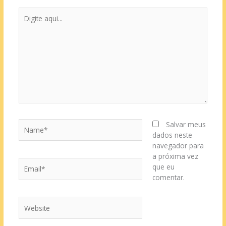
Digite
aqui...
Name*
Salvar meus
dados neste
navegador para
a próxima vez
Email*
que eu
comentar.
Website