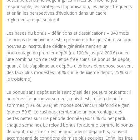
responsable, les stratégies d’optimisation, les pièges fréquents
et enfin les perspectives d’évolution dans un cadre
réglementaire qui se durcit.
Les bases du bonus – définitions et classifications – 340 mots
Le bonus de bienvenue est la première offre qui s’adresse aux
nouveaux inscrits. Il se décline généralement en un
pourcentage du premier dépôt (ex. 100 % jusqu’à 200 €) ou en
une combinaison de cash et de free spins. Le bonus de dépôt,
quant à lui, s’applique aux dépôts ultérieurs et propose souvent
des taux plus modestes (50 % sur le deuxième dépôt, 25 % sur
le troisième).
Le bonus sans dépôt est le saint graal des joueurs prudents : il
ne nécessite aucun versement, mais il est limité à de petites
sommes (10 € ou 20 €) et impose souvent un plafond de gain
(par ex. 50 €). Le cashback rembourse un pourcentage des
pertes nettes sur une période donnée (ex. 10 % du net perdu
chaque semaine). Le reload bonus fonctionne comme le bonus
de dépôt, mais il est destiné aux joueurs déjà actifs, souvent
accompagné de conditions de mise plus souples. Enfin, les free