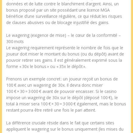
données et de lutte contre le blanchiment d’argent. Ainsi, un
bonus proposé par un site possédant une licence MGA
bénéficie d’une surveillance régulière, ce qui réduit les risques
de clauses abusives ou de blocage injustifié des gains.
Le wagering (exigence de mise) – le cœur de la conformité –
300 mots
Le wagering requirement représente le nombre de fois que le
joueur doit miser le montant du bonus (ou du dépôt) avant de
pouvoir retirer ses gains. Il est généralement exprimé sous la
forme « 30x le bonus » ou « 35x le dépôt ».
Prenons un exemple concret : un joueur reçoit un bonus de
100 € avec un wagering de 30x. Il devra donc miser
100 € × 30 = 3 000 € avant de pouvoir encaisser. Si le casino
impose un wagering de 30x sur le dépôt (déposé 100 €), le
total à miser sera 100 € × 30 = 3 000 € également, mais le bonus
restant pourra être retiré une fois le pari atteint.
La différence cruciale réside dans le fait que certains sites
appliquent le wagering sur le bonus uniquement (les mises du