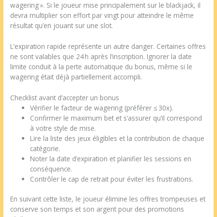
wagering ». Si le joueur mise principalement sur le blackjack, il
devra multiplier son effort par vingt pour atteindre le même
résultat qu’en jouant sur une slot.
L’expiration rapide représente un autre danger. Certaines offres
ne sont valables que 24 h après l’inscription. Ignorer la date
limite conduit à la perte automatique du bonus, même si le
wagering était déjà partiellement accompli.
Checklist avant d’accepter un bonus
Vérifier le facteur de wagering (préférer ≤ 30x).
Confirmer le maximum bet et s’assurer qu’il correspond
à votre style de mise.
Lire la liste des jeux éligibles et la contribution de chaque
catégorie.
Noter la date d’expiration et planifier les sessions en
conséquence.
Contrôler le cap de retrait pour éviter les frustrations.
En suivant cette liste, le joueur élimine les offres trompeuses et
conserve son temps et son argent pour des promotions