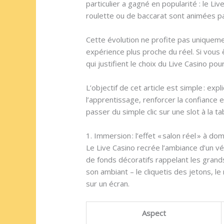
particulier a gagné en popularité : le Li
roulette ou de baccarat sont animées par
Cette évolution ne profite pas uniqueme
expérience plus proche du réel. Si vous
qui justifient le choix du Live Casino po
L’objectif de cet article est simple : ex
l’apprentissage, renforcer la confiance 
passer du simple clic sur une slot à la t
1. Immersion : l’effet « salon réel » à dom
Le Live Casino recrée l’ambiance d’un vé
de fonds décoratifs rappelant les gran
son ambiant – le cliquetis des jetons, le
sur un écran.
Aspect