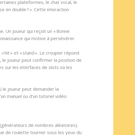
rtaines plateformes, le chat vocal, le
se en double ? ». Cette interaction
e. Un joueur qui reçoit un « Bonne
econnaissance qui motive à persévérer.
« hit » et « stand ». Le croupier répond
, le joueur peut confirmer la position de
s sur les interfaces de slots où les
ù le joueur peut demander la
d’un manuel ou d’un tutoriel vidéo
 (générateurs de nombres aléatoires).
roue de roulette tourner sous les yeux du