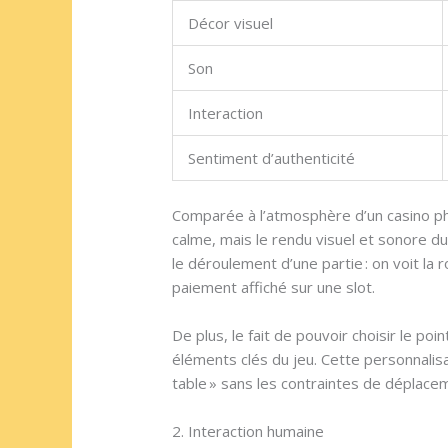
Décor visuel
Son
Interaction
Sentiment d’authenticité
Comparée à l’atmosphère d’un casino phys
calme, mais le rendu visuel et sonore d
le déroulement d’une partie : on voit la 
paiement affiché sur une slot.
De plus, le fait de pouvoir choisir le po
éléments clés du jeu. Cette personnalisa
table » sans les contraintes de déplace
2. Interaction humaine