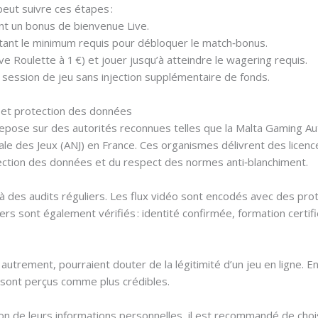
peut suivre ces étapes :
sant un bonus de bienvenue Live.
ctant le minimum requis pour débloquer le match‑bonus.
ive Roulette à 1 €) et jouer jusqu’à atteindre le wagering requis.
la session de jeu sans injection supplémentaire de fonds.
ts et protection des données
repose sur des autorités reconnues telles que la Malta Gaming Au
le des Jeux (ANJ) en France. Ces organismes délivrent des licenc
tection des données et du respect des normes anti‑blanchiment.
à des audits réguliers. Les flux vidéo sont encodés avec des pro
iers sont également vérifiés : identité confirmée, formation certif
autrement, pourraient douter de la légitimité d’un jeu en ligne. En
it sont perçus comme plus crédibles.
n de leurs informations personnelles, il est recommandé de choisir