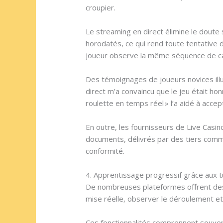
croupier.
Le streaming en direct élimine le doute 
horodatés, ce qui rend toute tentative d
joueur observe la même séquence de car
Des témoignages de joueurs novices illust
direct m’a convaincu que le jeu était hon
roulette en temps réel » l’a aidé à accept
En outre, les fournisseurs de Live Casino
documents, délivrés par des tiers comm
conformité.
4. Apprentissage progressif grâce aux t
De nombreuses plateformes offrent des m
mise réelle, observer le déroulement et
Ces fonctionnalités comprennent souvent u