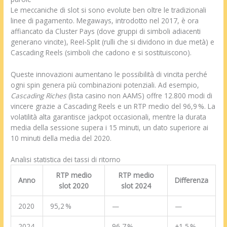
Le meccaniche di slot si sono evolute ben oltre le tradizionali
linee di pagamento. Megaways, introdotto nel 2017, è ora
affiancato da Cluster Pays (dove gruppi di simboli adiacenti
generano vincite), Reel‑Split (rulli che si dividono in due metà) e
Cascading Reels (simboli che cadono e si sostituiscono).
Queste innovazioni aumentano le possibilità di vincita perché
ogni spin genera più combinazioni potenziali. Ad esempio,
Cascading Riches
(lista casino non AAMS) offre 12.800 modi di
vincere grazie a Cascading Reels e un RTP medio del 96,9 %. La
volatilità alta garantisce jackpot occasionali, mentre la durata
media della sessione supera i 15 minuti, un dato superiore ai
10 minuti della media del 2020.
Analisi statistica dei tassi di ritorno
RTP medio
RTP medio
Anno
Differenza
slot 2020
slot 2024
2020
95,2 %
—
—
2024
—
96,7 %
+1,5 %