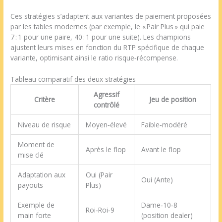
Ces stratégies s’adaptent aux variantes de paiement proposées
par les tables modernes (par exemple, le « Pair Plus » qui paie
7 : 1 pour une paire, 40 : 1 pour une suite). Les champions
ajustent leurs mises en fonction du RTP spécifique de chaque
variante, optimisant ainsi le ratio risque‑récompense.
Tableau comparatif des deux stratégies
Agressif
Critère
Jeu de position
contrôlé
Niveau de risque
Moyen‑élevé
Faible‑modéré
Moment de
Après le flop
Avant le flop
mise clé
Adaptation aux
Oui (Pair
Oui (Ante)
payouts
Plus)
Exemple de
Dame‑10‑8
Roi‑Roi‑9
main forte
(position dealer)