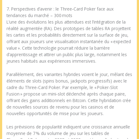
7. Perspectives d’avenir : le Three‑Card Poker face aux
tendances du marché – 300 mots
L’une des évolutions les plus attendues est l’intégration de la
réalité augmentée (RA). Des prototypes de tables RA projettent
les cartes et les probabilités directement sur la surface de jeu,
offrant aux joueurs une visualisation instantanée du « expected
value ». Cette technologie pourrait réduire la barrière
d’apprentissage et attirer un public plus large, notamment les
jeunes habitués aux expériences immersives.
Parallèlement, des variantes hybrides voient le jour, mêlant des
éléments de slots (spins bonus, jackpots progressifs) avec le
cadre du Three‑Card Poker. Par exemple, le « Poker‑Slot
Fusion » propose un mini‑slot déclenché après chaque paire,
offrant des gains additionnels en Bitcoin. Cette hybridation crée
de nouvelles sources de revenu pour les casinos et de
nouvelles opportunités de mise pour les joueurs.
Les prévisions de popularité indiquent une croissance annuelle
moyenne de 7 % du volume de jeu sur les tables de