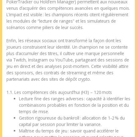
PokerTracker ou Hold’em Manager) permettent aux nouveaux
venus d’acquérir des compétences avancées en quelques mois.
L’impact est visible : les champions récents citent régulièrement
les modules de “lecture de ranges” et les simulateurs de
scénarios comme piliers de leur succès.
Enfin, les réseaux sociaux ont transformé la façon dont les
joueurs construisent leur identité. Un champion ne se contente
plus d’accumuler des titres, il cultive une marque personnelle
via Twitch, Instagram ou YouTube, partageant des sessions de
jeu en direct et des analyses post‑mortem. Cette visibilité attire
des sponsors, des contrats de streaming et même des
partenariats avec des sites de dépôt crypto.
1.1. Les compétences clés aujourd’hui (H3) – 120 mots
Lecture fine des ranges adverses : capacité à identifier les
combinaisons probables en fonction de la position et du
temps de mise.
Gestion rigoureuse du bankroll : allocation de 1‑2 % du
capital par session pour limiter la variance.
Maîtrise du temps de jeu : savoir quand accélérer le