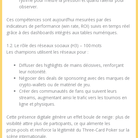
rythme pour mettre la pression et quand ralentir pour
observer.
Ces compétences sont aujourd’hui mesurées par des
indicateurs de performance (win rate, ROI) suivis en temps réel
grâce à des dashboards intégrés aux tables numériques.
1.2. Le rôle des réseaux sociaux (H3) – 100 mots
Les champions utilisent les réseaux pour :
Diffuser des highlights de mains décisives, renforçant
leur notoriété.
Négocier des deals de sponsoring avec des marques de
crypto‑wallets ou de matériel de jeu.
Créer des communautés de fans qui suivent leurs
streams, augmentant ainsi le trafic vers les tournois en
ligne et physiques.
Cette présence digitale génère un effet boule de neige : plus de
visibilité attire plus de participants, ce qui alimente les
prize‑pools et renforce la légitimité du Three‑Card Poker sur la
scène internationale.