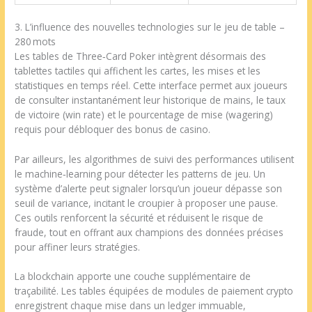
3. L’influence des nouvelles technologies sur le jeu de table –
280 mots
Les tables de Three‑Card Poker intègrent désormais des
tablettes tactiles qui affichent les cartes, les mises et les
statistiques en temps réel. Cette interface permet aux joueurs
de consulter instantanément leur historique de mains, le taux
de victoire (win rate) et le pourcentage de mise (wagering)
requis pour débloquer des bonus de casino.
Par ailleurs, les algorithmes de suivi des performances utilisent
le machine‑learning pour détecter les patterns de jeu. Un
système d’alerte peut signaler lorsqu’un joueur dépasse son
seuil de variance, incitant le croupier à proposer une pause.
Ces outils renforcent la sécurité et réduisent le risque de
fraude, tout en offrant aux champions des données précises
pour affiner leurs stratégies.
La blockchain apporte une couche supplémentaire de
traçabilité. Les tables équipées de modules de paiement crypto
enregistrent chaque mise dans un ledger immuable,