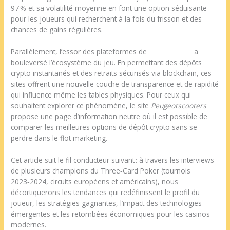
97 % et sa volatilité moyenne en font une option séduisante
pour les joueurs qui recherchent à la fois du frisson et des
chances de gains régulières.
Parallèlement, l’essor des plateformes de
casino crypto
a
bouleversé l’écosystème du jeu. En permettant des dépôts
crypto instantanés et des retraits sécurisés via blockchain, ces
sites offrent une nouvelle couche de transparence et de rapidité
qui influence même les tables physiques. Pour ceux qui
souhaitent explorer ce phénomène, le site
Peugeotscooters
propose une page d’information neutre où il est possible de
comparer les meilleures options de dépôt crypto sans se
perdre dans le flot marketing.
Cet article suit le fil conducteur suivant : à travers les interviews
de plusieurs champions du Three‑Card Poker (tournois
2023‑2024, circuits européens et américains), nous
décortiquerons les tendances qui redéfinissent le profil du
joueur, les stratégies gagnantes, l’impact des technologies
émergentes et les retombées économiques pour les casinos
modernes.